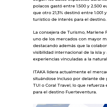
polacos gastó entre 1.500 y 2.500 e
que otro 21,3% destinó entre 1.001 y
turístico de interés para el destino.
La consejera de Turismo, Marlene 
uno de los mercados con mayor ma
destacando además que la colabora
visibilidad internacional de la isla 
experiencias vinculadas a la natural
ITAKA lidera actualmente el merca
situándose incluso por delante de
TUI o Coral Travel, lo que refuerza 
para el destino Fuerteventura.