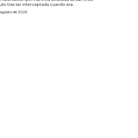
ulio tras ser interceptada cuando era...
 agosto de 2026