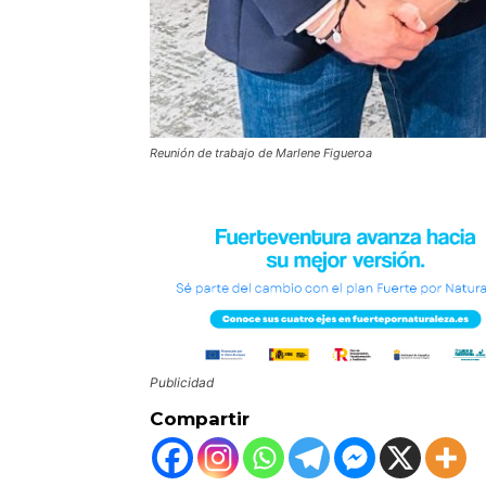
Reunión de trabajo de Marlene Figueroa
Publicidad
Compartir