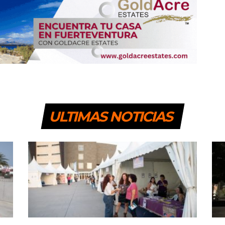
ULTIMAS NOTICIAS