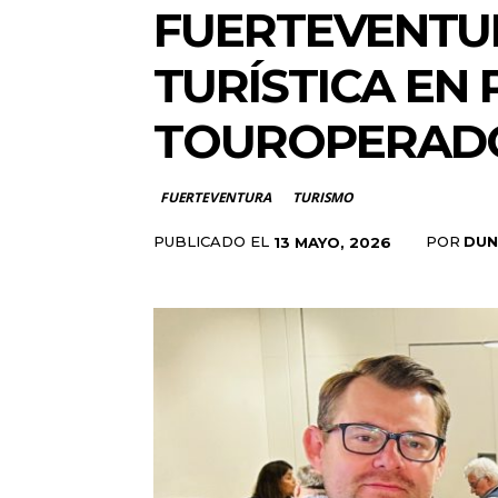
FUERTEVENTUR
TURÍSTICA EN
TOUROPERADO
FUERTEVENTURA
TURISMO
PUBLICADO EL
POR
DUN
13 MAYO, 2026