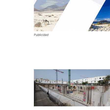
Publicidad