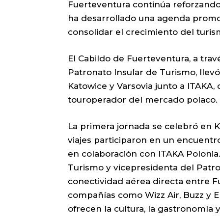
Fuerteventura continúa reforzando
ha desarrollado una agenda promoc
consolidar el crecimiento del turism
El Cabildo de Fuerteventura, a trav
Patronato Insular de Turismo, llev
Katowice y Varsovia junto a ITAKA,
touroperador del mercado polaco.
La primera jornada se celebró en 
viajes participaron en un encuent
en colaboración con ITAKA Polonia.
Turismo y vicepresidenta del Patro
conectividad aérea directa entre 
compañías como Wizz Air, Buzz y E
ofrecen la cultura, la gastronomía y 