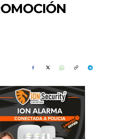
PROMOCIÓN