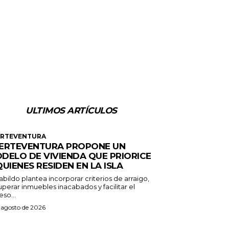
ULTIMOS ARTÍCULOS
ERTEVENTURA
ERTEVENTURA PROPONE UN
DELO DE VIVIENDA QUE PRIORICE
QUIENES RESIDEN EN LA ISLA
abildo plantea incorporar criterios de arraigo,
perar inmuebles inacabados y facilitar el
so...
 agosto de 2026