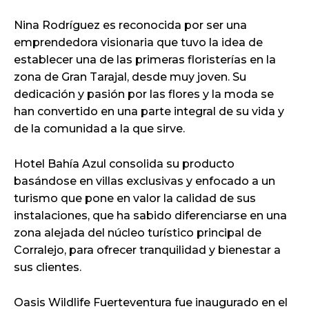
Nina Rodríguez es reconocida por ser una
emprendedora visionaria que tuvo la idea de
establecer una de las primeras floristerías en la
zona de Gran Tarajal, desde muy joven. Su
dedicación y pasión por las flores y la moda se
han convertido en una parte integral de su vida y
de la comunidad a la que sirve.
Hotel Bahía Azul consolida su producto
basándose en villas exclusivas y enfocado a un
turismo que pone en valor la calidad de sus
instalaciones, que ha sabido diferenciarse en una
zona alejada del núcleo turístico principal de
Corralejo, para ofrecer tranquilidad y bienestar a
sus clientes.
Oasis Wildlife Fuerteventura fue inaugurado en el