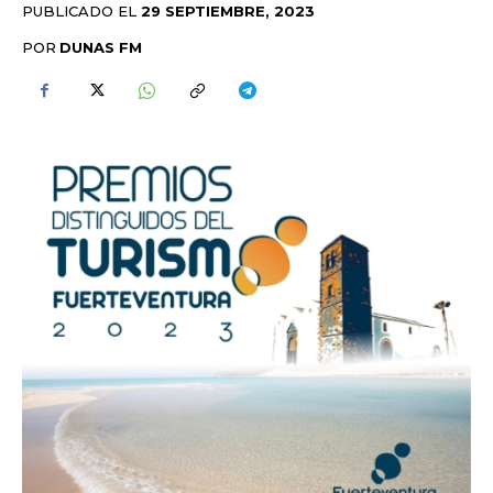
PUBLICADO EL
29 SEPTIEMBRE, 2023
POR
DUNAS FM