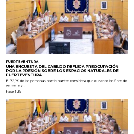
FUERTEVENTURA
UNA ENCUESTA DEL CABILDO REFLEJA PREOCUPACIÓN
POR LA PRESIÓN SOBRE LOS ESPACIOS NATURALES DE
FUERTEVENTURA
El 72,1% de las personas participantes considera que durante los fines de
semana y...
hace 1 día