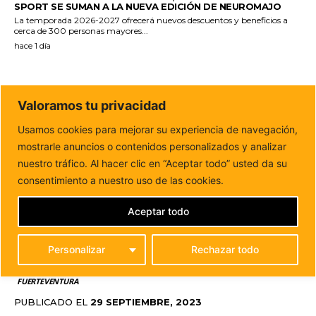
SPORT SE SUMAN A LA NUEVA EDICIÓN DE NEUROMAJO
La temporada 2026-2027 ofrecerá nuevos descuentos y beneficios a
cerca de 300 personas mayores...
hace 1 día