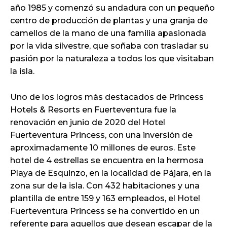
año 1985 y comenzó su andadura con un pequeño
centro de producción de plantas y una granja de
camellos de la mano de una familia apasionada
por la vida silvestre, que soñaba con trasladar su
pasión por la naturaleza a todos los que visitaban
la isla.
Uno de los logros más destacados de Princess
Hotels & Resorts en Fuerteventura fue la
renovación en junio de 2020 del Hotel
Fuerteventura Princess, con una inversión de
aproximadamente 10 millones de euros. Este
hotel de 4 estrellas se encuentra en la hermosa
Playa de Esquinzo, en la localidad de Pájara, en la
zona sur de la isla. Con 432 habitaciones y una
plantilla de entre 159 y 163 empleados, el Hotel
Fuerteventura Princess se ha convertido en un
referente para aquellos que desean escapar de la