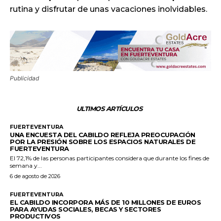
rutina y disfrutar de unas vacaciones inolvidables.
Publicidad
ULTIMOS ARTÍCULOS
FUERTEVENTURA
UNA ENCUESTA DEL CABILDO REFLEJA PREOCUPACIÓN
POR LA PRESIÓN SOBRE LOS ESPACIOS NATURALES DE
FUERTEVENTURA
El 72,1% de las personas participantes considera que durante los fines de
semana y...
6 de agosto de 2026
FUERTEVENTURA
EL CABILDO INCORPORA MÁS DE 10 MILLONES DE EUROS
PARA AYUDAS SOCIALES, BECAS Y SECTORES
PRODUCTIVOS