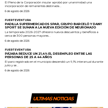
El Pleno de la Corporación insular aprobó por unanimidad una
incorporación de remanentes destinada...
6 de agosto de 2026
FUERTEVENTURA
PADILLA SUPERMERCADOS SPAR, GRUPO BARCELÓ Y DANY
SPORT SE SUMAN A LA NUEVA EDICIÓN DE NEUROMAJO
La temporada 2026-2027 ofrecerá nuevos descuentos y beneficios a
cerca de 300 personas mayores...
6 de agosto de 2026
FUERTEVENTURA
PÁJARA REDUCE UN 21,4% EL DESEMPLEO ENTRE LAS
PERSONAS DE 25 A 44 AÑOS
El paro registrado en el municipio descendió un 9,1% interanual durante
julio y se...
6 de agosto de 2026
ULTIMAS NOTICIAS