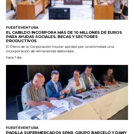
FUERTEVENTURA
EL CABILDO INCORPORA MÁS DE 10 MILLONES DE EUROS
PARA AYUDAS SOCIALES, BECAS Y SECTORES
PRODUCTIVOS
El Pleno de la Corporación insular aprobó por unanimidad una
incorporación de remanentes destinada...
hace 1 día
FUERTEVENTURA
PADILLA SUPERMERCADOS SPAR, GRUPO BARCELÓ Y DANY