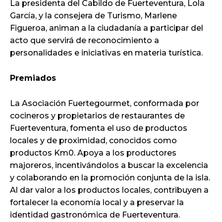
La presidenta del Cabildo de Fuerteventura, Lola
García, y la consejera de Turismo, Marlene
Figueroa, animan a la ciudadanía a participar del
acto que servirá de reconocimiento a
personalidades e iniciativas en materia turística.
Premiados
La Asociación Fuertegourmet, conformada por
cocineros y propietarios de restaurantes de
Fuerteventura, fomenta el uso de productos
locales y de proximidad, conocidos como
productos Km0. Apoya a los productores
majoreros, incentivándolos a buscar la excelencia
y colaborando en la promoción conjunta de la isla.
Al dar valor a los productos locales, contribuyen a
fortalecer la economía local y a preservar la
identidad gastronómica de Fuerteventura.