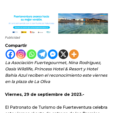
Publicidad
Compartir
La Asociación Fuertegourmet, Nina Rodríguez,
Oasis Wildlife, Princess Hotel & Resort y Hotel
Bahía Azul reciben el reconocimiento este viernes
en la plaza de La Oliva
Viernes, 29 de septiembre de 2023.-
El Patronato de Turismo de Fuerteventura celebra