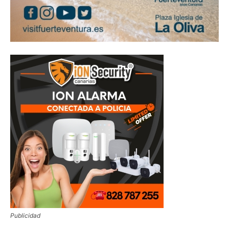
Publicidad