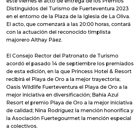
este viernes el acto de entrega de los Premios
Distinguidos del Turismo de Fuerteventura 2023
en el entorno de la Plaza de la Iglesia de La Oliva.
El acto, que comenzará a las 20:00 horas, contará
con la actuación del reconocido timplista
majorero Althay Páez.
El Consejo Rector del Patronato de Turismo
acordó el pasado 14 de septiembre los premiados
de esta edición, en la que Princess Hotel & Resort
recibirá el Playa de Oro a la mejor trayectoria;
Oasis Wildlife Fuerteventura el Playa de Oro a la
mejor iniciativa en diversificación; Bahía Azul
Resort el premio Playa de Oro a la mejor iniciativa
de calidad; Nina Rodríguez la mención honorífica y
la Asociación Fuertegourmet la mención especial
a colectivos.