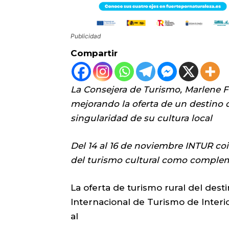
Publicidad
Compartir
La Consejera de Turismo, Marlene F
mejorando la oferta de un destino 
singularidad de su cultura local
Del 14 al 16 de noviembre INTUR c
del turismo cultural como compleme
La oferta de turismo rural del dest
Internacional de Turismo de Interi
al