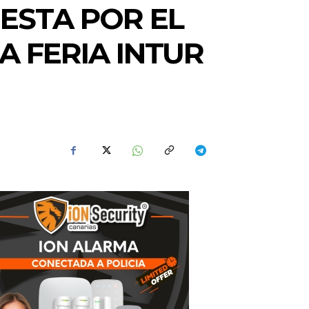
ESTA POR EL
A FERIA INTUR