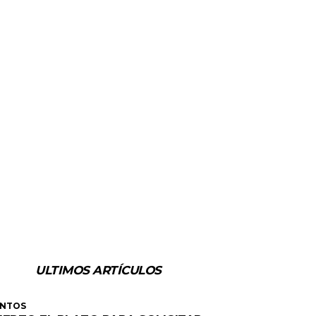
ULTIMOS ARTÍCULOS
ENTOS