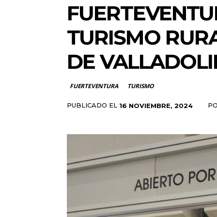
FUERTEVENTUR
TURISMO RURAL
DE VALLADOLI
FUERTEVENTURA
TURISMO
PUBLICADO EL
P
16 NOVIEMBRE, 2024