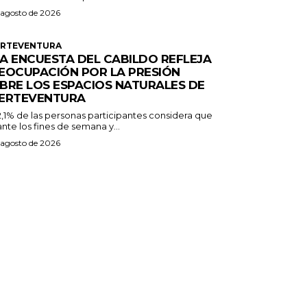
 agosto de 2026
ERTEVENTURA
A ENCUESTA DEL CABILDO REFLEJA
EOCUPACIÓN POR LA PRESIÓN
BRE LOS ESPACIOS NATURALES DE
ERTEVENTURA
2,1% de las personas participantes considera que
nte los fines de semana y...
 agosto de 2026