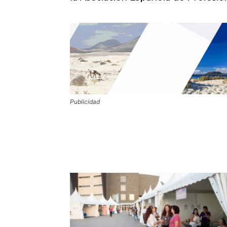
Publicidad