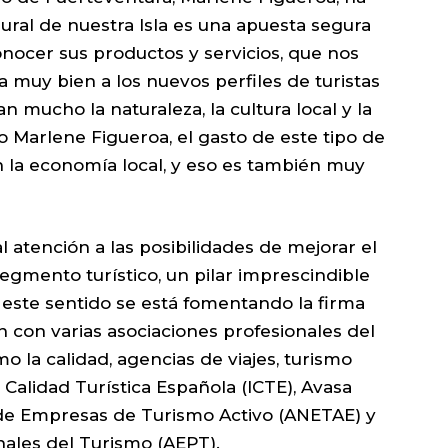
ural de nuestra Isla es una apuesta segura
onocer sus productos y servicios, que nos
 muy bien a los nuevos perfiles de turistas
 mucho la naturaleza, la cultura local y la
 Marlene Figueroa, el gasto de este tipo de
 la economía local, y eso es también muy
 atención a las posibilidades de mejorar el
gmento turístico, un pilar imprescindible
 este sentido se está fomentando la firma
 con varias asociaciones profesionales del
 la calidad, agencias de viajes, turismo
la Calidad Turística Española (ICTE), Avasa
 de Empresas de Turismo Activo (ANETAE) y
nales del Turismo (AEPT).