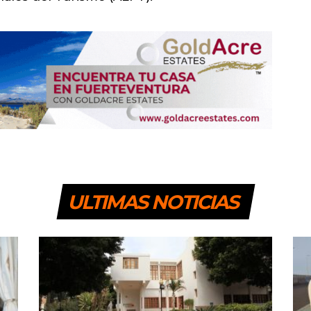
ULTIMAS NOTICIAS