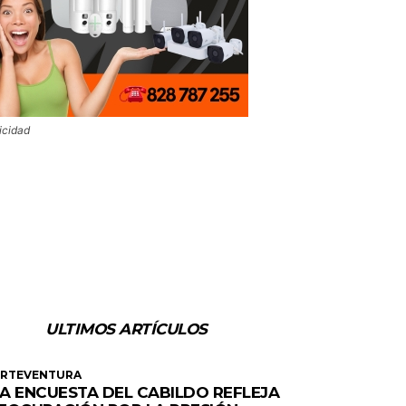
icidad
ULTIMOS ARTÍCULOS
ERTEVENTURA
A ENCUESTA DEL CABILDO REFLEJA