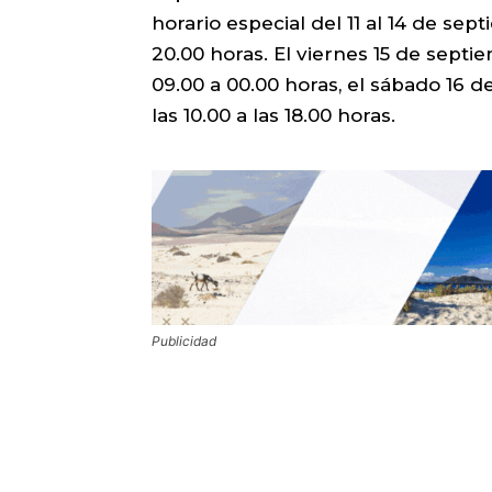
horario especial del 11 al 14 de sep
20.00 horas. El viernes 15 de sept
09.00 a 00.00 horas, el sábado 16 
las 10.00 a las 18.00 horas.
Publicidad