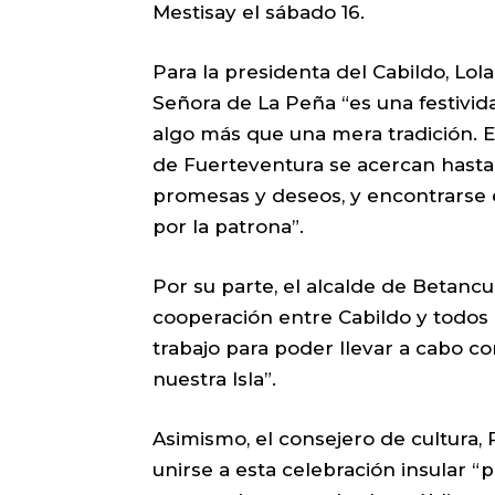
Mestisay el sábado 16.
Para la presidenta del Cabildo, Lol
Señora de La Peña “es una festivid
algo más que una mera tradición. 
de Fuerteventura se acercan hasta
promesas y deseos, y encontrarse e
por la patrona”.
Por su parte, el alcalde de Betancu
cooperación entre Cabildo y todos l
trabajo para poder llevar a cabo c
nuestra Isla”.
Asimismo, el consejero de cultura, 
unirse a esta celebración insular “