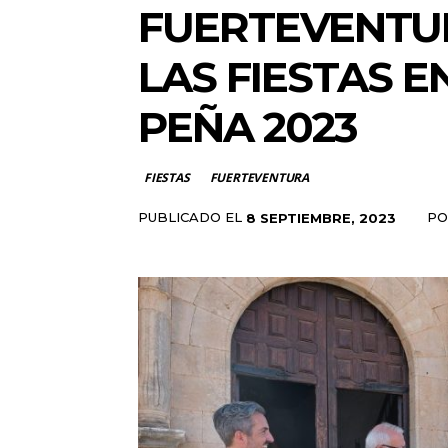
FUERTEVENTU
LAS FIESTAS 
PEÑA 2023
FIESTAS
FUERTEVENTURA
PUBLICADO EL
PO
8 SEPTIEMBRE, 2023