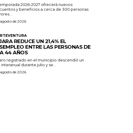
temporada 2026-2027 ofrecerá nuevos
cuentos y beneficios a cerca de 300 personas
ores...
 agosto de 2026
ERTEVENTURA
JARA REDUCE UN 21,4% EL
SEMPLEO ENTRE LAS PERSONAS DE
 A 44 AÑOS
paro registrado en el municipio descendió un
 interanual durante julio y se...
 agosto de 2026