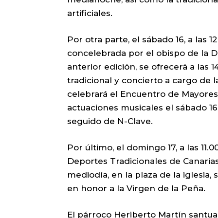
artificiales.
Por otra parte, el sábado 16, a las 
concelebrada por el obispo de la Di
anterior edición, se ofrecerá a la
tradicional y concierto a cargo de 
celebrará el Encuentro de Mayores
actuaciones musicales el sábado 16 
seguido de N-Clave.
Por último, el domingo 17, a las 11.
Deportes Tradicionales de Canarias 
mediodía, en la plaza de la iglesia, 
en honor a la Virgen de la Peña.
El párroco Heriberto Martín santua