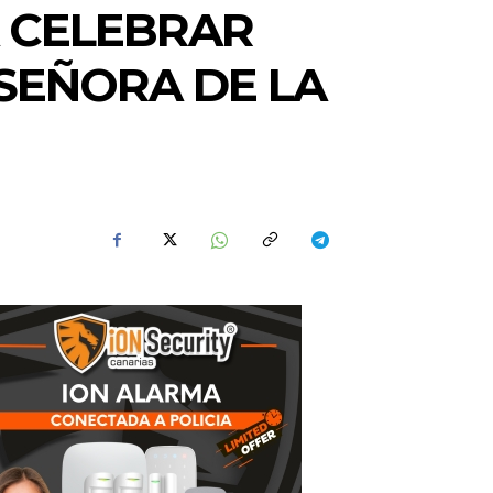
 CELEBRAR
 SEÑORA DE LA