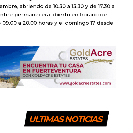
tiembre, abriendo de 10.30 a 13.30 y de 17.30 a
iembre permanecerá abierto en horario de
de 09.00 a 20.00 horas y el domingo 17 desde
ULTIMAS NOTICIAS