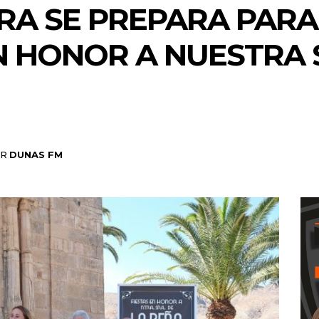
RA SE PREPARA PARA
EN HONOR A NUESTRA
R
DUNAS FM