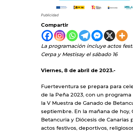
Publicidad
Compartir
La programación incluye actos fest
Cerpa y Mestisay el sábado 16
Viernes
, 8 de abril de 2023.-
Fuerteventura se prepara para cele
de la Peña 2023, con un programa 
la V Muestra de Ganado de Betancu
septiembre. En la mañana de hoy, 
Betancuria y Diócesis de Canarias
actos festivos, deportivos, religio