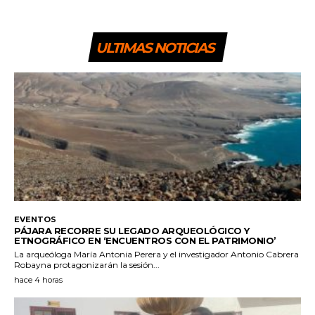
ULTIMAS NOTICIAS
EVENTOS
PÁJARA RECORRE SU LEGADO ARQUEOLÓGICO Y
ETNOGRÁFICO EN ‘ENCUENTROS CON EL PATRIMONIO’
La arqueóloga María Antonia Perera y el investigador Antonio Cabrera
Robayna protagonizarán la sesión...
hace 4 horas