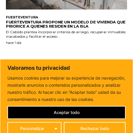
FUERTEVENTURA
FUERTEVENTURA PROPONE UN MODELO DE VIVIENDA QUE
PRIORICE A QUIENES RESIDEN EN LA ISLA
El Cabildo plantea incorporar criterios de arraigo, recuperar inmuebles
inacabados y facilitar el acceso...
hace 1 día