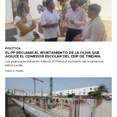
POLÍTICA
EL PP RECLAMA AL AYUNTAMIENTO DE LA OLIVA QUE
AGILICE EL COMEDOR ESCOLAR DEL CEIP DE TINDAYA
Los populares volverán a llevar al Pleno el aumento de la potencia
eléctrica del...
hace 4 horas