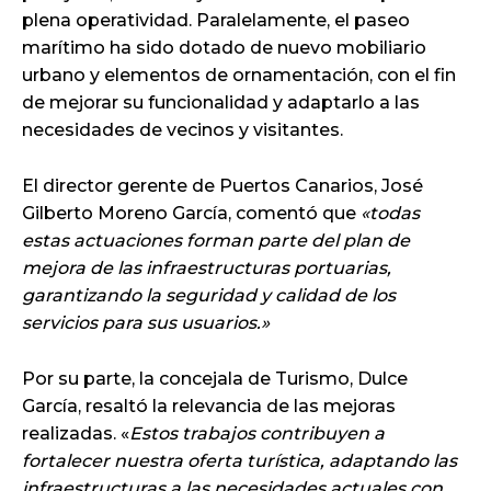
plena operatividad. Paralelamente, el paseo
marítimo ha sido dotado de nuevo mobiliario
urbano y elementos de ornamentación, con el fin
de mejorar su funcionalidad y adaptarlo a las
necesidades de vecinos y visitantes.
El director gerente de Puertos Canarios, José
Gilberto Moreno García, comentó que
«todas
estas actuaciones forman parte del plan de
mejora de las infraestructuras portuarias,
garantizando la seguridad y calidad de los
servicios para sus usuarios.»
Por su parte, la concejala de Turismo, Dulce
García, resaltó la relevancia de las mejoras
realizadas. «
Estos trabajos contribuyen a
fortalecer nuestra oferta turística, adaptando las
infraestructuras a las necesidades actuales con