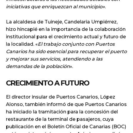
iniciativas que enriquezcan al municipio»
.
La alcaldesa de Tuineje, Candelaria Umpiérrez,
hizo hincapié en la importancia de la colaboración
institucional para el crecimiento actual y futuro de
la localidad. «
El trabajo conjunto con Puertos
Canarios ha sido esencial para recuperar el puerto
y mejorar sus servicios, atendiendo a las
demandas de la población
».
CRECIMIENTO A FUTURO
El director insular de Puertos Canarios, López
Alonso, también informó de que Puertos Canarios
ha iniciado la tramitación para la concesión del
restaurante de la terminal de pasajeros, cuya
publicación en el Boletín Oficial de Canarias (BOC)