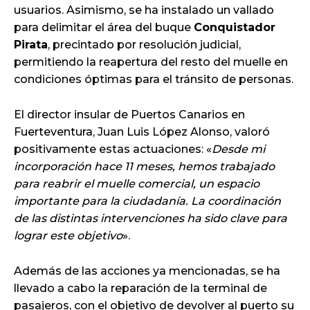
usuarios. Asimismo, se ha instalado un vallado
para delimitar el área del buque
Conquistador
Pirata
, precintado por resolución judicial,
permitiendo la reapertura del resto del muelle en
condiciones óptimas para el tránsito de personas.
El director insular de Puertos Canarios en
Fuerteventura, Juan Luis López Alonso, valoró
positivamente estas actuaciones: «
Desde mi
incorporación hace 11 meses, hemos trabajado
para reabrir el muelle comercial, un espacio
importante para la ciudadanía. La coordinación
de las distintas intervenciones ha sido clave para
lograr este objetivo
».
Además de las acciones ya mencionadas, se ha
llevado a cabo la reparación de la terminal de
pasajeros, con el objetivo de devolver al puerto su