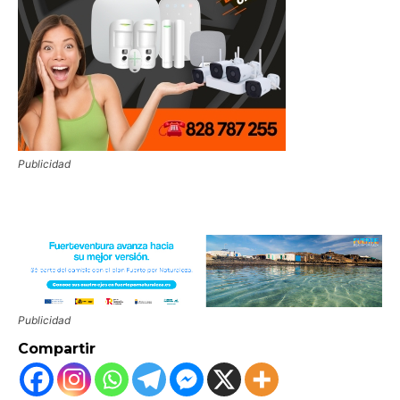
Publicidad
Publicidad
Compartir