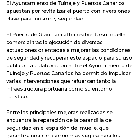
El Ayuntamiento de Tuineje y Puertos Canarios
apuestan por revitalizar el puerto con inversiones
clave para turismo y seguridad
El Puerto de Gran Tarajal ha reabierto su muelle
comercial tras la ejecución de diversas
actuaciones orientadas a mejorar las condiciones
de seguridad y recuperar este espacio para su uso
público. La colaboración entre el Ayuntamiento de
Tuineje y Puertos Canarios ha permitido impulsar
varias intervenciones que refuerzan tanto la
infraestructura portuaria como su entorno
turístico.
Entre las principales mejoras realizadas se
encuentra la reparación de la barandilla de
seguridad en el espaldón del muelle, que
garantiza una circulación más segura para los