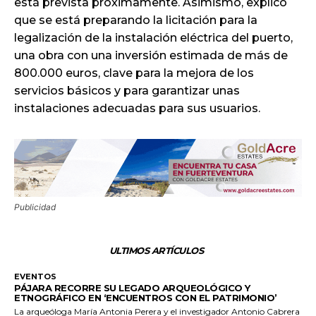
está prevista próximamente. Asimismo, explicó
que se está preparando la licitación para la
legalización de la instalación eléctrica del puerto,
una obra con una inversión estimada de más de
800.000 euros, clave para la mejora de los
servicios básicos y para garantizar unas
instalaciones adecuadas para sus usuarios.
Publicidad
ULTIMOS ARTÍCULOS
EVENTOS
PÁJARA RECORRE SU LEGADO ARQUEOLÓGICO Y
ETNOGRÁFICO EN ‘ENCUENTROS CON EL PATRIMONIO’
La arqueóloga María Antonia Perera y el investigador Antonio Cabrera