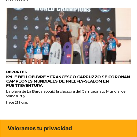
hace 21 horas
DEPORTES
KYLIE BELLOEUVRE Y FRANCESCO CAPPUZZO SE CORONAN
CAMPEONES MUNDIALES DE FREEFLY-SLALOM EN
FUERTEVENTURA
La playa de La Barca acogió la clausura del Campeonato Mundial de
Windsurf y...
hace 21 horas