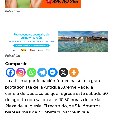
Publicidad
Publicidad
Compartir
La altísima participación femenina será la gran
protagonista de la Antigua Xtreme Race, la
carrera de obstáculos que regresa este sábado 30
de agosto con salida a las 10:30 horas desde la
Plaza de la Iglesia. El recorrido, de 5 kilómetros,
plantea más de 30 obstáculos y reunirá a