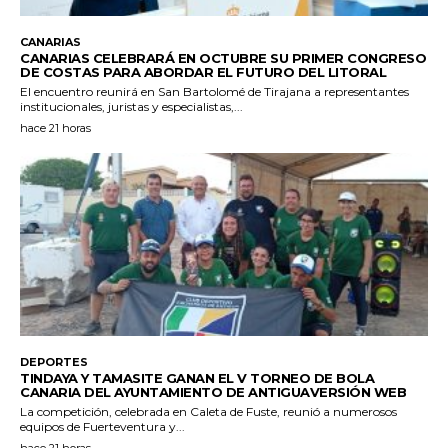
CANARIAS
CANARIAS CELEBRARÁ EN OCTUBRE SU PRIMER CONGRESO
DE COSTAS PARA ABORDAR EL FUTURO DEL LITORAL
El encuentro reunirá en San Bartolomé de Tirajana a representantes
institucionales, juristas y especialistas,...
hace 21 horas
DEPORTES
TINDAYA Y TAMASITE GANAN EL V TORNEO DE BOLA
CANARIA DEL AYUNTAMIENTO DE ANTIGUAVERSIÓN WEB
La competición, celebrada en Caleta de Fuste, reunió a numerosos
equipos de Fuerteventura y...