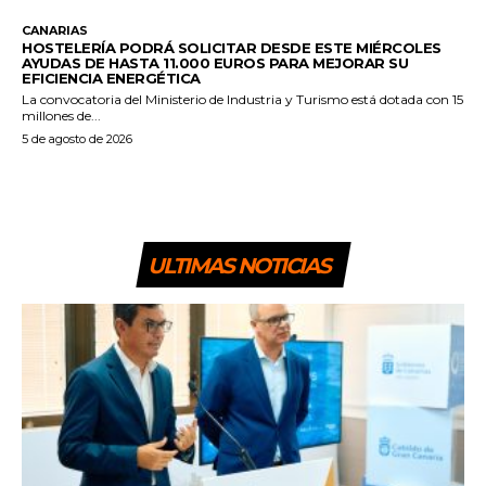
CANARIAS
HOSTELERÍA PODRÁ SOLICITAR DESDE ESTE MIÉRCOLES
AYUDAS DE HASTA 11.000 EUROS PARA MEJORAR SU
EFICIENCIA ENERGÉTICA
La convocatoria del Ministerio de Industria y Turismo está dotada con 15
millones de...
5 de agosto de 2026
ULTIMAS NOTICIAS