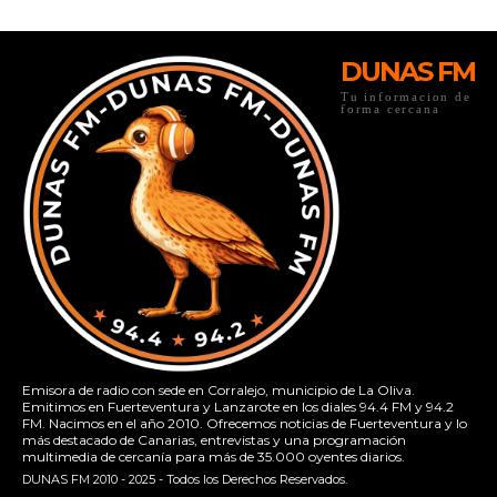
DUNAS FM
Tu informacion de
forma cercana
Emisora de radio con sede en Corralejo, municipio de La Oliva.
Emitimos en Fuerteventura y Lanzarote en los diales 94.4 FM y 94.2
FM. Nacimos en el año 2010. Ofrecemos noticias de Fuerteventura y lo
más destacado de Canarias, entrevistas y una programación
multimedia de cercanía para más de 35.000 oyentes diarios.
DUNAS FM 2010 - 2025 - Todos los Derechos Reservados.