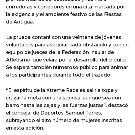
corredoras y corredores en una cita marcada por
la exigencia y el ambiente festivo de las Fiestas
de Antigua.
La prueba contará con una veintena de jóvenes
voluntarios para asegurar cada obstáculo y con un
equipo de jueces de la Federación Insular de
Atletismo, que velará por el desarrollo del circuito.
Se espera también numeroso público para animar
a los participantes durante todo el trazado.
“El espíritu de la Xtreme Race es salir a tope y
cruzar la meta con una sonrisa, aunque sea con
barro hasta las cejas y las fuerzas justas”, destacó
el concejal de Deportes, Samuel Torres,
subrayando el alto número de mujeres inscritas
en esta edición.