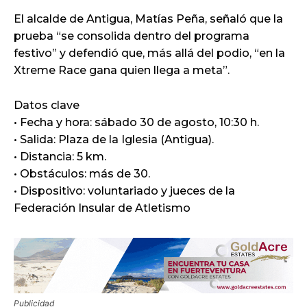
El alcalde de Antigua, Matías Peña, señaló que la
prueba “se consolida dentro del programa
festivo” y defendió que, más allá del podio, “en la
Xtreme Race gana quien llega a meta”.
Datos clave
• Fecha y hora: sábado 30 de agosto, 10:30 h.
• Salida: Plaza de la Iglesia (Antigua).
• Distancia: 5 km.
• Obstáculos: más de 30.
• Dispositivo: voluntariado y jueces de la
Federación Insular de Atletismo
Publicidad