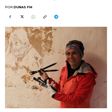
POR
DUNAS FM