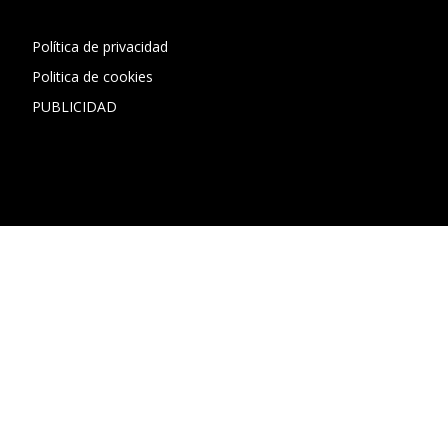
Política de privacidad
Politica de cookies
PUBLICIDAD