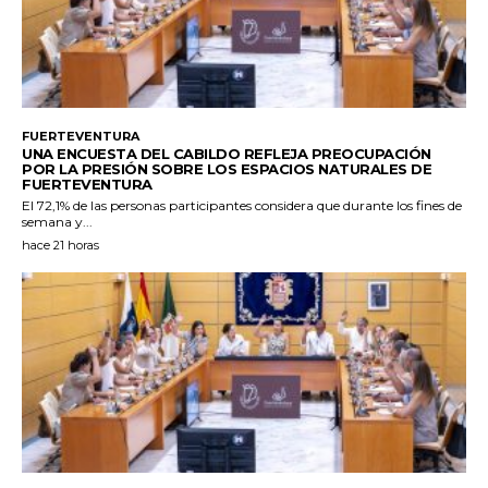
FUERTEVENTURA
UNA ENCUESTA DEL CABILDO REFLEJA PREOCUPACIÓN
POR LA PRESIÓN SOBRE LOS ESPACIOS NATURALES DE
FUERTEVENTURA
El 72,1% de las personas participantes considera que durante los fines de
semana y...
hace 21 horas