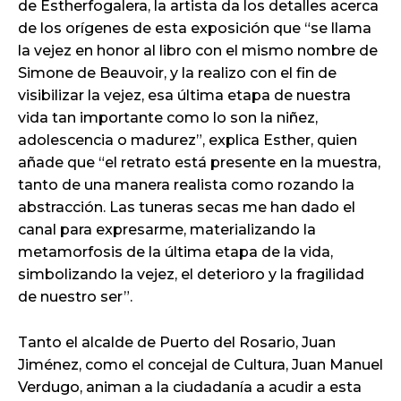
de Estherfogalera, la artista da los detalles acerca
de los orígenes de esta exposición que “se llama
la vejez en honor al libro con el mismo nombre de
Simone de Beauvoir, y la realizo con el fin de
visibilizar la vejez, esa última etapa de nuestra
vida tan importante como lo son la niñez,
adolescencia o madurez”, explica Esther, quien
añade que “el retrato está presente en la muestra,
tanto de una manera realista como rozando la
abstracción. Las tuneras secas me han dado el
canal para expresarme, materializando la
metamorfosis de la última etapa de la vida,
simbolizando la vejez, el deterioro y la fragilidad
de nuestro ser”.
Tanto el alcalde de Puerto del Rosario, Juan
Jiménez, como el concejal de Cultura, Juan Manuel
Verdugo, animan a la ciudadanía a acudir a esta