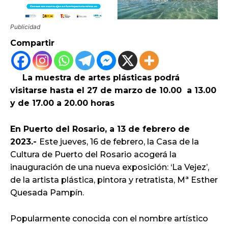
Publicidad
Compartir
La muestra de artes plásticas podrá
visitarse hasta el 27 de marzo de 10.00 a 13.00
y de 17.00 a 20.00 horas
En Puerto del Rosario, a 13 de febrero de
2023.-
Este jueves, 16 de febrero, la Casa de la
Cultura de Puerto del Rosario acogerá la
inauguración de una nueva exposición: ‘La Vejez’,
de la artista plástica, pintora y retratista, Mª Esther
Quesada Pampín.
Popularmente conocida con el nombre artístico