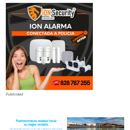
Publicidad