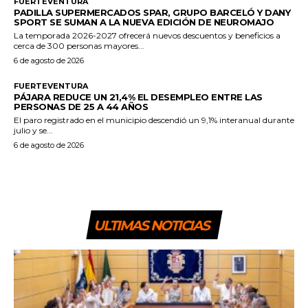
FUERTEVENTURA
PADILLA SUPERMERCADOS SPAR, GRUPO BARCELÓ Y DANY
SPORT SE SUMAN A LA NUEVA EDICIÓN DE NEUROMAJO
La temporada 2026-2027 ofrecerá nuevos descuentos y beneficios a
cerca de 300 personas mayores...
6 de agosto de 2026
FUERTEVENTURA
PÁJARA REDUCE UN 21,4% EL DESEMPLEO ENTRE LAS
PERSONAS DE 25 A 44 AÑOS
El paro registrado en el municipio descendió un 9,1% interanual durante
julio y se...
6 de agosto de 2026
ULTIMAS NOTICIAS