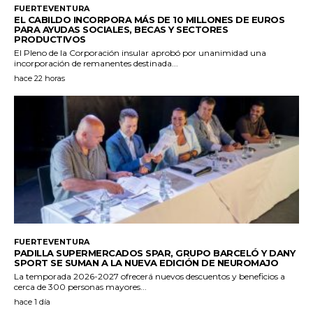
FUERTEVENTURA
EL CABILDO INCORPORA MÁS DE 10 MILLONES DE EUROS
PARA AYUDAS SOCIALES, BECAS Y SECTORES
PRODUCTIVOS
El Pleno de la Corporación insular aprobó por unanimidad una
incorporación de remanentes destinada...
hace 22 horas
FUERTEVENTURA
PADILLA SUPERMERCADOS SPAR, GRUPO BARCELÓ Y DANY
SPORT SE SUMAN A LA NUEVA EDICIÓN DE NEUROMAJO
La temporada 2026-2027 ofrecerá nuevos descuentos y beneficios a
cerca de 300 personas mayores...
hace 1 día