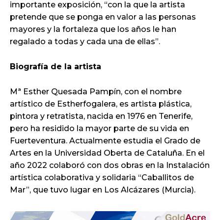
importante exposición, “con la que la artista
pretende que se ponga en valor a las personas
mayores y la fortaleza que los años le han
regalado a todas y cada una de ellas”.
Biografía de la artista
Mª Esther Quesada Pampín, con el nombre
artístico de Estherfogalera, es artista plástica,
pintora y retratista, nacida en 1976 en Tenerife,
pero ha residido la mayor parte de su vida en
Fuerteventura. Actualmente estudia el Grado de
Artes en la Universidad Oberta de Cataluña. En el
año 2022 colaboró con dos obras en la Instalación
artística colaborativa y solidaria “Caballitos de
Mar”, que tuvo lugar en Los Alcázares (Murcia).