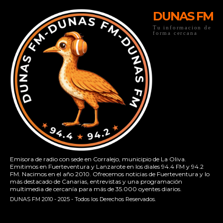
DUNAS FM
Tu informacion de
forma cercana
Emisora de radio con sede en Corralejo, municipio de La Oliva.
Emitimos en Fuerteventura y Lanzarote en los diales 94.4 FM y 94.2
FM. Nacimos en el año 2010. Ofrecemos noticias de Fuerteventura y lo
más destacado de Canarias, entrevistas y una programación
multimedia de cercanía para más de 35.000 oyentes diarios.
DUNAS FM 2010 - 2025 - Todos los Derechos Reservados.