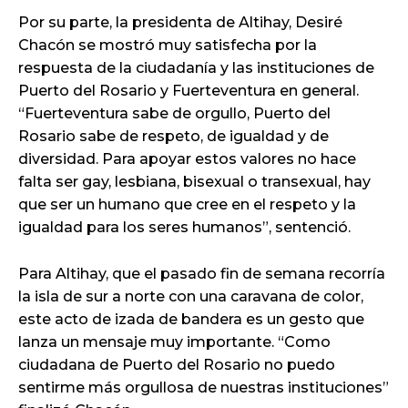
Por su parte, la presidenta de Altihay, Desiré
Chacón se mostró muy satisfecha por la
respuesta de la ciudadanía y las instituciones de
Puerto del Rosario y Fuerteventura en general.
“Fuerteventura sabe de orgullo, Puerto del
Rosario sabe de respeto, de igualdad y de
diversidad. Para apoyar estos valores no hace
falta ser gay, lesbiana, bisexual o transexual, hay
que ser un humano que cree en el respeto y la
igualdad para los seres humanos”, sentenció.
Para Altihay, que el pasado fin de semana recorría
la isla de sur a norte con una caravana de color,
este acto de izada de bandera es un gesto que
lanza un mensaje muy importante. “Como
ciudadana de Puerto del Rosario no puedo
sentirme más orgullosa de nuestras instituciones”