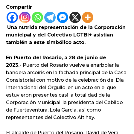
Compartir
Una nutrida representación de la Corporación
municipal y del Colectivo LGTBI+ asistían
también a este simbólico acto.
En Puerto del Rosario, a 28 de junio de
2023.-
Puerto del Rosario vuelve a enarbolar la
bandera arcoíris en la fachada principal de la Casa
Consistorial con motivo de la celebración del Día
Internacional del Orgullo, en un acto en el que
estuvieron presentes casi la totalidad de la
Corporación Municipal, la presidenta del Cabildo
de Fuerteventura, Lola García, así como
representantes del Colectivo Altihay.
El alcalde de Puerto del Rosario, David de Vera,