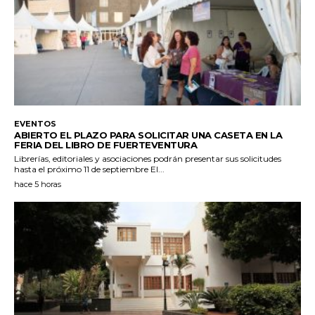
EVENTOS
ABIERTO EL PLAZO PARA SOLICITAR UNA CASETA EN LA
FERIA DEL LIBRO DE FUERTEVENTURA
Librerías, editoriales y asociaciones podrán presentar sus solicitudes
hasta el próximo 11 de septiembre El...
hace 5 horas