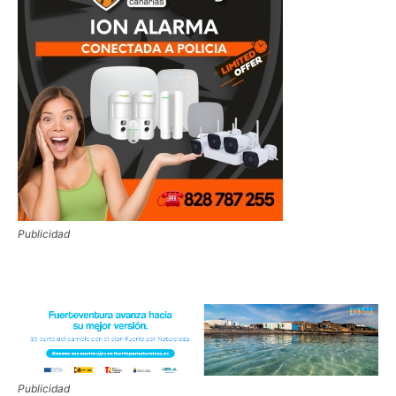
Publicidad
Publicidad