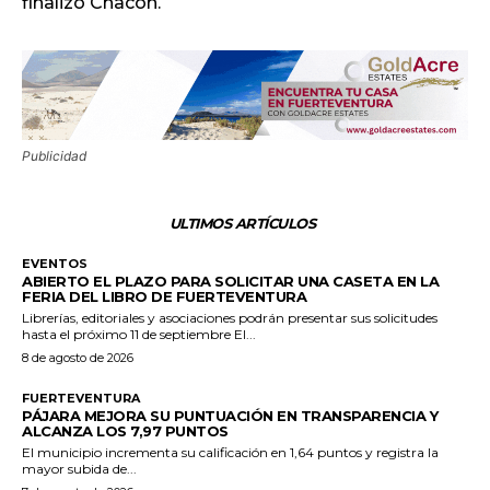
finalizó Chacón.
Publicidad
ULTIMOS ARTÍCULOS
EVENTOS
ABIERTO EL PLAZO PARA SOLICITAR UNA CASETA EN LA
FERIA DEL LIBRO DE FUERTEVENTURA
Librerías, editoriales y asociaciones podrán presentar sus solicitudes
hasta el próximo 11 de septiembre El...
8 de agosto de 2026
FUERTEVENTURA
PÁJARA MEJORA SU PUNTUACIÓN EN TRANSPARENCIA Y
ALCANZA LOS 7,97 PUNTOS
El municipio incrementa su calificación en 1,64 puntos y registra la
mayor subida de...