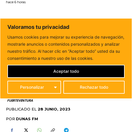
hace 6 horas