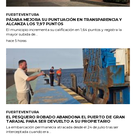
FUERTEVENTURA
PÁJARA MEJORA SU PUNTUACIÓN EN TRANSPARENCIA Y
ALCANZA LOS 7,97 PUNTOS
El municipio incrementa su calificación en 1,64 puntos y registra la
mayor subida de...
hace 5 horas
FUERTEVENTURA
EL PESQUERO ROBADO ABANDONA EL PUERTO DE GRAN
TARAJAL PARA SER DEVUELTO A SU PROPIETARIO
La embarcación permanecía atracada desde el 24 de julio tras ser
interceptada cuando era...