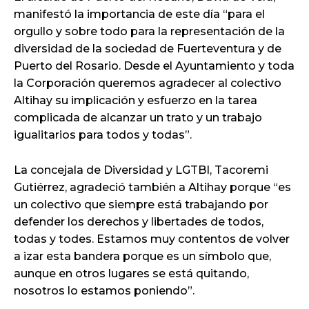
manifestó la importancia de este día “para el
orgullo y sobre todo para la representación de la
diversidad de la sociedad de Fuerteventura y de
Puerto del Rosario. Desde el Ayuntamiento y toda
la Corporación queremos agradecer al colectivo
Altihay su implicación y esfuerzo en la tarea
complicada de alcanzar un trato y un trabajo
igualitarios para todos y todas”.
La concejala de Diversidad y LGTBI, Tacoremi
Gutiérrez, agradeció también a Altihay porque “es
un colectivo que siempre está trabajando por
defender los derechos y libertades de todos,
todas y todes. Estamos muy contentos de volver
a izar esta bandera porque es un símbolo que,
aunque en otros lugares se está quitando,
nosotros lo estamos poniendo”.