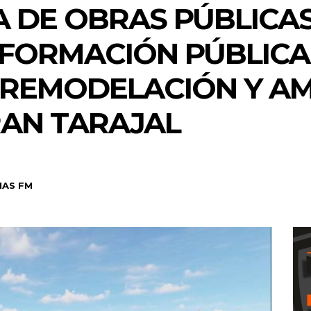
 DE OBRAS PÚBLICAS 
NFORMACIÓN PÚBLICA
REMODELACIÓN Y AM
RAN TARAJAL
NAS FM