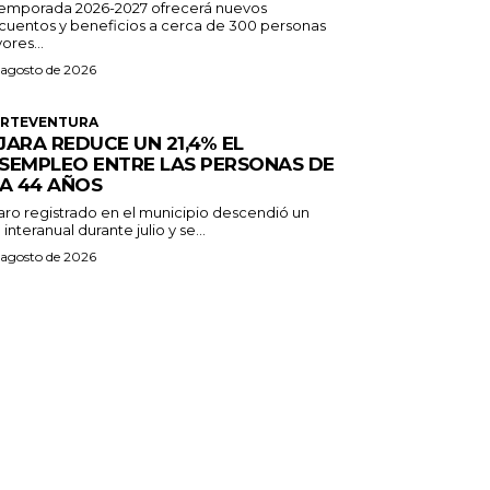
temporada 2026-2027 ofrecerá nuevos
cuentos y beneficios a cerca de 300 personas
ores...
 agosto de 2026
ERTEVENTURA
JARA REDUCE UN 21,4% EL
SEMPLEO ENTRE LAS PERSONAS DE
 A 44 AÑOS
paro registrado en el municipio descendió un
 interanual durante julio y se...
 agosto de 2026