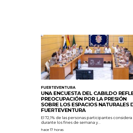
FUERTEVENTURA
UNA ENCUESTA DEL CABILDO REFL
PREOCUPACIÓN POR LA PRESIÓN
SOBRE LOS ESPACIOS NATURALES 
FUERTEVENTURA
El 72,1% de las personas participantes consider
durante los fines de semana y...
hace 17 horas