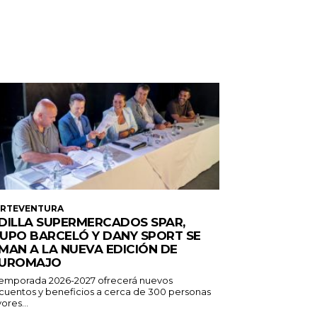
ERTEVENTURA
DILLA SUPERMERCADOS SPAR,
UPO BARCELÓ Y DANY SPORT SE
MAN A LA NUEVA EDICIÓN DE
UROMAJO
temporada 2026-2027 ofrecerá nuevos
cuentos y beneficios a cerca de 300 personas
ores...