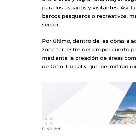
para los usuarios y visitantes. Así, 
barcos pesqueros o recreativos, mej
sector.
Por último, dentro de las obras a 
zona terrestre del propio puerto p
mediante la creación de áreas come
de Gran Tarajal y que permitirán di
Publicidad