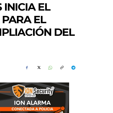
INICIA EL
 PARA EL
PLIACIÓN DEL