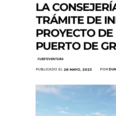
LA CONSEJERÍA
TRÁMITE DE I
PROYECTO DE 
PUERTO DE G
FUERTEVENTURA
PUBLICADO EL
POR
DU
26 MAYO, 2023