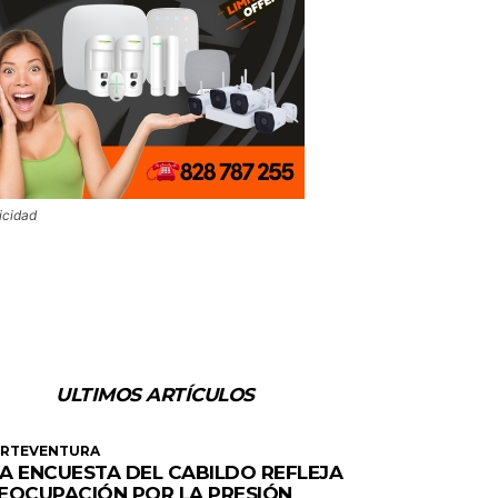
icidad
ULTIMOS ARTÍCULOS
ERTEVENTURA
A ENCUESTA DEL CABILDO REFLEJA
EOCUPACIÓN POR LA PRESIÓN