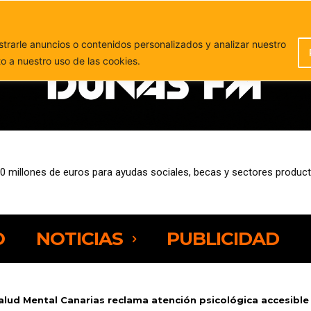
PUBLICIDAD
rarle anuncios o contenidos personalizados y analizar nuestro
to a nuestro uso de las cookies.
10 millones de euros para ayudas sociales, becas y sectores product
O
NOTICIAS
PUBLICIDAD
alud Mental Canarias reclama atención psicológica accesible e