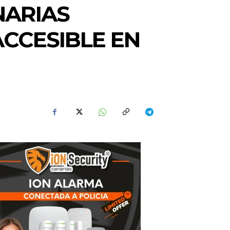
NARIAS
CCESIBLE EN