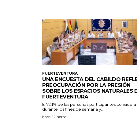
FUERTEVENTURA
UNA ENCUESTA DEL CABILDO REFL
PREOCUPACIÓN POR LA PRESIÓN
SOBRE LOS ESPACIOS NATURALES 
FUERTEVENTURA
El 72,1% de las personas participantes consider
durante los fines de semana y...
hace 22 horas