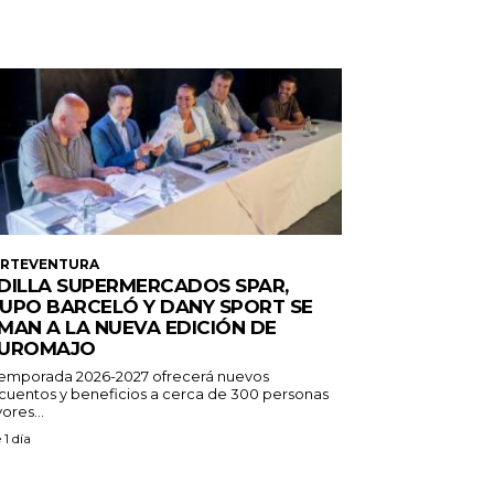
ERTEVENTURA
DILLA SUPERMERCADOS SPAR,
UPO BARCELÓ Y DANY SPORT SE
MAN A LA NUEVA EDICIÓN DE
UROMAJO
temporada 2026-2027 ofrecerá nuevos
cuentos y beneficios a cerca de 300 personas
ores...
 1 día