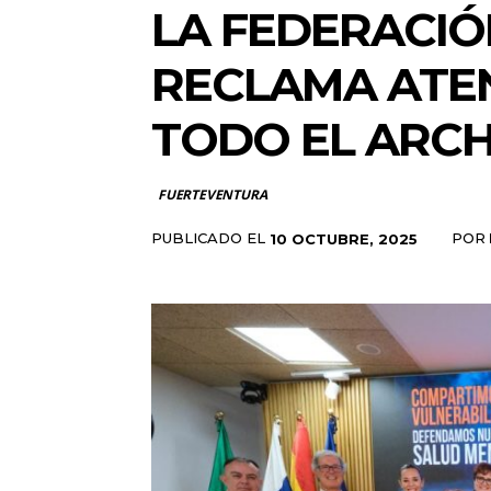
LA FEDERACIÓ
RECLAMA ATEN
TODO EL ARCH
FUERTEVENTURA
PUBLICADO EL
POR
10 OCTUBRE, 2025