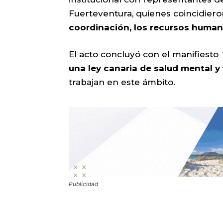
Fuerteventura, quienes coincidiero
coordinación, los recursos humano
El acto concluyó con el manifiesto
una ley canaria de salud mental y
trabajan en este ámbito.
Publicidad