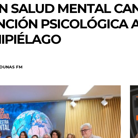
N SALUD MENTAL CA
CIÓN PSICOLÓGICA A
IPIÉLAGO
DUNAS FM