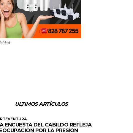
icidad
ULTIMOS ARTÍCULOS
ERTEVENTURA
A ENCUESTA DEL CABILDO REFLEJA
EOCUPACIÓN POR LA PRESIÓN