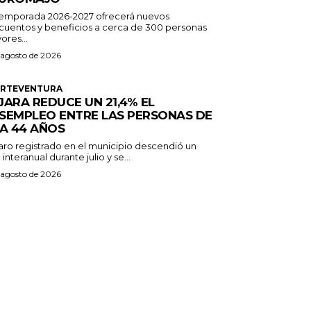
temporada 2026-2027 ofrecerá nuevos
cuentos y beneficios a cerca de 300 personas
ores...
 agosto de 2026
ERTEVENTURA
JARA REDUCE UN 21,4% EL
SEMPLEO ENTRE LAS PERSONAS DE
 A 44 AÑOS
paro registrado en el municipio descendió un
 interanual durante julio y se...
 agosto de 2026