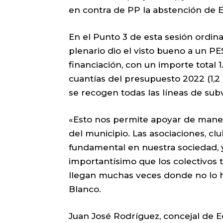
en contra de PP la abstención de 
En el Punto 3 de esta sesión ordin
plenario dio el visto bueno a un PE
financiación, con un importe total
cuantías del presupuesto 2022 (1,2 
se recogen todas las líneas de su
«Esto nos permite apoyar de manera
del municipio. Las asociaciones, clu
fundamental en nuestra sociedad, 
importantísimo que los colectivos 
llegan muchas veces donde no lo hac
Blanco.
Juan José Rodríguez, concejal de 