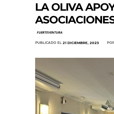
LA OLIVA APOY
ASOCIACIONES 
FUERTEVENTURA
PUBLICADO EL
PO
21 DICIEMBRE, 2023