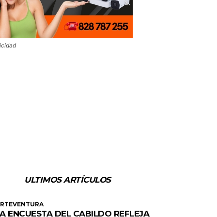
icidad
ULTIMOS ARTÍCULOS
ERTEVENTURA
A ENCUESTA DEL CABILDO REFLEJA