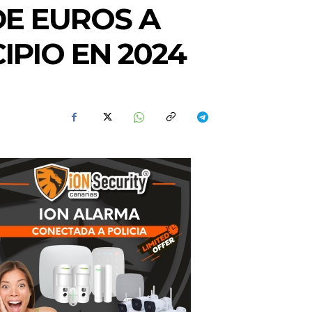
DE EUROS A
IPIO EN 2024