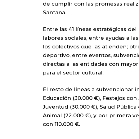
de cumplir con las promesas realizad
Santana.
Entre las 41 líneas estratégicas de
labores sociales, entre ayudas a la
los colectivos que las atienden; ot
deportivo, entre eventos, subvenc
directas a las entidades con mayor 
para el sector cultural.
El resto de líneas a subvencionar i
Educación (30.000 €), Festejos con
Juventud (30.000 €), Salud Pública
Animal (22.000 €), y por primera ve
con 110.000 €.