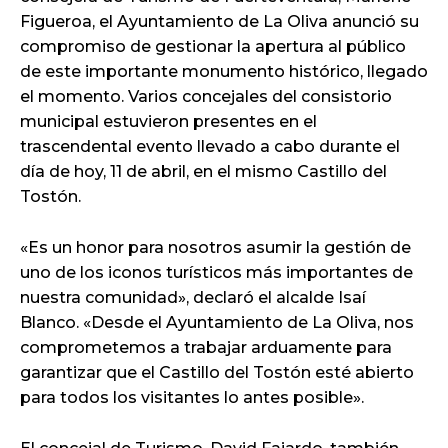
Figueroa, el Ayuntamiento de La Oliva anunció su
compromiso de gestionar la apertura al público
de este importante monumento histórico, llegado
el momento. Varios concejales del consistorio
municipal estuvieron presentes en el
trascendental evento llevado a cabo durante el
día de hoy, 11 de abril, en el mismo Castillo del
Tostón.
«Es un honor para nosotros asumir la gestión de
uno de los iconos turísticos más importantes de
nuestra comunidad», declaró el alcalde Isaí
Blanco. «Desde el Ayuntamiento de La Oliva, nos
comprometemos a trabajar arduamente para
garantizar que el Castillo del Tostón esté abierto
para todos los visitantes lo antes posible».