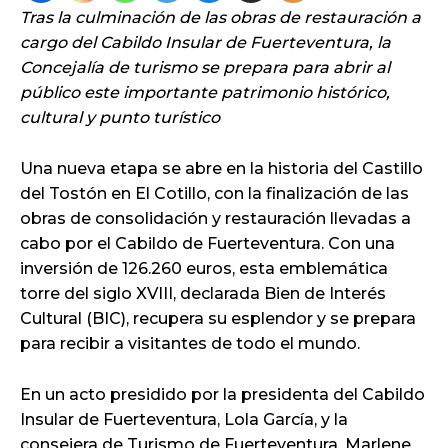
Tras la culminación de las obras de restauración a
cargo del Cabildo Insular de Fuerteventura, la
Concejalía de turismo se prepara para abrir al
público este importante patrimonio histórico,
cultural y punto turístico
Una nueva etapa se abre en la historia del Castillo
del Tostón en El Cotillo, con la finalización de las
obras de consolidación y restauración llevadas a
cabo por el Cabildo de Fuerteventura. Con una
inversión de 126.260 euros, esta emblemática
torre del siglo XVIII, declarada Bien de Interés
Cultural (BIC), recupera su esplendor y se prepara
para recibir a visitantes de todo el mundo.
En un acto presidido por la presidenta del Cabildo
Insular de Fuerteventura, Lola García, y la
consejera de Turismo de Fuerteventura, Marlene