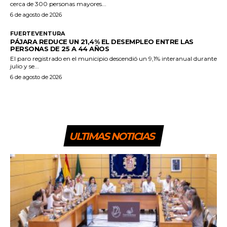
cerca de 300 personas mayores...
6 de agosto de 2026
FUERTEVENTURA
PÁJARA REDUCE UN 21,4% EL DESEMPLEO ENTRE LAS
PERSONAS DE 25 A 44 AÑOS
El paro registrado en el municipio descendió un 9,1% interanual durante
julio y se...
6 de agosto de 2026
ULTIMAS NOTICIAS