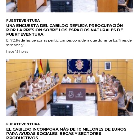
FUERTEVENTURA
UNA ENCUESTA DEL CABILDO REFLEJA PREOCUPACIÓN
POR LA PRESIÓN SOBRE LOS ESPACIOS NATURALES DE
FUERTEVENTURA
El 72,1% de las personas participantes considera que durante los fines de
semana y...
hace 15 horas
FUERTEVENTURA
EL CABILDO INCORPORA MÁS DE 10 MILLONES DE EUROS
PARA AYUDAS SOCIALES, BECAS Y SECTORES
PRODUCTIVOS