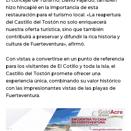
El concejal de Turismo, David Fajardo, también
hizo hincapié en la importancia de esta
restauración para el turismo local. «La reapertura
del Castillo del Tostón no solo enriquecerá
nuestra oferta turística, sino que también
contribuirá a preservar y difundir la rica historia y
cultura de Fuerteventura», afirmó.
Con vistas a convertirse en un punto de referencia
para los visitantes de El Cotillo y toda la isla, el
Castillo del Tostón promete ofrecer una
experiencia única, combinando su valor histórico
con las impresionantes vistas de las playas de
Fuerteventura.