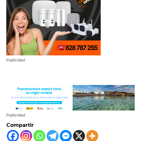
Publicidad
Publicidad
Compartir