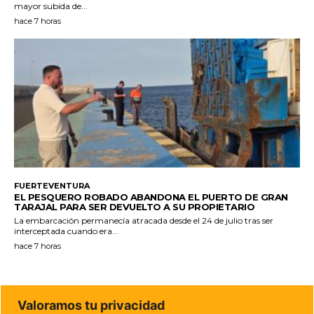
mayor subida de...
hace 7 horas
FUERTEVENTURA
EL PESQUERO ROBADO ABANDONA EL PUERTO DE GRAN
TARAJAL PARA SER DEVUELTO A SU PROPIETARIO
La embarcación permanecía atracada desde el 24 de julio tras ser
interceptada cuando era...
hace 7 horas