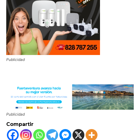
Publicidad
Publicidad
Compartir