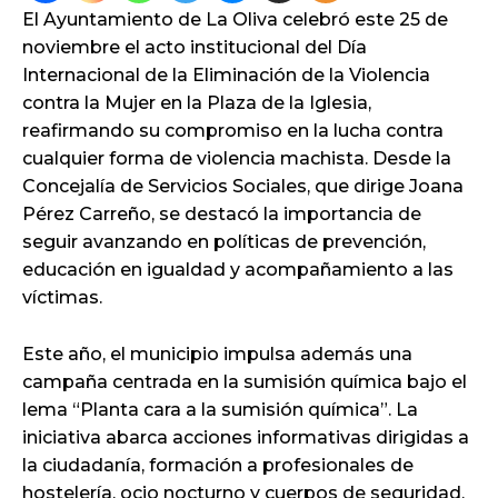
El Ayuntamiento de La Oliva celebró este 25 de
noviembre el acto institucional del Día
Internacional de la Eliminación de la Violencia
contra la Mujer en la Plaza de la Iglesia,
reafirmando su compromiso en la lucha contra
cualquier forma de violencia machista. Desde la
Concejalía de Servicios Sociales, que dirige Joana
Pérez Carreño, se destacó la importancia de
seguir avanzando en políticas de prevención,
educación en igualdad y acompañamiento a las
víctimas.
Este año, el municipio impulsa además una
campaña centrada en la sumisión química bajo el
lema “Planta cara a la sumisión química”. La
iniciativa abarca acciones informativas dirigidas a
la ciudadanía, formación a profesionales de
hostelería, ocio nocturno y cuerpos de seguridad,