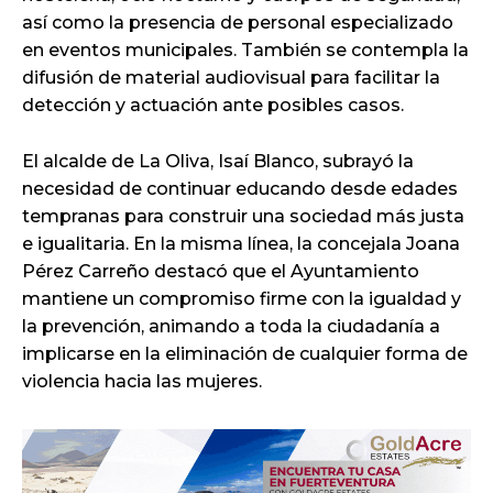
así como la presencia de personal especializado
en eventos municipales. También se contempla la
difusión de material audiovisual para facilitar la
detección y actuación ante posibles casos.
El alcalde de La Oliva, Isaí Blanco, subrayó la
necesidad de continuar educando desde edades
tempranas para construir una sociedad más justa
e igualitaria. En la misma línea, la concejala Joana
Pérez Carreño destacó que el Ayuntamiento
mantiene un compromiso firme con la igualdad y
la prevención, animando a toda la ciudadanía a
implicarse en la eliminación de cualquier forma de
violencia hacia las mujeres.