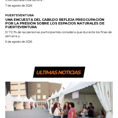
7 de agosto de 2026
FUERTEVENTURA
UNA ENCUESTA DEL CABILDO REFLEJA PREOCUPACIÓN
POR LA PRESIÓN SOBRE LOS ESPACIOS NATURALES DE
FUERTEVENTURA
El 72,1% de las personas participantes considera que durante los fines de
semana y...
6 de agosto de 2026
ULTIMAS NOTICIAS