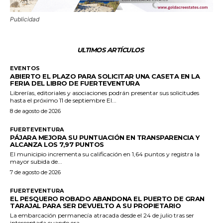
Publicidad
ULTIMOS ARTÍCULOS
EVENTOS
ABIERTO EL PLAZO PARA SOLICITAR UNA CASETA EN LA
FERIA DEL LIBRO DE FUERTEVENTURA
Librerías, editoriales y asociaciones podrán presentar sus solicitudes
hasta el próximo 11 de septiembre El...
8 de agosto de 2026
FUERTEVENTURA
PÁJARA MEJORA SU PUNTUACIÓN EN TRANSPARENCIA Y
ALCANZA LOS 7,97 PUNTOS
El municipio incrementa su calificación en 1,64 puntos y registra la
mayor subida de...
7 de agosto de 2026
FUERTEVENTURA
EL PESQUERO ROBADO ABANDONA EL PUERTO DE GRAN
TARAJAL PARA SER DEVUELTO A SU PROPIETARIO
La embarcación permanecía atracada desde el 24 de julio tras ser
interceptada cuando era...