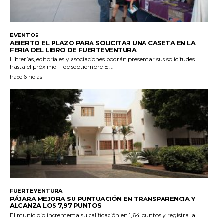
EVENTOS
ABIERTO EL PLAZO PARA SOLICITAR UNA CASETA EN LA
FERIA DEL LIBRO DE FUERTEVENTURA
Librerías, editoriales y asociaciones podrán presentar sus solicitudes
hasta el próximo 11 de septiembre El...
hace 6 horas
FUERTEVENTURA
PÁJARA MEJORA SU PUNTUACIÓN EN TRANSPARENCIA Y
ALCANZA LOS 7,97 PUNTOS
El municipio incrementa su calificación en 1,64 puntos y registra la