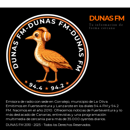
DUNAS FM
Tu informacion de
forma cercana
Emisora de radio con sede en Corralejo, municipio de La Oliva.
Emitimos en Fuerteventura y Lanzarote en los diales 94.4 FM y 94.2
FM. Nacimos en el año 2010. Ofrecemos noticias de Fuerteventura y lo
más destacado de Canarias, entrevistas y una programación
multimedia de cercanía para más de 35.000 oyentes diarios.
DUNAS FM 2010 - 2025 - Todos los Derechos Reservados.