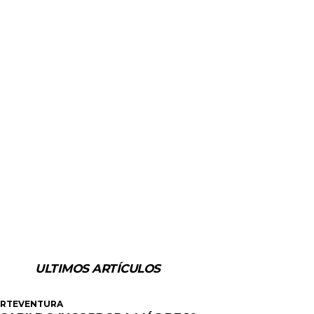
ULTIMOS ARTÍCULOS
ERTEVENTURA