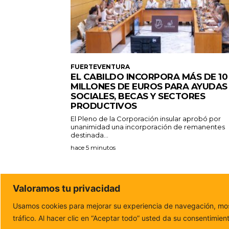
FUERTEVENTURA
EL CABILDO INCORPORA MÁS DE 10
MILLONES DE EUROS PARA AYUDAS
SOCIALES, BECAS Y SECTORES
PRODUCTIVOS
El Pleno de la Corporación insular aprobó por
unanimidad una incorporación de remanentes
destinada...
hace 5 minutos