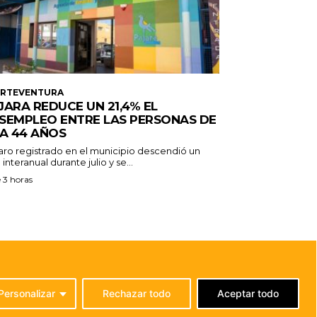
ERTEVENTURA
JARA REDUCE UN 21,4% EL
SEMPLEO ENTRE LAS PERSONAS DE
 A 44 AÑOS
paro registrado en el municipio descendió un
 interanual durante julio y se...
 3 horas