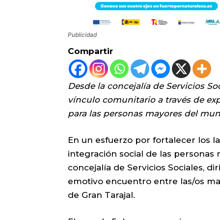
Publicidad
Compartir
Desde la concejalía de Servicios Soc
vínculo comunitario a través de exp
para las personas mayores del mun
En un esfuerzo por fortalecer los l
integración social de las personas
concejalía de Servicios Sociales, di
emotivo encuentro entre las/os may
de Gran Tarajal.