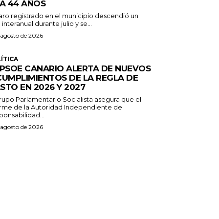
 A 44 AÑOS
paro registrado en el municipio descendió un
 interanual durante julio y se...
 agosto de 2026
ÍTICA
 PSOE CANARIO ALERTA DE NUEVOS
CUMPLIMIENTOS DE LA REGLA DE
STO EN 2026 Y 2027
Grupo Parlamentario Socialista asegura que el
orme de la Autoridad Independiente de
onsabilidad...
 agosto de 2026