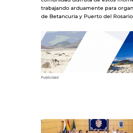
trabajando arduamente para organi
de Betancuria y Puerto del Rosario»
Publicidad