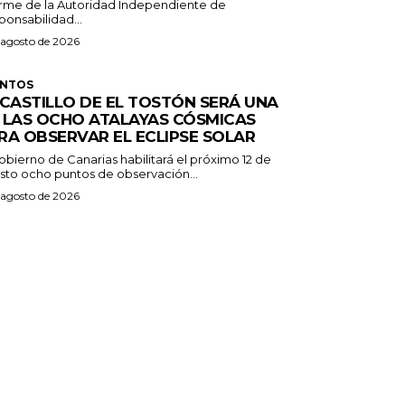
orme de la Autoridad Independiente de
onsabilidad...
 agosto de 2026
ENTOS
 CASTILLO DE EL TOSTÓN SERÁ UNA
 LAS OCHO ATALAYAS CÓSMICAS
RA OBSERVAR EL ECLIPSE SOLAR
obierno de Canarias habilitará el próximo 12 de
sto ocho puntos de observación...
 agosto de 2026