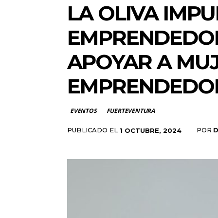
LA OLIVA IMPU
EMPRENDEDORA
APOYAR A MUJ
EMPRENDEDO
EVENTOS
FUERTEVENTURA
PUBLICADO EL
POR
D
1 OCTUBRE, 2024