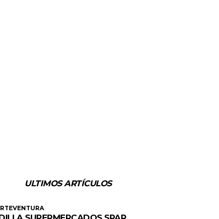
ULTIMOS ARTÍCULOS
ERTEVENTURA
DILLA SUPERMERCADOS SPAR,