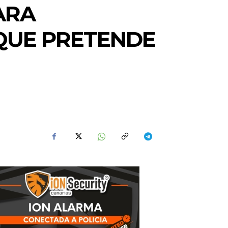
ARA
 QUE PRETENDE