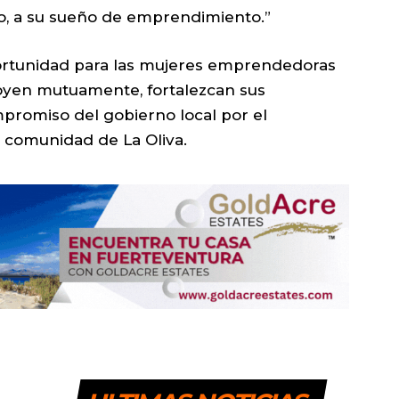
nto, a su sueño de emprendimiento.”
rtunidad para las mujeres emprendedoras
poyen mutuamente, fortalezcan sus
promiso del gobierno local por el
a comunidad de La Oliva.