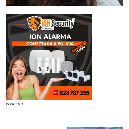
Publicidad