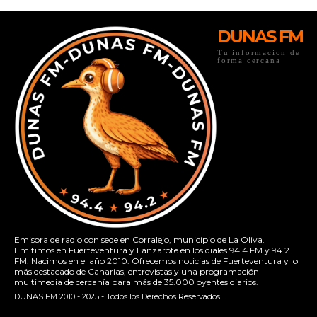
DUNAS FM
Tu informacion de
forma cercana
Emisora de radio con sede en Corralejo, municipio de La Oliva.
Emitimos en Fuerteventura y Lanzarote en los diales 94.4 FM y 94.2
FM. Nacimos en el año 2010. Ofrecemos noticias de Fuerteventura y lo
más destacado de Canarias, entrevistas y una programación
multimedia de cercanía para más de 35.000 oyentes diarios.
DUNAS FM 2010 - 2025 - Todos los Derechos Reservados.