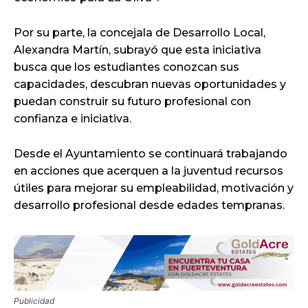
Por su parte, la concejala de Desarrollo Local,
Alexandra Martín, subrayó que esta iniciativa
busca que los estudiantes conozcan sus
capacidades, descubran nuevas oportunidades y
puedan construir su futuro profesional con
confianza e iniciativa.
Desde el Ayuntamiento se continuará trabajando
en acciones que acerquen a la juventud recursos
útiles para mejorar su empleabilidad, motivación y
desarrollo profesional desde edades tempranas.
Publicidad