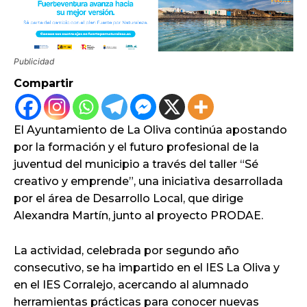
Publicidad
Compartir
El Ayuntamiento de La Oliva continúa apostando
por la formación y el futuro profesional de la
juventud del municipio a través del taller “Sé
creativo y emprende”, una iniciativa desarrollada
por el área de Desarrollo Local, que dirige
Alexandra Martín, junto al proyecto PRODAE.
La actividad, celebrada por segundo año
consecutivo, se ha impartido en el IES La Oliva y
en el IES Corralejo, acercando al alumnado
herramientas prácticas para conocer nuevas