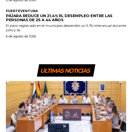
6 de agosto de 2026
FUERTEVENTURA
PÁJARA REDUCE UN 21,4% EL DESEMPLEO ENTRE LAS
PERSONAS DE 25 A 44 AÑOS
El paro registrado en el municipio descendió un 9,1% interanual durante
julio y se...
6 de agosto de 2026
ULTIMAS NOTICIAS