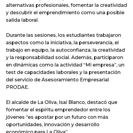
alternativas profesionales, fomentar la creatividad
y descubrir el emprendimiento como una posible
salida laboral.
Durante las sesiones, los estudiantes trabajaron
aspectos como la iniciativa, la perseverancia, el
trabajo en equipo, la autoconfianza, la creatividad
y la responsabilidad social. Además, participaron
en dinámicas como la actividad “Mi empresa”, un
test de capacidades laborales y la presentación
del servicio de Asesoramiento Empresarial
PRODAE.
El alcalde de La Oliva, Isaí Blanco, destacó que
fomentar el espíritu emprendedor entre los
jóvenes “es apostar por un futuro con más
oportunidades, innovación y desarrollo
económico para La Oliva”.