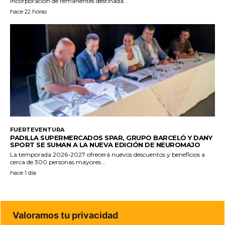
incorporación de remanentes destinada...
hace 22 horas
FUERTEVENTURA
PADILLA SUPERMERCADOS SPAR, GRUPO BARCELÓ Y DANY
SPORT SE SUMAN A LA NUEVA EDICIÓN DE NEUROMAJO
La temporada 2026-2027 ofrecerá nuevos descuentos y beneficios a
cerca de 300 personas mayores...
hace 1 día