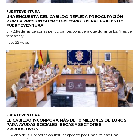
FUERTEVENTURA
UNA ENCUESTA DEL CABILDO REFLEJA PREOCUPACIÓN
POR LA PRESIÓN SOBRE LOS ESPACIOS NATURALES DE
FUERTEVENTURA
El 72,1% de las personas participantes considera que durante los fines de
semana y...
hace 22 horas
FUERTEVENTURA
EL CABILDO INCORPORA MÁS DE 10 MILLONES DE EUROS
PARA AYUDAS SOCIALES, BECAS Y SECTORES
PRODUCTIVOS
El Pleno de la Corporación insular aprobó por unanimidad una