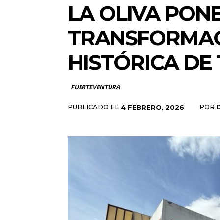
LA OLIVA PON
TRANSFORMAC
HISTÓRICA DE 
FUERTEVENTURA
PUBLICADO EL
POR
4 FEBRERO, 2026