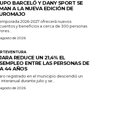
UPO BARCELÓ Y DANY SPORT SE
MAN A LA NUEVA EDICIÓN DE
UROMAJO
temporada 2026-2027 ofrecerá nuevos
cuentos y beneficios a cerca de 300 personas
ores...
 agosto de 2026
ERTEVENTURA
JARA REDUCE UN 21,4% EL
SEMPLEO ENTRE LAS PERSONAS DE
 A 44 AÑOS
paro registrado en el municipio descendió un
 interanual durante julio y se...
 agosto de 2026