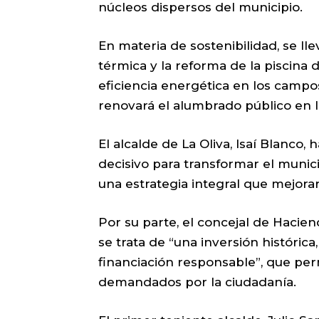
núcleos dispersos del municipio.
En materia de sostenibilidad, se lle
térmica y la reforma de la piscina 
eficiencia energética en los campo
renovará el alumbrado público en l
El alcalde de La Oliva, Isaí Blanco
decisivo para transformar el munic
una estrategia integral que mejorar
Por su parte, el concejal de Hacie
se trata de “una inversión históric
financiación responsable”, que per
demandados por la ciudadanía.