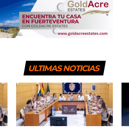
ULTIMAS NOTICIAS