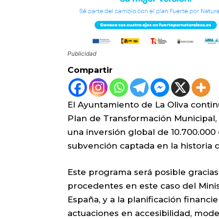
Publicidad
Compartir
El Ayuntamiento de La Oliva contin
Plan de Transformación Municipal, 
una inversión global de 10.700.000
subvención captada en la historia d
Este programa será posible gracias
procedentes en este caso del Mini
España, y a la planificación financi
actuaciones en accesibilidad, moder