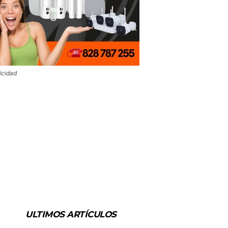
icidad
ULTIMOS ARTÍCULOS