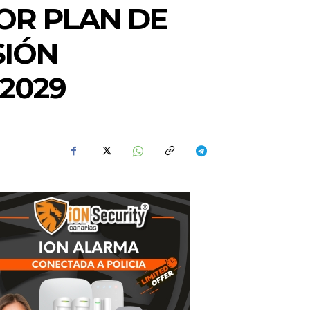
OR PLAN DE
SIÓN
 2029