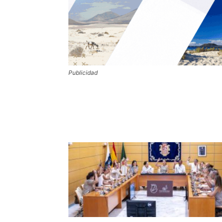
Publicidad