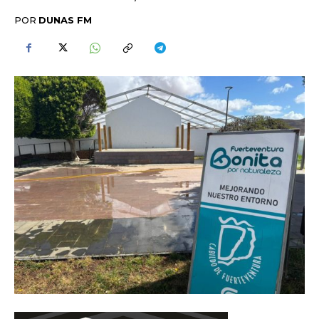
POR
DUNAS FM