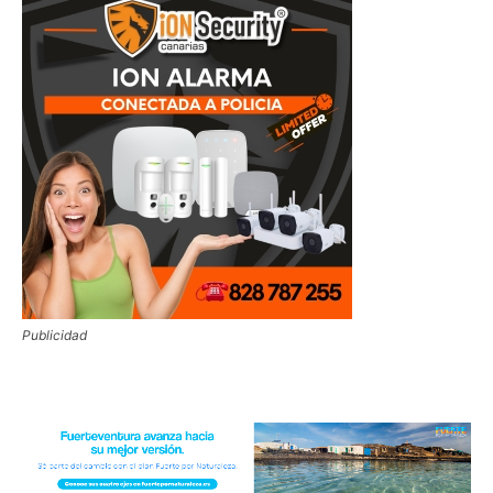
Publicidad