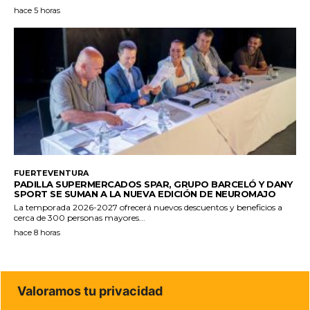
hace 5 horas
FUERTEVENTURA
PADILLA SUPERMERCADOS SPAR, GRUPO BARCELÓ Y DANY
SPORT SE SUMAN A LA NUEVA EDICIÓN DE NEUROMAJO
La temporada 2026-2027 ofrecerá nuevos descuentos y beneficios a
cerca de 300 personas mayores...
hace 8 horas