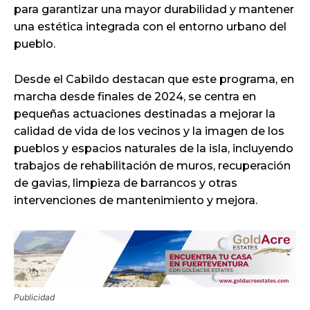
para garantizar una mayor durabilidad y mantener
una estética integrada con el entorno urbano del
pueblo.
Desde el Cabildo destacan que este programa, en
marcha desde finales de 2024, se centra en
pequeñas actuaciones destinadas a mejorar la
calidad de vida de los vecinos y la imagen de los
pueblos y espacios naturales de la isla, incluyendo
trabajos de rehabilitación de muros, recuperación
de gavias, limpieza de barrancos y otras
intervenciones de mantenimiento y mejora.
Publicidad