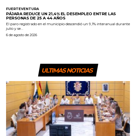
FUERTEVENTURA
PÁJARA REDUCE UN 21,4% EL DESEMPLEO ENTRE LAS
PERSONAS DE 25 A 44 AÑOS
El paro registrado en el municipio descendió un 9,1% interanual durante
julio y se...
6 de agosto de 2026
ULTIMAS NOTICIAS