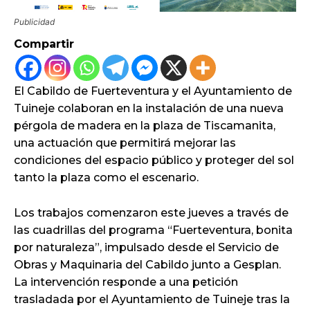
Publicidad
Compartir
El Cabildo de Fuerteventura y el Ayuntamiento de
Tuineje colaboran en la instalación de una nueva
pérgola de madera en la plaza de Tiscamanita,
una actuación que permitirá mejorar las
condiciones del espacio público y proteger del sol
tanto la plaza como el escenario.
Los trabajos comenzaron este jueves a través de
las cuadrillas del programa “Fuerteventura, bonita
por naturaleza”, impulsado desde el Servicio de
Obras y Maquinaria del Cabildo junto a Gesplan.
La intervención responde a una petición
trasladada por el Ayuntamiento de Tuineje tras la