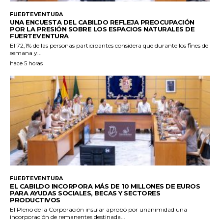
FUERTEVENTURA
UNA ENCUESTA DEL CABILDO REFLEJA PREOCUPACIÓN
POR LA PRESIÓN SOBRE LOS ESPACIOS NATURALES DE
FUERTEVENTURA
El 72,1% de las personas participantes considera que durante los fines de
semana y...
hace 5 horas
FUERTEVENTURA
EL CABILDO INCORPORA MÁS DE 10 MILLONES DE EUROS
PARA AYUDAS SOCIALES, BECAS Y SECTORES
PRODUCTIVOS
El Pleno de la Corporación insular aprobó por unanimidad una
incorporación de remanentes destinada...