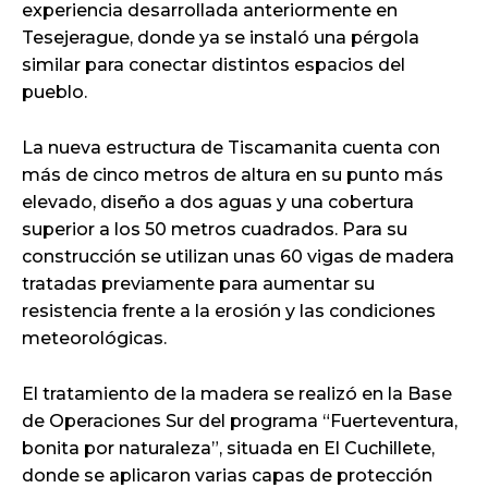
experiencia desarrollada anteriormente en
Tesejerague, donde ya se instaló una pérgola
similar para conectar distintos espacios del
pueblo.
La nueva estructura de Tiscamanita cuenta con
más de cinco metros de altura en su punto más
elevado, diseño a dos aguas y una cobertura
superior a los 50 metros cuadrados. Para su
construcción se utilizan unas 60 vigas de madera
tratadas previamente para aumentar su
resistencia frente a la erosión y las condiciones
meteorológicas.
El tratamiento de la madera se realizó en la Base
de Operaciones Sur del programa “Fuerteventura,
bonita por naturaleza”, situada en El Cuchillete,
donde se aplicaron varias capas de protección