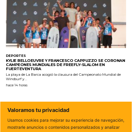
DEPORTES
KYLIE BELLOEUVRE Y FRANCESCO CAPPUZZO SE CORONAN
CAMPEONES MUNDIALES DE FREEFLY-SLALOM EN
FUERTEVENTURA
La playa de La Barca acogió la clausura del Campeonato Mundial de
Windsurf y...
hace 14 horas