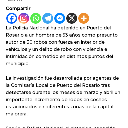
Compartir
La Policía Nacional ha detenido en Puerto del
Rosario a un hombre de 53 años como presunto
autor de 30 robos con fuerza en interior de
vehículos y un delito de robo con violencia e
intimidación cometido en distintos puntos del
municipio.
La investigación fue desarrollada por agentes de
la Comisaría Local de Puerto del Rosario tras
detectarse durante los meses de marzo y abril un
importante incremento de robos en coches
estacionados en diferentes zonas de la capital
majorera.