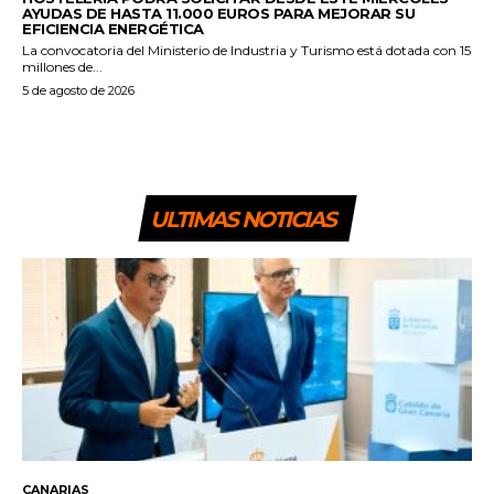
AYUDAS DE HASTA 11.000 EUROS PARA MEJORAR SU
EFICIENCIA ENERGÉTICA
La convocatoria del Ministerio de Industria y Turismo está dotada con 15
millones de...
5 de agosto de 2026
ULTIMAS NOTICIAS
CANARIAS