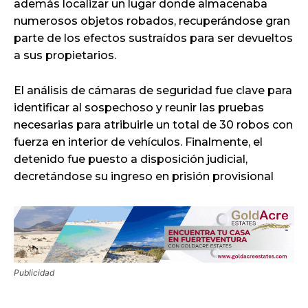
además localizar un lugar donde almacenaba
numerosos objetos robados, recuperándose gran
parte de los efectos sustraídos para ser devueltos
a sus propietarios.
El análisis de cámaras de seguridad fue clave para
identificar al sospechoso y reunir las pruebas
necesarias para atribuirle un total de 30 robos con
fuerza en interior de vehículos. Finalmente, el
detenido fue puesto a disposición judicial,
decretándose su ingreso en prisión provisional
Publicidad