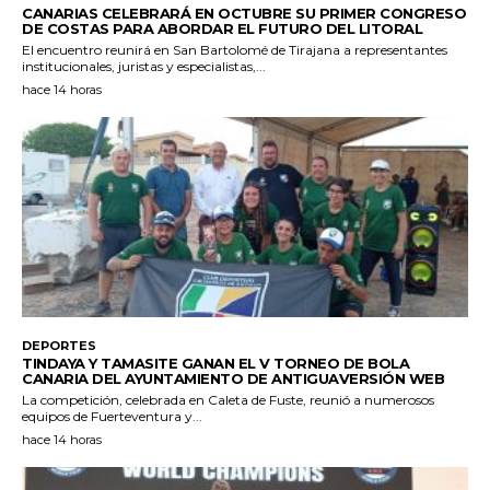
CANARIAS CELEBRARÁ EN OCTUBRE SU PRIMER CONGRESO
DE COSTAS PARA ABORDAR EL FUTURO DEL LITORAL
El encuentro reunirá en San Bartolomé de Tirajana a representantes
institucionales, juristas y especialistas,...
hace 14 horas
DEPORTES
TINDAYA Y TAMASITE GANAN EL V TORNEO DE BOLA
CANARIA DEL AYUNTAMIENTO DE ANTIGUAVERSIÓN WEB
La competición, celebrada en Caleta de Fuste, reunió a numerosos
equipos de Fuerteventura y...
hace 14 horas