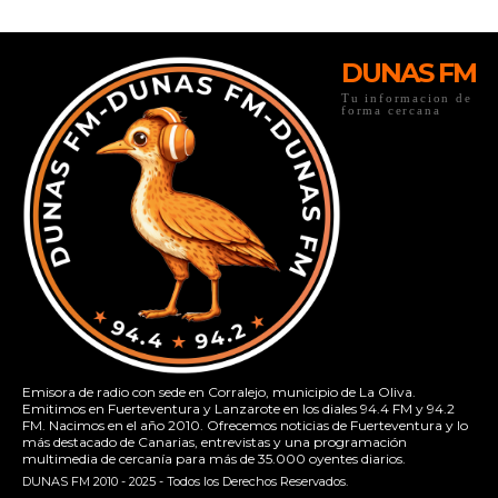
DUNAS FM
Tu informacion de
forma cercana
Emisora de radio con sede en Corralejo, municipio de La Oliva.
Emitimos en Fuerteventura y Lanzarote en los diales 94.4 FM y 94.2
FM. Nacimos en el año 2010. Ofrecemos noticias de Fuerteventura y lo
más destacado de Canarias, entrevistas y una programación
multimedia de cercanía para más de 35.000 oyentes diarios.
DUNAS FM 2010 - 2025 - Todos los Derechos Reservados.