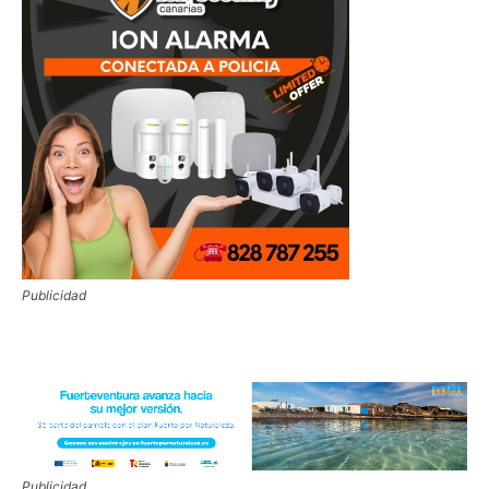
Publicidad
Publicidad