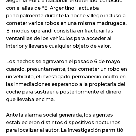
Según la Policía Nacional, el detenido, conocido
con el alias de “El Argentino”, actuaba
principalmente durante la noche y llegó incluso a
cometer varios robos en una misma madrugada.
El modus operandi consistía en fracturar las
ventanillas de los vehículos para acceder al
interior y llevarse cualquier objeto de valor.
Los hechos se agravaron el pasado 6 de mayo
cuando, presuntamente, tras cometer un robo en
un vehículo, el investigado permaneció oculto en
las inmediaciones esperando a la propietaria del
coche para sustraerle posteriormente el dinero
que llevaba encima.
Ante la alarma social generada, los agentes
establecieron distintos dispositivos nocturnos
para localizar al autor. La investigación permitió