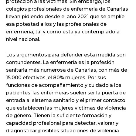
protección a las víctimas. Sin embargo, los
colegios profesionales de enfermería de Canarias
llevan pidiendo desde el año 2021 que se amplíe
esa potestad a los y las profesionales de
enfermería, tal y como está ya contemplado a
nivel nacional.
Los argumentos para defender esta medida son
contundentes. La enfermería es la profesión
sanitaria más numerosa de Canarias, con más de
15.000 efectivos, el 80% mujeres. Por sus
funciones de acompañamiento y cuidado a los
pacientes, las enfermeras suelen ser la puerta de
entrada al sistema sanitario y el primer contacto
que establecen las mujeres víctimas de violencia
de género. Tienen la suficiente formación y
capacidad profesional para detectar, valorar y
diagnosticar posibles situaciones de violencia