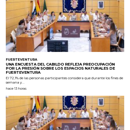
FUERTEVENTURA
UNA ENCUESTA DEL CABILDO REFLEJA PREOCUPACIÓN
POR LA PRESIÓN SOBRE LOS ESPACIOS NATURALES DE
FUERTEVENTURA
El 72,1% de las personas participantes considera que durante los fines de
semana y...
hace 13 horas