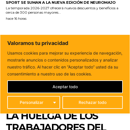
SPORT SE SUMAN A LA NUEVA EDICIÓN DE NEUROMAJO
La temporada 2026-2027 ofrecerá nuevos descuentos y beneficios a
cerca de 300 personas mayores...
hace 16 horas