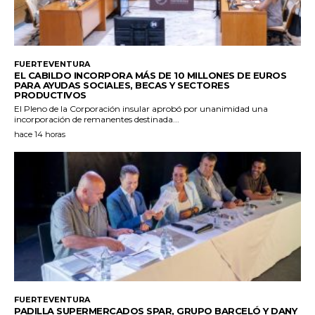
FUERTEVENTURA
EL CABILDO INCORPORA MÁS DE 10 MILLONES DE EUROS
PARA AYUDAS SOCIALES, BECAS Y SECTORES
PRODUCTIVOS
El Pleno de la Corporación insular aprobó por unanimidad una
incorporación de remanentes destinada...
hace 14 horas
FUERTEVENTURA
PADILLA SUPERMERCADOS SPAR, GRUPO BARCELÓ Y DANY