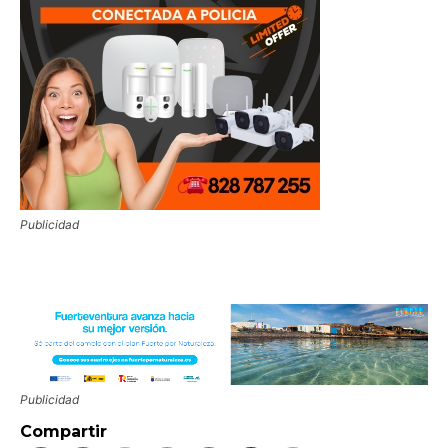
Publicidad
Publicidad
Compartir