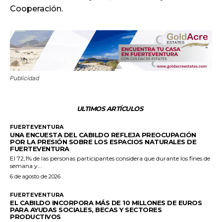
Cooperación.
Publicidad
ULTIMOS ARTÍCULOS
FUERTEVENTURA
UNA ENCUESTA DEL CABILDO REFLEJA PREOCUPACIÓN
POR LA PRESIÓN SOBRE LOS ESPACIOS NATURALES DE
FUERTEVENTURA
El 72,1% de las personas participantes considera que durante los fines de
semana y...
6 de agosto de 2026
FUERTEVENTURA
EL CABILDO INCORPORA MÁS DE 10 MILLONES DE EUROS
PARA AYUDAS SOCIALES, BECAS Y SECTORES
PRODUCTIVOS