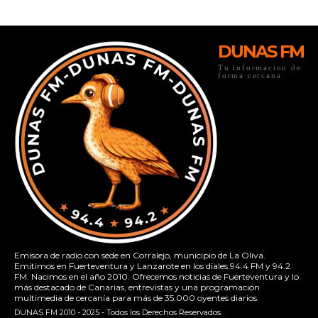
DUNAS FM
Tu informacion de
forma cercana
Emisora de radio con sede en Corralejo, municipio de La Oliva.
Emitimos en Fuerteventura y Lanzarote en los diales 94.4 FM y 94.2
FM. Nacimos en el año 2010. Ofrecemos noticias de Fuerteventura y lo
más destacado de Canarias, entrevistas y una programación
multimedia de cercanía para más de 35.000 oyentes diarios.
DUNAS FM 2010 - 2025 - Todos los Derechos Reservados.