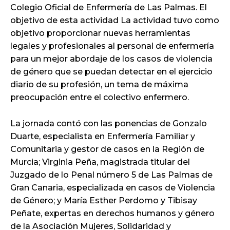
Colegio Oficial de Enfermería de Las Palmas. El
objetivo de esta actividad La actividad tuvo como
objetivo proporcionar nuevas herramientas
legales y profesionales al personal de enfermería
para un mejor abordaje de los casos de violencia
de género que se puedan detectar en el ejercicio
diario de su profesión, un tema de máxima
preocupación entre el colectivo enfermero.
La jornada contó con las ponencias de Gonzalo
Duarte, especialista en Enfermería Familiar y
Comunitaria y gestor de casos en la Región de
Murcia; Virginia Peña, magistrada titular del
Juzgado de lo Penal número 5 de Las Palmas de
Gran Canaria, especializada en casos de Violencia
de Género; y María Esther Perdomo y Tibisay
Peñate, expertas en derechos humanos y género
de la Asociación Mujeres, Solidaridad y