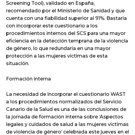
Screening Tool), validado en España,
recomendado por el Ministerio de Sanidad y que
cuenta con una fiabilidad superior al 91%. Bastaría
con incorporar este cuestionario a los
procedimientos internos del SCS para una mayor
eficiencia en la detección temprana de la violencia
de género, lo que redundaría en una mayor
protección a las mujeres víctimas de esta
situación.
Formación interna
La necesidad de incorporar el cuestionario WAST
a los procedimientos normalizados del Servicio
Canario de la Salud es una de las conclusiones de
la jornada de formación interna sobre ‘Aspectos
legales y cuidados de salud a las mujeres víctimas
de violencia de género’ celebrada este jueves en el