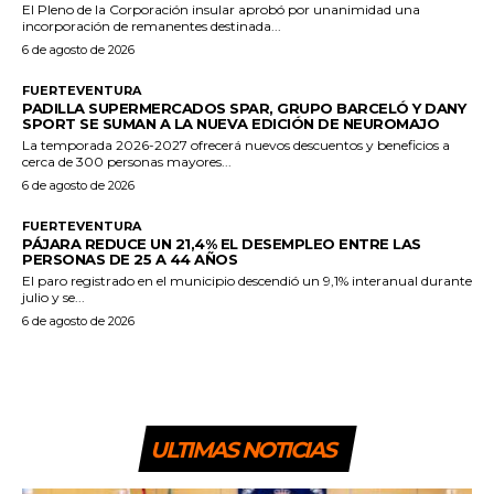
El Pleno de la Corporación insular aprobó por unanimidad una
incorporación de remanentes destinada...
6 de agosto de 2026
FUERTEVENTURA
PADILLA SUPERMERCADOS SPAR, GRUPO BARCELÓ Y DANY
SPORT SE SUMAN A LA NUEVA EDICIÓN DE NEUROMAJO
La temporada 2026-2027 ofrecerá nuevos descuentos y beneficios a
cerca de 300 personas mayores...
6 de agosto de 2026
FUERTEVENTURA
PÁJARA REDUCE UN 21,4% EL DESEMPLEO ENTRE LAS
PERSONAS DE 25 A 44 AÑOS
El paro registrado en el municipio descendió un 9,1% interanual durante
julio y se...
6 de agosto de 2026
ULTIMAS NOTICIAS