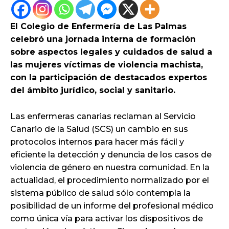
El Colegio de Enfermería de Las Palmas
celebró una jornada interna de formación
sobre aspectos legales y cuidados de salud a
las mujeres víctimas de violencia machista,
con la participación de destacados expertos
del ámbito jurídico, social y sanitario.
Las enfermeras canarias reclaman al Servicio
Canario de la Salud (SCS) un cambio en sus
protocolos internos para hacer más fácil y
eficiente la detección y denuncia de los casos de
violencia de género en nuestra comunidad. En la
actualidad, el procedimiento normalizado por el
sistema público de salud sólo contempla la
posibilidad de un informe del profesional médico
como única vía para activar los dispositivos de