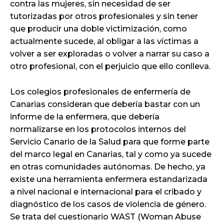
contra las mujeres, sin necesidad de ser
tutorizadas por otros profesionales y sin tener
que producir una doble victimización, como
actualmente sucede, al obligar a las víctimas a
volver a ser exploradas o volver a narrar su caso a
otro profesional, con el perjuicio que ello conlleva.
Los colegios profesionales de enfermería de
Canarias consideran que debería bastar con un
informe de la enfermera, que debería
normalizarse en los protocolos internos del
Servicio Canario de la Salud para que forme parte
del marco legal en Canarias, tal y como ya sucede
en otras comunidades autónomas. De hecho, ya
existe una herramienta enfermera estandarizada
a nivel nacional e internacional para el cribado y
diagnóstico de los casos de violencia de género.
Se trata del cuestionario WAST (Woman Abuse