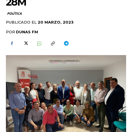
28M
POLÍTICA
PUBLICADO EL
20 MARZO, 2023
POR
DUNAS FM