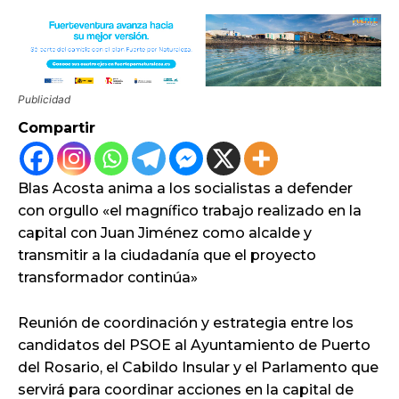
Publicidad
Compartir
Blas Acosta anima a los socialistas a defender
con orgullo «el magnífico trabajo realizado en la
capital con Juan Jiménez como alcalde y
transmitir a la ciudadanía que el proyecto
transformador continúa»
Reunión de coordinación y estrategia entre los
candidatos del PSOE al Ayuntamiento de Puerto
del Rosario, el Cabildo Insular y el Parlamento que
servirá para coordinar acciones en la capital de