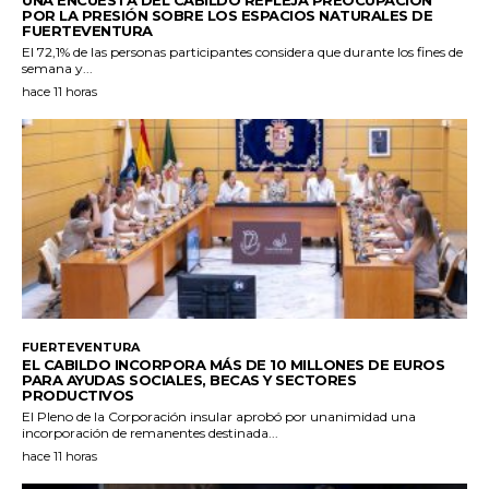
POR LA PRESIÓN SOBRE LOS ESPACIOS NATURALES DE
FUERTEVENTURA
El 72,1% de las personas participantes considera que durante los fines de
semana y...
hace 11 horas
FUERTEVENTURA
EL CABILDO INCORPORA MÁS DE 10 MILLONES DE EUROS
PARA AYUDAS SOCIALES, BECAS Y SECTORES
PRODUCTIVOS
El Pleno de la Corporación insular aprobó por unanimidad una
incorporación de remanentes destinada...
hace 11 horas