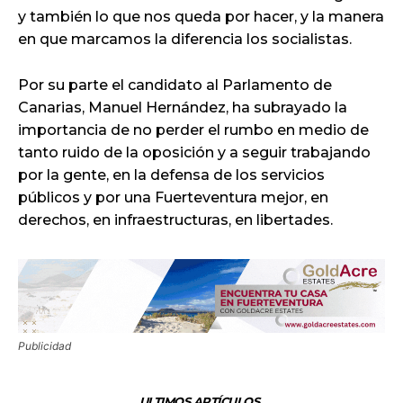
y también lo que nos queda por hacer, y la manera
en que marcamos la diferencia los socialistas.
Por su parte el candidato al Parlamento de
Canarias, Manuel Hernández, ha subrayado la
importancia de no perder el rumbo en medio de
tanto ruido de la oposición y a seguir trabajando
por la gente, en la defensa de los servicios
públicos y por una Fuerteventura mejor, en
derechos, en infraestructuras, en libertades.
Publicidad
ULTIMOS ARTÍCULOS