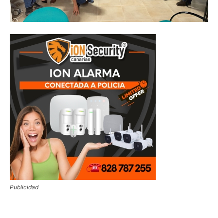
Publicidad