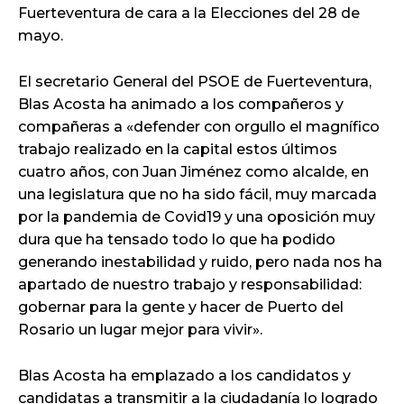
Fuerteventura de cara a la Elecciones del 28 de
mayo.
El secretario General del PSOE de Fuerteventura,
Blas Acosta ha animado a los compañeros y
compañeras a «defender con orgullo el magnífico
trabajo realizado en la capital estos últimos
cuatro años, con Juan Jiménez como alcalde, en
una legislatura que no ha sido fácil, muy marcada
por la pandemia de Covid19 y una oposición muy
dura que ha tensado todo lo que ha podido
generando inestabilidad y ruido, pero nada nos ha
apartado de nuestro trabajo y responsabilidad:
gobernar para la gente y hacer de Puerto del
Rosario un lugar mejor para vivir».
Blas Acosta ha emplazado a los candidatos y
candidatas a transmitir a la ciudadanía lo logrado