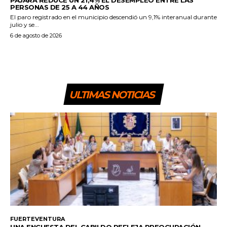
PERSONAS DE 25 A 44 AÑOS
El paro registrado en el municipio descendió un 9,1% interanual durante
julio y se...
6 de agosto de 2026
ULTIMAS NOTICIAS
FUERTEVENTURA
UNA ENCUESTA DEL CABILDO REFLEJA PREOCUPACIÓN