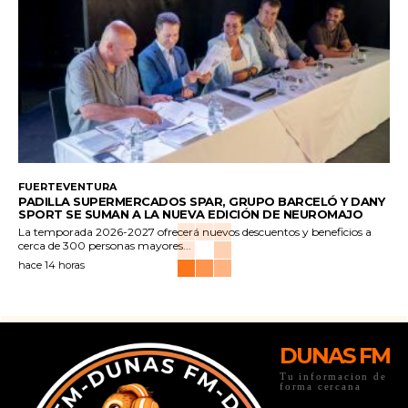
FUERTEVENTURA
PADILLA SUPERMERCADOS SPAR, GRUPO BARCELÓ Y DANY
SPORT SE SUMAN A LA NUEVA EDICIÓN DE NEUROMAJO
La temporada 2026-2027 ofrecerá nuevos descuentos y beneficios a
cerca de 300 personas mayores...
hace 14 horas