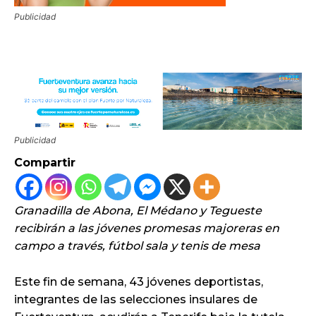
Publicidad
Publicidad
Compartir
Granadilla de Abona, El Médano y Tegueste
recibirán a las jóvenes promesas majoreras en
campo a través, fútbol sala y tenis de mesa
Este fin de semana, 43 jóvenes deportistas,
integrantes de las selecciones insulares de