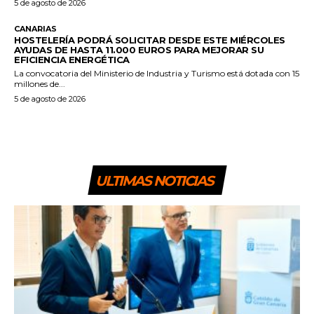
5 de agosto de 2026
CANARIAS
HOSTELERÍA PODRÁ SOLICITAR DESDE ESTE MIÉRCOLES
AYUDAS DE HASTA 11.000 EUROS PARA MEJORAR SU
EFICIENCIA ENERGÉTICA
La convocatoria del Ministerio de Industria y Turismo está dotada con 15
millones de...
5 de agosto de 2026
ULTIMAS NOTICIAS