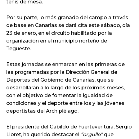
tenis de mesa.
Por su parte, lo más granado del campo a través
de base en Canarias se dará cita este sábado, día
23 de enero, en el circuito habilitado por la
organización en el municipio norteño de
Tegueste.
Estas jornadas se enmarcan en las primeras de
las programadas por la Dirección General de
Deportes del Gobierno de Canarias, que se
desarrollarán a lo largo de los próximos meses,
con el objetivo de fomentar la igualdad de
condiciones y el deporte entre los y las jóvenes
deportistas del Archipiélago.
El presidente del Cabildo de Fuerteventura, Sergio
Lloret, ha querido destacar el
“orgullo”
que