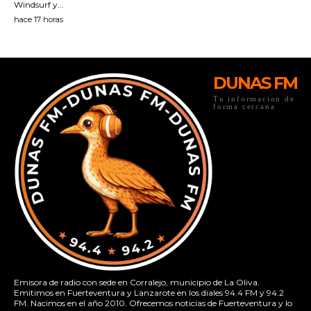
DUNAS FM
Tu informacion de
forma cercana
Emisora de radio con sede en Corralejo, municipio de La Oliva.
Emitimos en Fuerteventura y Lanzarote en los diales 94.4 FM y 94.2
FM. Nacimos en el año 2010. Ofrecemos noticias de Fuerteventura y lo