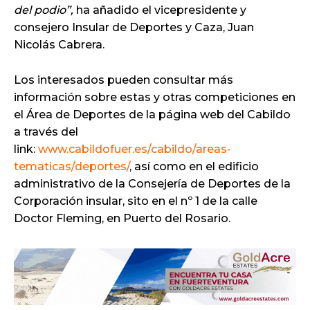
del podio”,
ha añadido el vicepresidente y
consejero Insular de Deportes y Caza, Juan
Nicolás Cabrera.
Los interesados pueden consultar más
información sobre estas y otras competiciones en
el Área de Deportes de la página web del Cabildo
a través del
link:
www.cabildofuer.es/cabildo/areas-
tematicas/deportes/
, así como en el edificio
administrativo de la Consejería de Deportes de la
Corporación insular, sito en el nº 1 de la calle
Doctor Fleming, en Puerto del Rosario.