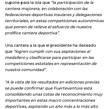
supone para la isla que
“la participación de la
cantera majorera, en colaboración con las
federaciones deportivas insulares y delegaciones
territoriales, en estas competiciones autonómicas
que ponen de relieve el esfuerzo de nuestra
prolífica cantera deportiva”.
Una cantera a la que el presidente ha deseado
que
“logren cumplir con sus aspiraciones al
medallero y clasificarse para participar en las
competiciones estatales en representación de
nuestra comunidad”.
“A la vista de los resultados en ediciones previas
se puede confirmar que Fuerteventura está
consolidando unas cotas de reconocimiento muy
importantes en estas macro concentraciones
deportivas, aspirando un año más a lo más alto