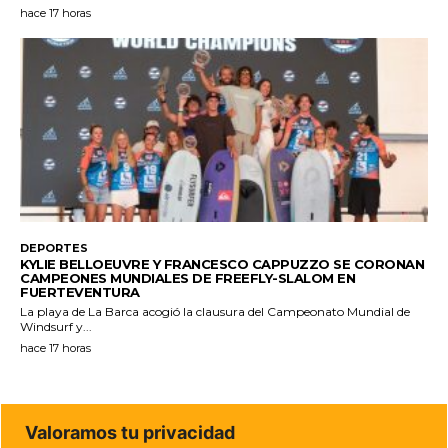
hace 17 horas
DEPORTES
KYLIE BELLOEUVRE Y FRANCESCO CAPPUZZO SE CORONAN
CAMPEONES MUNDIALES DE FREEFLY-SLALOM EN
FUERTEVENTURA
La playa de La Barca acogió la clausura del Campeonato Mundial de
Windsurf y...
hace 17 horas