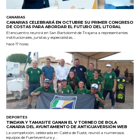
CANARIAS
CANARIAS CELEBRARÁ EN OCTUBRE SU PRIMER CONGRESO
DE COSTAS PARA ABORDAR EL FUTURO DEL LITORAL
El encuentro reunirá en San Bartolomé de Tirajana a representantes
institucionales, juristas y especialistas,...
hace 17 horas
DEPORTES
TINDAYA Y TAMASITE GANAN EL V TORNEO DE BOLA
CANARIA DEL AYUNTAMIENTO DE ANTIGUAVERSIÓN WEB
La competición, celebrada en Caleta de Fuste, reunió a numerosos
equipos de Fuerteventura y...