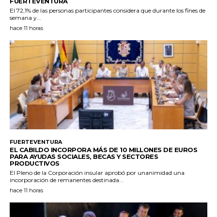
FUERTEVENTURA
El 72,1% de las personas participantes considera que durante los fines de
semana y...
hace 11 horas
FUERTEVENTURA
EL CABILDO INCORPORA MÁS DE 10 MILLONES DE EUROS
PARA AYUDAS SOCIALES, BECAS Y SECTORES
PRODUCTIVOS
El Pleno de la Corporación insular aprobó por unanimidad una
incorporación de remanentes destinada...
hace 11 horas