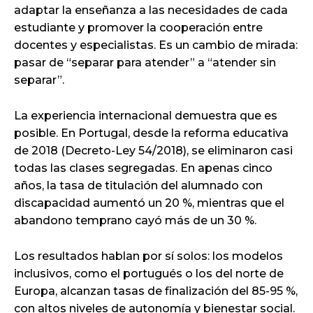
adaptar la enseñanza a las necesidades de cada
estudiante y promover la cooperación entre
docentes y especialistas. Es un cambio de mirada:
pasar de “separar para atender” a “atender sin
separar”.
La experiencia internacional demuestra que es
posible. En Portugal, desde la reforma educativa
de 2018 (Decreto-Ley 54/2018), se eliminaron casi
todas las clases segregadas. En apenas cinco
años, la tasa de titulación del alumnado con
discapacidad aumentó un 20 %, mientras que el
abandono temprano cayó más de un 30 %.
Los resultados hablan por sí solos: los modelos
inclusivos, como el portugués o los del norte de
Europa, alcanzan tasas de finalización del 85-95 %,
con altos niveles de autonomía y bienestar social.