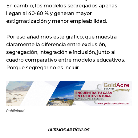
En cambio, los modelos segregados apenas
llegan al 40-60 % y generan mayor
estigmatización y menor empleabilidad.
Por eso añadimos este gráfico, que muestra
claramente la diferencia entre exclusión,
segregación, integración e inclusión, junto al
cuadro comparativo entre modelos educativos.
Porque segregar no es incluir.
Publicidad
ULTIMOS ARTÍCULOS