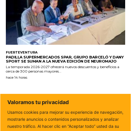
FUERTEVENTURA
PADILLA SUPERMERCADOS SPAR, GRUPO BARCELÓ Y DANY
SPORT SE SUMAN A LA NUEVA EDICIÓN DE NEUROMAJO
La temporada 2026-2027 ofrecerá nuevos descuentos y beneficios a
cerca de 300 personas mayores...
hace 14 horas