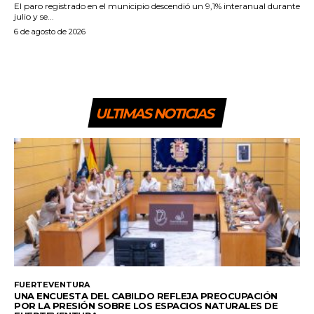
El paro registrado en el municipio descendió un 9,1% interanual durante
julio y se...
6 de agosto de 2026
ULTIMAS NOTICIAS
FUERTEVENTURA
UNA ENCUESTA DEL CABILDO REFLEJA PREOCUPACIÓN
POR LA PRESIÓN SOBRE LOS ESPACIOS NATURALES DE