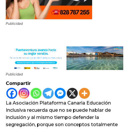
Publicidad
Publicidad
Compartir
La Asociación Plataforma Canaria Educación
Inclusiva recuerda que no se puede hablar de
inclusión y al mismo tiempo defender la
segregación, porque son conceptos totalmente