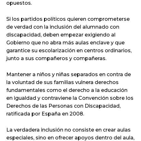
opuestos.
Si los partidos políticos quieren comprometerse
de verdad con la inclusión del alumnado con
discapacidad, deben empezar exigiendo al
Gobierno que no abra más aulas enclave y que
garantice su escolarización en centros ordinarios,
junto a sus compañeros y compañeras.
Mantener a niños y niñas separados en contra de
la voluntad de sus familias vulnera derechos
fundamentales como el derecho a la educación
en igualdad y contraviene la Convención sobre los
Derechos de las Personas con Discapacidad,
ratificada por España en 2008.
La verdadera inclusión no consiste en crear aulas
especiales, sino en ofrecer apoyos dentro del aula,