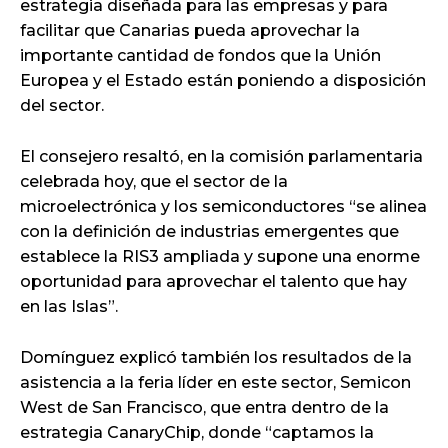
estrategia diseñada para las empresas y para
facilitar que Canarias pueda aprovechar la
importante cantidad de fondos que la Unión
Europea y el Estado están poniendo a disposición
del sector.
El consejero resaltó, en la comisión parlamentaria
celebrada hoy, que el sector de la
microelectrónica y los semiconductores “se alinea
con la definición de industrias emergentes que
establece la RIS3 ampliada y supone una enorme
oportunidad para aprovechar el talento que hay
en las Islas”.
Domínguez explicó también los resultados de la
asistencia a la feria líder en este sector, Semicon
West de San Francisco, que entra dentro de la
estrategia CanaryChip, donde “captamos la