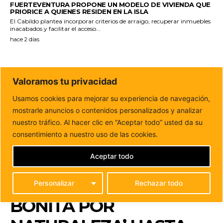
FUERTEVENTURA PROPONE UN MODELO DE VIVIENDA QUE
PRIORICE A QUIENES RESIDEN EN LA ISLA
El Cabildo plantea incorporar criterios de arraigo, recuperar inmuebles
inacabados y facilitar el acceso...
hace 2 días