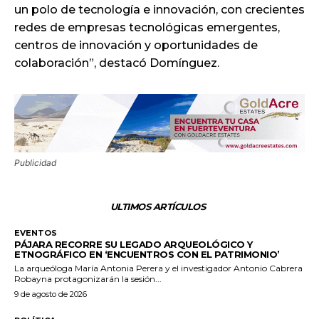
un polo de tecnología e innovación, con crecientes
redes de empresas tecnológicas emergentes,
centros de innovación y oportunidades de
colaboración”, destacó Domínguez.
Publicidad
ULTIMOS ARTÍCULOS
EVENTOS
PÁJARA RECORRE SU LEGADO ARQUEOLÓGICO Y
ETNOGRÁFICO EN ‘ENCUENTROS CON EL PATRIMONIO’
La arqueóloga María Antonia Perera y el investigador Antonio Cabrera
Robayna protagonizarán la sesión...
9 de agosto de 2026