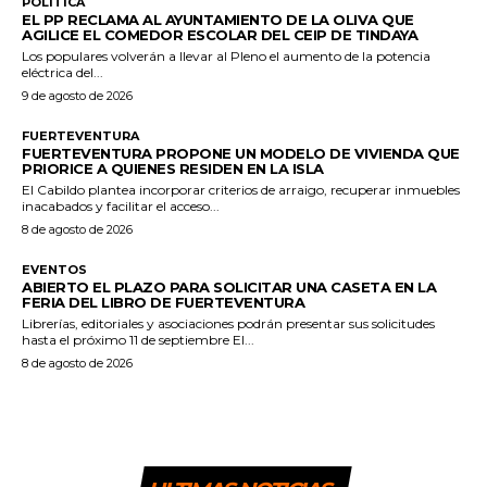
POLÍTICA
EL PP RECLAMA AL AYUNTAMIENTO DE LA OLIVA QUE
AGILICE EL COMEDOR ESCOLAR DEL CEIP DE TINDAYA
Los populares volverán a llevar al Pleno el aumento de la potencia
eléctrica del...
9 de agosto de 2026
FUERTEVENTURA
FUERTEVENTURA PROPONE UN MODELO DE VIVIENDA QUE
PRIORICE A QUIENES RESIDEN EN LA ISLA
El Cabildo plantea incorporar criterios de arraigo, recuperar inmuebles
inacabados y facilitar el acceso...
8 de agosto de 2026
EVENTOS
ABIERTO EL PLAZO PARA SOLICITAR UNA CASETA EN LA
FERIA DEL LIBRO DE FUERTEVENTURA
Librerías, editoriales y asociaciones podrán presentar sus solicitudes
hasta el próximo 11 de septiembre El...
8 de agosto de 2026