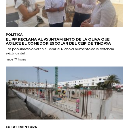
POLÍTICA
EL PP RECLAMA AL AYUNTAMIENTO DE LA OLIVA QUE
AGILICE EL COMEDOR ESCOLAR DEL CEIP DE TINDAYA
Los populares volverán a llevar al Pleno el aumento de la potencia
eléctrica del...
hace 17 horas
FUERTEVENTURA