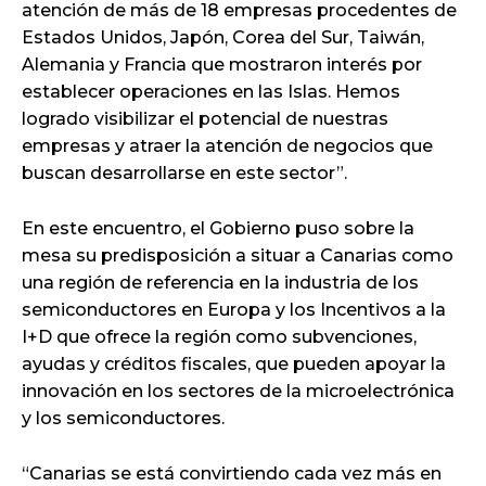
atención de más de 18 empresas procedentes de
Estados Unidos, Japón, Corea del Sur, Taiwán,
Alemania y Francia que mostraron interés por
establecer operaciones en las Islas. Hemos
logrado visibilizar el potencial de nuestras
empresas y atraer la atención de negocios que
buscan desarrollarse en este sector”.
En este encuentro, el Gobierno puso sobre la
mesa su predisposición a situar a Canarias como
una región de referencia en la industria de los
semiconductores en Europa y los Incentivos a la
I+D que ofrece la región como subvenciones,
ayudas y créditos fiscales, que pueden apoyar la
innovación en los sectores de la microelectrónica
y los semiconductores.
“Canarias se está convirtiendo cada vez más en