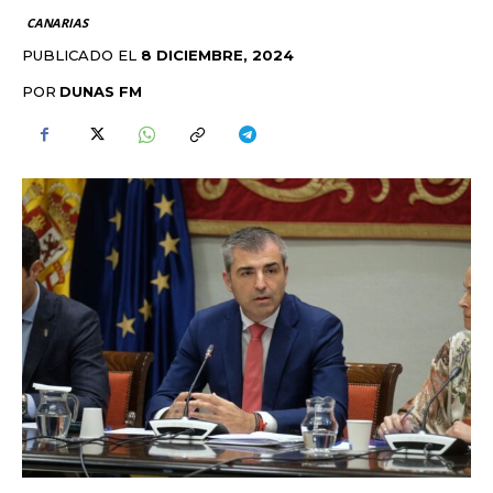
CANARIAS
PUBLICADO EL
8 DICIEMBRE, 2024
POR
DUNAS FM