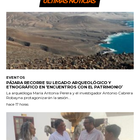
ULTIMAS NOTICIAS
EVENTOS
PÁJARA RECORRE SU LEGADO ARQUEOLÓGICO Y
ETNOGRÁFICO EN ‘ENCUENTROS CON EL PATRIMONIO’
La arqueóloga María Antonia Perera y el investigador Antonio Cabrera
Robayna protagonizarán la sesión...
hace 17 horas