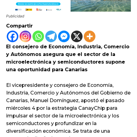
Publicidad
Compartir
El consejero de Economía, Industria, Comercio
y Autónomos asegura que el sector de la
microelectrónica y semiconductores supone
una oportunidad para Canarias
El vicepresidente y consejero de Economía,
Industria, Comercio y Autónomos del Gobierno de
Canarias, Manuel Domínguez, apostó el pasado
miércoles 4 por la estrategia CanayChip para
impulsar el sector de la microelectrónica y los
semiconductores y profundizar en la
diversificación económica. Se trata de una