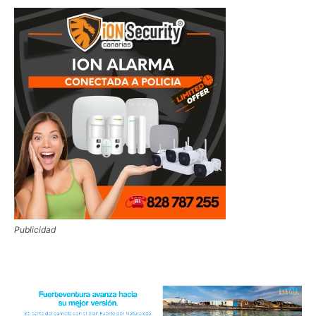
Publicidad