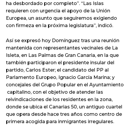
ha desbordado por completo”. “Las Islas
requieren con urgencia el apoyo de la Unión
Europea, un asunto que seguiremos exigiendo
con firmeza en la próxima legislatura”, indicó.
Así se expresó hoy Domínguez tras una reunión
mantenida con representantes vecinales de La
Isleta, en Las Palmas de Gran Canaria, en la que
también participaron el presidente insular del
partido, Carlos Ester; el candidato del PP al
Parlamento Europeo, Ignacio García Marina; y
concejales del Grupo Popular en el Ayuntamiento
capitalino, con el objetivo de atender las
reivindicaciones de los residentes en la zona,
donde se ubica el Canarias 50, un antiguo cuartel
que opera desde hace tres años como centro de
primera acogida para inmigrantes irregulares.