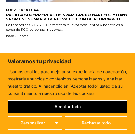
FUERTEVENTURA
PADILLA SUPERMERCADOS SPAR, GRUPO BARCELÓ Y DANY
SPORT SE SUMAN A LA NUEVA EDICIÓN DE NEUROMAJO
La temporada 2026-2027 ofrecerá nuevos descuentos y beneficios a
cerca de 300 personas mayores...
hace 22 horas