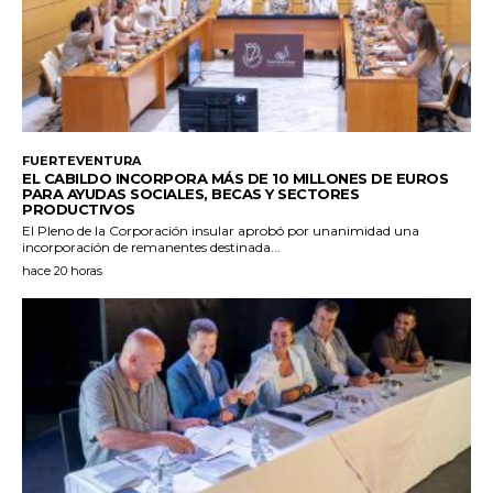
FUERTEVENTURA
EL CABILDO INCORPORA MÁS DE 10 MILLONES DE EUROS
PARA AYUDAS SOCIALES, BECAS Y SECTORES
PRODUCTIVOS
El Pleno de la Corporación insular aprobó por unanimidad una
incorporación de remanentes destinada...
hace 20 horas