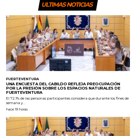
ULTIMAS NOTICIAS
FUERTEVENTURA
UNA ENCUESTA DEL CABILDO REFLEJA PREOCUPACIÓN
POR LA PRESIÓN SOBRE LOS ESPACIOS NATURALES DE
FUERTEVENTURA
El 72,1% de las personas participantes considera que durante los fines de
semana y...
hace 19 horas