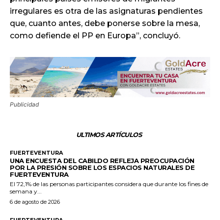
irregulares es otra de las asignaturas pendientes
que, cuanto antes, debe ponerse sobre la mesa,
como defiende el PP en Europa”, concluyó.
Publicidad
ULTIMOS ARTÍCULOS
FUERTEVENTURA
UNA ENCUESTA DEL CABILDO REFLEJA PREOCUPACIÓN
POR LA PRESIÓN SOBRE LOS ESPACIOS NATURALES DE
FUERTEVENTURA
El 72,1% de las personas participantes considera que durante los fines de
semana y...
6 de agosto de 2026
FUERTEVENTURA