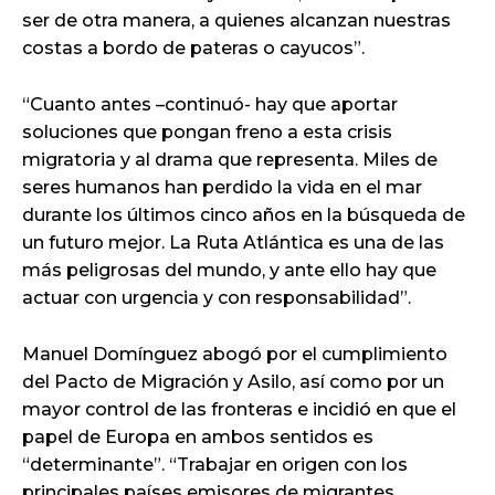
ser de otra manera, a quienes alcanzan nuestras
costas a bordo de pateras o cayucos”.
“Cuanto antes –continuó- hay que aportar
soluciones que pongan freno a esta crisis
migratoria y al drama que representa. Miles de
seres humanos han perdido la vida en el mar
durante los últimos cinco años en la búsqueda de
un futuro mejor. La Ruta Atlántica es una de las
más peligrosas del mundo, y ante ello hay que
actuar con urgencia y con responsabilidad”.
Manuel Domínguez abogó por el cumplimiento
del Pacto de Migración y Asilo, así como por un
mayor control de las fronteras e incidió en que el
papel de Europa en ambos sentidos es
“determinante”. “Trabajar en origen con los
principales países emisores de migrantes