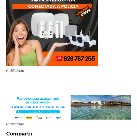
Publicidad
Publicidad
Compartir