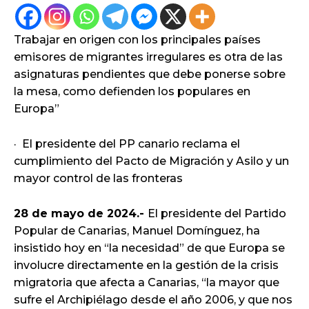
Trabajar en origen con los principales países
emisores de migrantes irregulares es otra de las
asignaturas pendientes que debe ponerse sobre
la mesa, como defienden los populares en
Europa”
· El presidente del PP canario reclama el
cumplimiento del Pacto de Migración y Asilo y un
mayor control de las fronteras
28 de mayo de 2024.-
El presidente del Partido
Popular de Canarias, Manuel Domínguez, ha
insistido hoy en “la necesidad” de que Europa se
involucre directamente en la gestión de la crisis
migratoria que afecta a Canarias, “la mayor que
sufre el Archipiélago desde el año 2006, y que nos