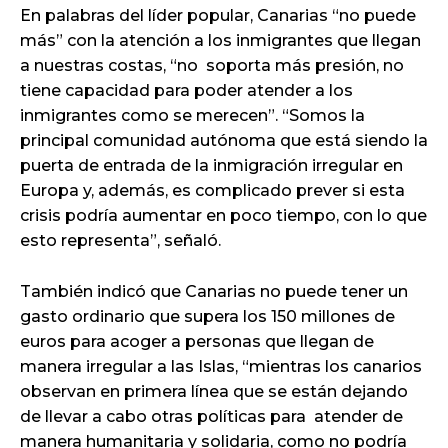
En palabras del líder popular, Canarias “no puede
más” con la atención a los inmigrantes que llegan
a nuestras costas, “no soporta más presión, no
tiene capacidad para poder atender a los
inmigrantes como se merecen”. “Somos la
principal comunidad autónoma que está siendo la
puerta de entrada de la inmigración irregular en
Europa y, además, es complicado prever si esta
crisis podría aumentar en poco tiempo, con lo que
esto representa”, señaló.
También indicó que Canarias no puede tener un
gasto ordinario que supera los 150 millones de
euros para acoger a personas que llegan de
manera irregular a las Islas, “mientras los canarios
observan en primera línea que se están dejando
de llevar a cabo otras políticas para atender de
manera humanitaria y solidaria, como no podría