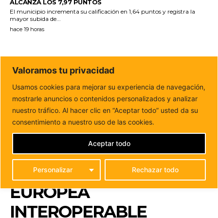
ALCANZA LOS 7,97 PUNTOS
El municipio incrementa su calificación en 1,64 puntos y registra la
mayor subida de...
hace 19 horas