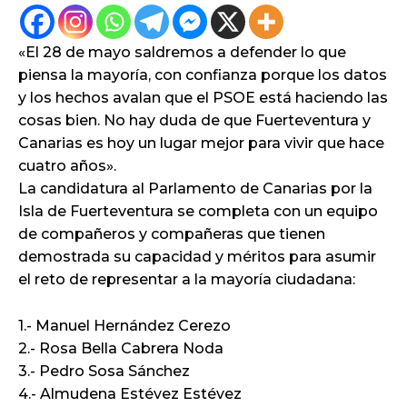
«El 28 de mayo saldremos a defender lo que
piensa la mayoría, con confianza porque los datos
y los hechos avalan que el PSOE está haciendo las
cosas bien. No hay duda de que Fuerteventura y
Canarias es hoy un lugar mejor para vivir que hace
cuatro años».
La candidatura al Parlamento de Canarias por la
Isla de Fuerteventura se completa con un equipo
de compañeros y compañeras que tienen
demostrada su capacidad y méritos para asumir
el reto de representar a la mayoría ciudadana:
1.- Manuel Hernández Cerezo
2.- Rosa Bella Cabrera Noda
3.- Pedro Sosa Sánchez
4.- Almudena Estévez Estévez