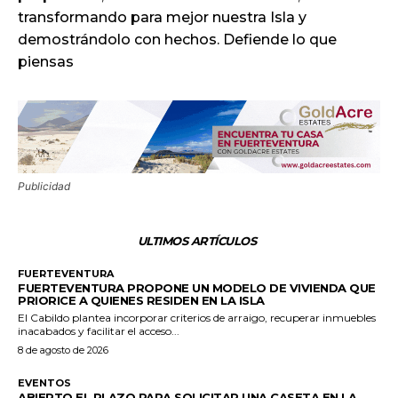
transformando para mejor nuestra Isla y
demostrándolo con hechos. Defiende lo que
piensas
Publicidad
ULTIMOS ARTÍCULOS
FUERTEVENTURA
FUERTEVENTURA PROPONE UN MODELO DE VIVIENDA QUE
PRIORICE A QUIENES RESIDEN EN LA ISLA
El Cabildo plantea incorporar criterios de arraigo, recuperar inmuebles
inacabados y facilitar el acceso...
8 de agosto de 2026
EVENTOS
ABIERTO EL PLAZO PARA SOLICITAR UNA CASETA EN LA