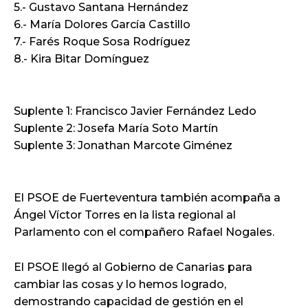
5.- Gustavo Santana Hernández
6.- María Dolores García Castillo
7.- Farés Roque Sosa Rodríguez
8.- Kira Bitar Domínguez
Suplente 1: Francisco Javier Fernández Ledo
Suplente 2: Josefa María Soto Martín
Suplente 3: Jonathan Marcote Giménez
El PSOE de Fuerteventura también acompaña a
Ángel Víctor Torres en la lista regional al
Parlamento con el compañero Rafael Nogales.
El PSOE llegó al Gobierno de Canarias para
cambiar las cosas y lo hemos logrado,
demostrando capacidad de gestión en el