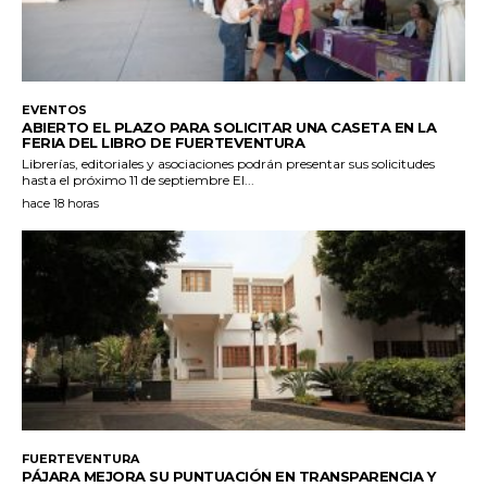
EVENTOS
ABIERTO EL PLAZO PARA SOLICITAR UNA CASETA EN LA
FERIA DEL LIBRO DE FUERTEVENTURA
Librerías, editoriales y asociaciones podrán presentar sus solicitudes
hasta el próximo 11 de septiembre El...
hace 18 horas
FUERTEVENTURA
PÁJARA MEJORA SU PUNTUACIÓN EN TRANSPARENCIA Y