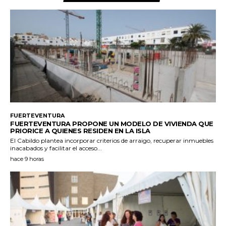
FUERTEVENTURA
FUERTEVENTURA PROPONE UN MODELO DE VIVIENDA QUE
PRIORICE A QUIENES RESIDEN EN LA ISLA
El Cabildo plantea incorporar criterios de arraigo, recuperar inmuebles
inacabados y facilitar el acceso...
hace 9 horas