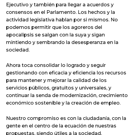
Ejecutivo y también para llegar a acuerdos y
consensos en el Parlamento. Los hechos y la
actividad legislativa hablan por si mismos. No
podemos permitir que los agoreros del
apocalipsis se salgan con la suya y sigan
mintiendo y sembrando la desesperanza en la
sociedad.
Ahora toca consolidar lo logrado y seguir
gestionando con eficacia y eficiencia los recursos
para mantener y mejorar la calidad de los
servicios públicos, gratuitos y universales, y
continuar la senda de modernización, crecimiento
económico sostenible y la creación de empleo.
Nuestro compromiso es con la ciudadanía, con la
gente en el centro de la ecuación de nuestras
propuestas, siendo útiles a la sociedad,