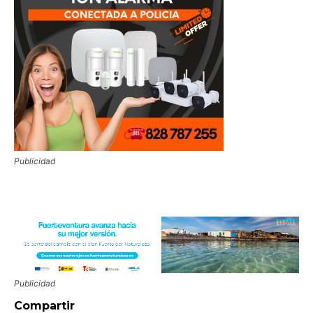
Publicidad
Publicidad
Compartir