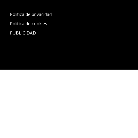
Política de privacidad
Politica de cookies
PUBLICIDAD