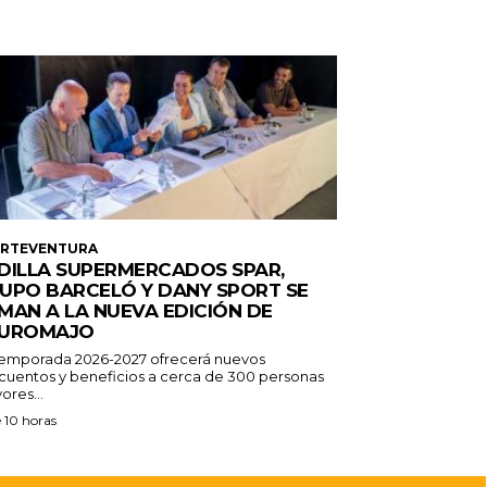
ERTEVENTURA
DILLA SUPERMERCADOS SPAR,
UPO BARCELÓ Y DANY SPORT SE
MAN A LA NUEVA EDICIÓN DE
UROMAJO
temporada 2026-2027 ofrecerá nuevos
cuentos y beneficios a cerca de 300 personas
ores...
 10 horas