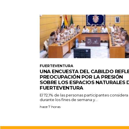
FUERTEVENTURA
UNA ENCUESTA DEL CABILDO REFL
PREOCUPACIÓN POR LA PRESIÓN
SOBRE LOS ESPACIOS NATURALES 
FUERTEVENTURA
El 72,1% de las personas participantes consider
durante los fines de semana y...
hace 7 horas