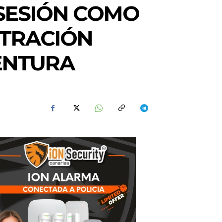
OSESIÓN COMO
STRACIÓN
ENTURA