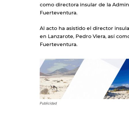
como directora insular de la Admin
Fuerteventura.
Al acto ha asistido el director insu
en Lanzarote, Pedro Viera, así como
Fuerteventura.
Publicidad