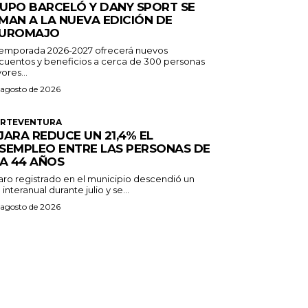
UPO BARCELÓ Y DANY SPORT SE
MAN A LA NUEVA EDICIÓN DE
UROMAJO
temporada 2026-2027 ofrecerá nuevos
cuentos y beneficios a cerca de 300 personas
ores...
 agosto de 2026
ERTEVENTURA
JARA REDUCE UN 21,4% EL
SEMPLEO ENTRE LAS PERSONAS DE
 A 44 AÑOS
paro registrado en el municipio descendió un
 interanual durante julio y se...
 agosto de 2026