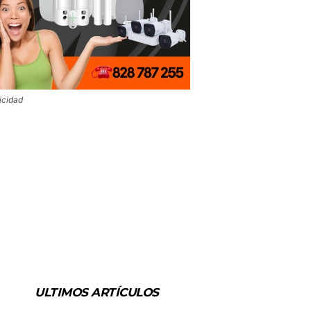
icidad
ULTIMOS ARTÍCULOS