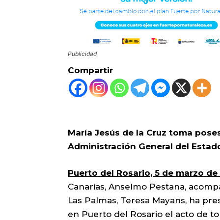
Publicidad
Compartir
María Jesús de la Cruz toma poses
Administración General del Estad
Puerto del Rosario, 5 de marzo de
Canarias, Anselmo Pestana, acomp
Las Palmas, Teresa Mayans, ha pres
en Puerto del Rosario el acto de t