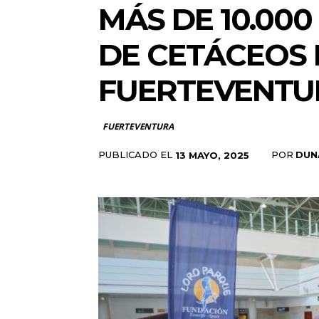
MÁS DE 10.000
DE CETÁCEOS 
FUERTEVENTU
FUERTEVENTURA
PUBLICADO EL
POR
DUN
13 MAYO, 2025