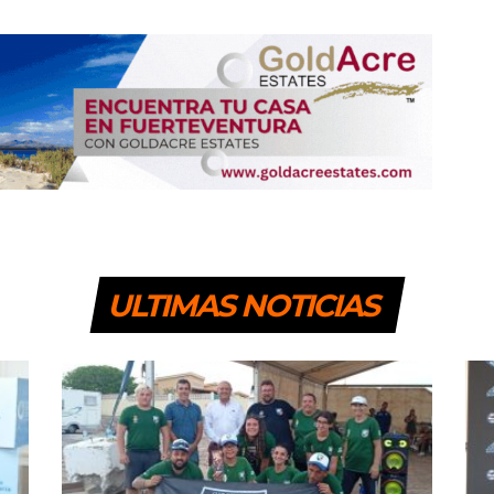
ULTIMAS NOTICIAS