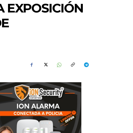
A EXPOSICIÓN
DE