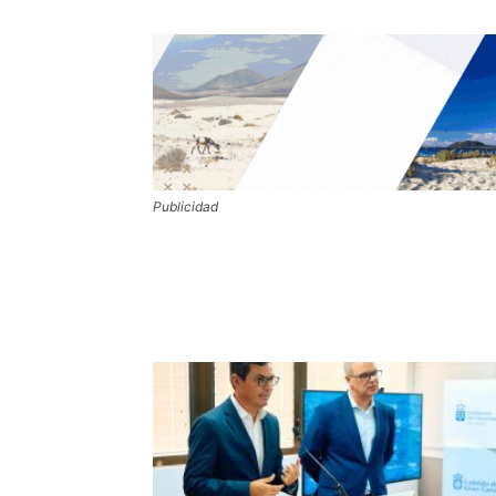
Publicidad