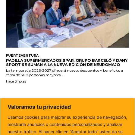
FUERTEVENTURA
PADILLA SUPERMERCADOS SPAR, GRUPO BARCELÓ Y DANY
SPORT SE SUMAN A LA NUEVA EDICIÓN DE NEUROMAJO
La temporada 2026-2027 ofrecerá nuevos descuentos y beneficios a
cerca de 300 personas mayores...
hace 3 horas