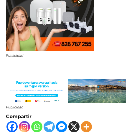
Publicidad
Publicidad
Compartir