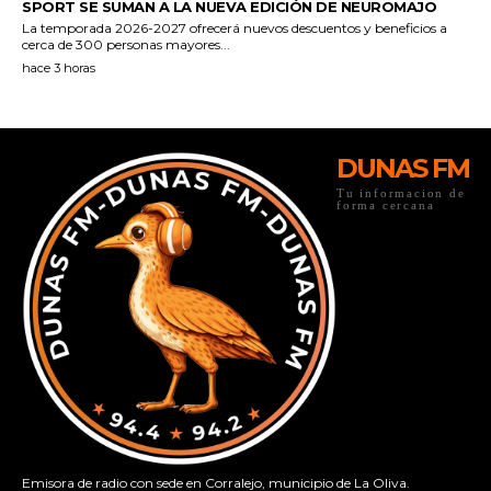
DUNAS FM
Tu informacion de
forma cercana
Emisora de radio con sede en Corralejo, municipio de La Oliva.