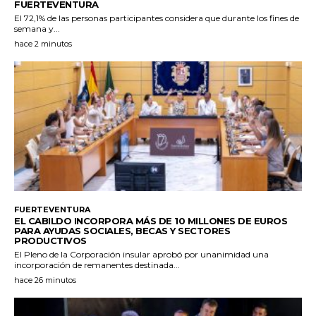
FUERTEVENTURA
El 72,1% de las personas participantes considera que durante los fines de
semana y...
hace 2 minutos
FUERTEVENTURA
EL CABILDO INCORPORA MÁS DE 10 MILLONES DE EUROS
PARA AYUDAS SOCIALES, BECAS Y SECTORES
PRODUCTIVOS
El Pleno de la Corporación insular aprobó por unanimidad una
incorporación de remanentes destinada...
hace 26 minutos