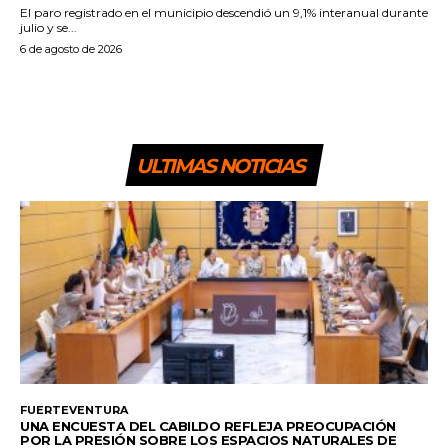
El paro registrado en el municipio descendió un 9,1% interanual durante
julio y se...
6 de agosto de 2026
ULTIMAS NOTICIAS
FUERTEVENTURA
UNA ENCUESTA DEL CABILDO REFLEJA PREOCUPACIÓN
POR LA PRESIÓN SOBRE LOS ESPACIOS NATURALES DE