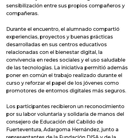
sensibilización entre sus propios compañeros y
compañeras.
Durante el encuentro, el alumnado compartió
experiencias, proyectos y buenas prácticas
desarrolladas en sus centros educativos
relacionadas con el bienestar digital, la
convivencia en redes sociales y el uso saludable
de las tecnologías. La iniciativa permitió además
poner en común el trabajo realizado durante el
curso y reforzar el papel de los jóvenes como
promotores de entornos digitales más seguros.
Los participantes recibieron un reconocimiento
por su labor voluntaria y solidaria de manos del
consejero de Educación del Cabildo de
Fuerteventura, Adargoma Hernández, junto a
representantes de la Fundación DISA y de la