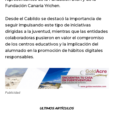
Fundación Canaria Yrichen.
Desde el Cabildo se destacó la importancia de
seguir impulsando este tipo de iniciativas
dirigidas a la juventud, mientras que las entidades
colaboradoras pusieron en valor el compromiso
de los centros educativos y la implicación del
alumnado en la promoción de hábitos digitales
responsables.
Publicidad
ULTIMOS ARTÍCULOS