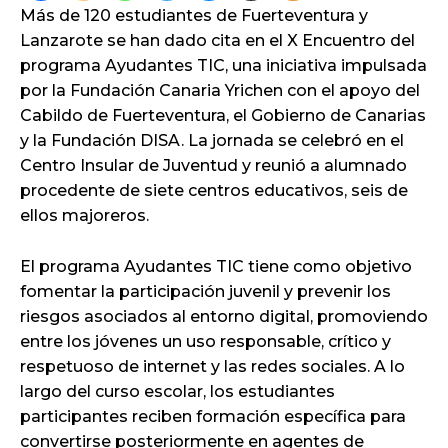
Más de 120 estudiantes de Fuerteventura y
Lanzarote se han dado cita en el X Encuentro del
programa Ayudantes TIC, una iniciativa impulsada
por la Fundación Canaria Yrichen con el apoyo del
Cabildo de Fuerteventura, el Gobierno de Canarias
y la Fundación DISA. La jornada se celebró en el
Centro Insular de Juventud y reunió a alumnado
procedente de siete centros educativos, seis de
ellos majoreros.
El programa Ayudantes TIC tiene como objetivo
fomentar la participación juvenil y prevenir los
riesgos asociados al entorno digital, promoviendo
entre los jóvenes un uso responsable, crítico y
respetuoso de internet y las redes sociales. A lo
largo del curso escolar, los estudiantes
participantes reciben formación específica para
convertirse posteriormente en agentes de