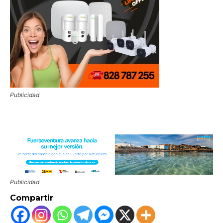
Publicidad
Publicidad
Compartir