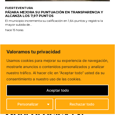
FUERTEVENTURA
PÁJARA MEJORA SU PUNTUACIÓN EN TRANSPARENCIA Y
ALCANZA LOS 7,97 PUNTOS
El municipio incrementa su calificación en 1,64 puntos y registra la
mayor subida de...
hace 15 horas