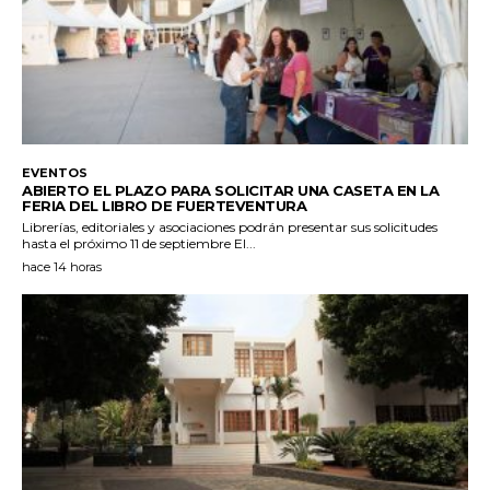
EVENTOS
ABIERTO EL PLAZO PARA SOLICITAR UNA CASETA EN LA
FERIA DEL LIBRO DE FUERTEVENTURA
Librerías, editoriales y asociaciones podrán presentar sus solicitudes
hasta el próximo 11 de septiembre El...
hace 14 horas