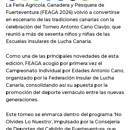
La Feria Agrícola, Ganadera y Pesquera de
Fuerteventura (FEAGA 2026) volvió a convertirse
en escenario de las tradiciones canarias con la
celebración del Torneo Antonio Cano Clavijo, que
reunió a más de sesenta niños y niñas de las
Escuelas Insulares de Lucha Canaria.
Como una de las principales novedades de esta
edición, FEAGA acogió por primera vez el
Campeonato Individual por Edades Antonio Cano,
organizado por la Federación Insular de Lucha
Canaria, consolidando así su apuesta por la
promoción del deporte vernáculo entre las nuevas
generaciones.
Este torneo se enmarca dentro del programa ‘No
Olvides Lo Nuestro’, impulsado por la Consejería
de Deportes del Cabildo de Fuerteventura, que