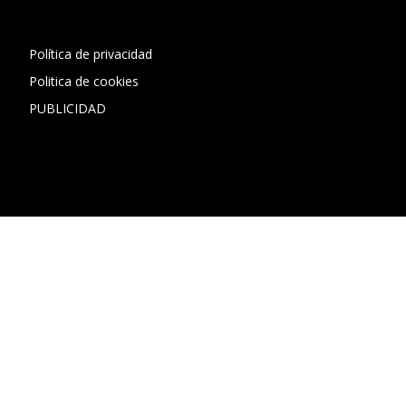
Política de privacidad
Politica de cookies
PUBLICIDAD