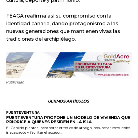
cultura, deporte y patrimonio.
FEAGA reafirma así su compromiso con la
identidad canaria, dando protagonismo a las
nuevas generaciones que mantienen vivas las
tradiciones del archipiélago.
Publicidad
ULTIMOS ARTÍCULOS
FUERTEVENTURA
FUERTEVENTURA PROPONE UN MODELO DE VIVIENDA QUE
PRIORICE A QUIENES RESIDEN EN LA ISLA
El Cabildo plantea incorporar criterios de arraigo, recuperar inmuebles
inacabados y facilitar el acceso...