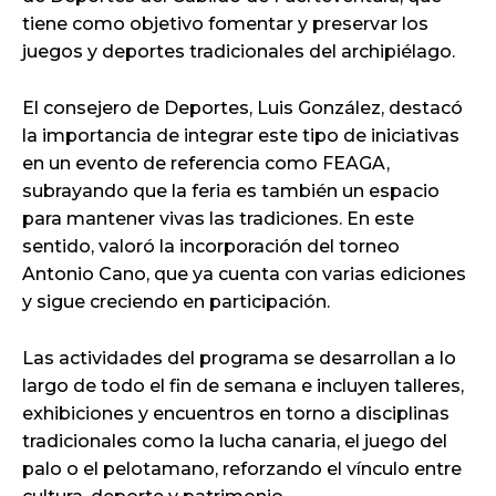
tiene como objetivo fomentar y preservar los
juegos y deportes tradicionales del archipiélago.
El consejero de Deportes, Luis González, destacó
la importancia de integrar este tipo de iniciativas
en un evento de referencia como FEAGA,
subrayando que la feria es también un espacio
para mantener vivas las tradiciones. En este
sentido, valoró la incorporación del torneo
Antonio Cano, que ya cuenta con varias ediciones
y sigue creciendo en participación.
Las actividades del programa se desarrollan a lo
largo de todo el fin de semana e incluyen talleres,
exhibiciones y encuentros en torno a disciplinas
tradicionales como la lucha canaria, el juego del
palo o el pelotamano, reforzando el vínculo entre