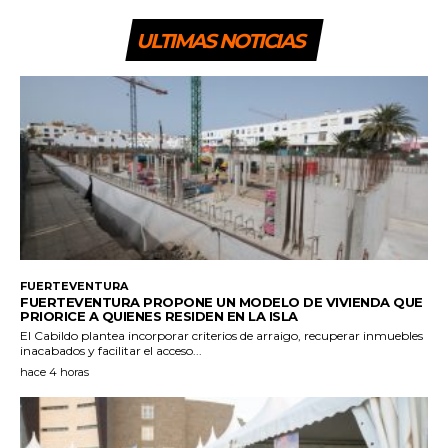
ULTIMAS NOTICIAS
FUERTEVENTURA
FUERTEVENTURA PROPONE UN MODELO DE VIVIENDA QUE
PRIORICE A QUIENES RESIDEN EN LA ISLA
El Cabildo plantea incorporar criterios de arraigo, recuperar inmuebles
inacabados y facilitar el acceso...
hace 4 horas