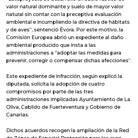
valor natural dominante y suelo de mayor valor
natural sin contar con la preceptiva evaluación
ambiental e incumpliendo la directiva de hábitats
y de aves”, sentenció Évora. Por este motivo, la
Comisión Europea abrió un expediente al daño
ambiental producido que insta a las
administraciones a “adoptar las medidas para
prevenir, corregir o compensar dichas afecciones”.
Este expediente de infracción, según explicó la
diputada, solicita la adopción de cuatro
compromisos por parte de las tres
administraciones implicadas Ayuntamiento de La
Oliva, Cabildo de Fuerteventura y Gobierno de
Canarias.
Dichos acuerdos recogen la ampliación de la Red