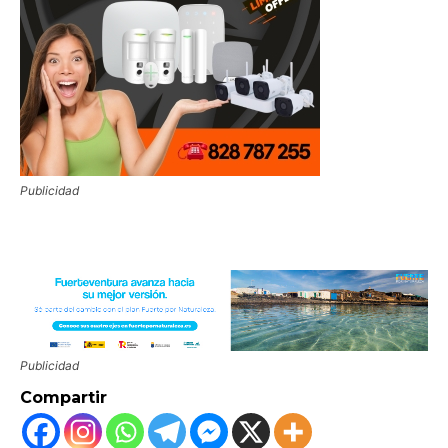
Publicidad
Publicidad
Compartir