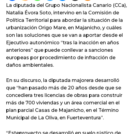
La diputada del Grupo Nacionalista Canario (CCa),
Natalia Évora Soto, intervino en la Comisión de
Política Territorial para abordar la situación de la
urbanización Origo Mare, en Majanicho, y cuáles
son las soluciones que se van a aportar desde el
Ejecutivo autonómico “tras la inacción en años
anteriores” que puede conllevar a sanciones
europeas por procedimiento de infracción de
daños ambientales.
En su discurso, la diputada majorera desarrolló
que “han pasado más de 20 años desde que se
concediera tres licencias de obras para construir
más de 700 viviendas y un área comercial en el
plan parcial Casas de Majanicho, en el Término
Municipal de La Oliva, en Fuerteventura”.
“Esteproyecto se desarrolló en suelo rústico de