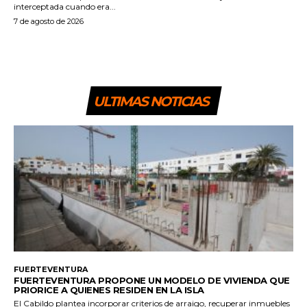
interceptada cuando era...
7 de agosto de 2026
ULTIMAS NOTICIAS
FUERTEVENTURA
FUERTEVENTURA PROPONE UN MODELO DE VIVIENDA QUE
PRIORICE A QUIENES RESIDEN EN LA ISLA
El Cabildo plantea incorporar criterios de arraigo, recuperar inmuebles