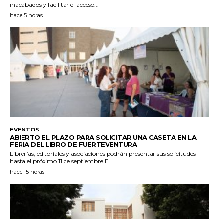
inacabados y facilitar el acceso...
hace 5 horas
EVENTOS
ABIERTO EL PLAZO PARA SOLICITAR UNA CASETA EN LA
FERIA DEL LIBRO DE FUERTEVENTURA
Librerías, editoriales y asociaciones podrán presentar sus solicitudes
hasta el próximo 11 de septiembre El...
hace 15 horas