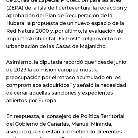
de Zonas de Especial Protección para las aves
(ZEPA) de la Isla de Fuerteventura, la redacción y
aprobación del Plan de Recuperación de la
Hubara, la propuesta de un nuevo espacio de la
Red Natura 2000 y, por último, la evaluación de
Impacto Ambiental “Ex Post” del proyecto de
urbanización de las Casas de Majanicho.
Asimismo, la diputada recordó que “desde junio
de 2023 la comisión europea mostró
preocupación por el retraso acumulado en los
compromisos adquiridos” y señaló la necesidad
de cerrar aquellas sanciones y expedientes
abiertos por Europa.
En respuesta, el consejero de Política Territorial
del Gobierno de Canarias, Manuel Miranda,
aseguró que se están acometiendo diferentes