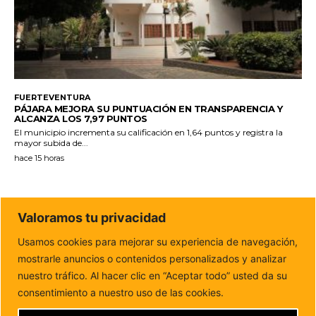
FUERTEVENTURA
PÁJARA MEJORA SU PUNTUACIÓN EN TRANSPARENCIA Y
ALCANZA LOS 7,97 PUNTOS
El municipio incrementa su calificación en 1,64 puntos y registra la
mayor subida de...
hace 15 horas