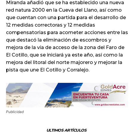
Miranda añadió que se ha establecido una nueva
red natura 2000 en la Cueva del Llano, así como
que cuentan con una partida para el desarrollo de
12 medidas correctoras y 12 medidas
compensatorias para acometer acciones entre las
que destacó la eliminación de escombros y
mejora de la vía de acceso de la zona del Faro de
El Cotillo, que se iniciará ya este año, así como la
mejora del litoral del norte majorero y mejorar la
pista que une El Cotillo y Corralejo.
Publicidad
ULTIMOS ARTÍCULOS