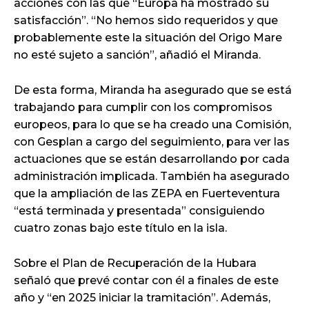
acciones con las que “Europa ha mostrado su
satisfacción”. “No hemos sido requeridos y que
probablemente este la situación del Origo Mare
no esté sujeto a sanción”, añadió el Miranda.
De esta forma, Miranda ha asegurado que se está
trabajando para cumplir con los compromisos
europeos, para lo que se ha creado una Comisión,
con Gesplan a cargo del seguimiento, para ver las
actuaciones que se están desarrollando por cada
administración implicada. También ha asegurado
que la ampliación de las ZEPA en Fuerteventura
“está terminada y presentada” consiguiendo
cuatro zonas bajo este título en la isla.
Sobre el Plan de Recuperación de la Hubara
señaló que prevé contar con él a finales de este
año y “en 2025 iniciar la tramitación”. Además,