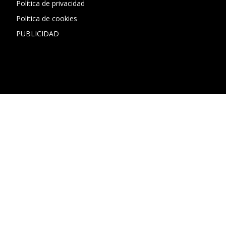
Política de privacidad
Politica de cookies
PUBLICIDAD