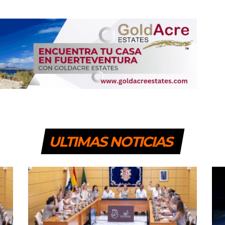
ULTIMAS NOTICIAS