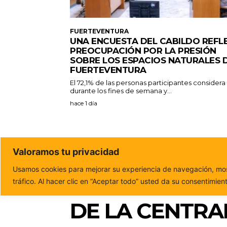
FUERTEVENTURA
UNA ENCUESTA DEL CABILDO REFL
PREOCUPACIÓN POR LA PRESIÓN
SOBRE LOS ESPACIOS NATURALES 
FUERTEVENTURA
El 72,1% de las personas participantes consider
durante los fines de semana y...
hace 1 día