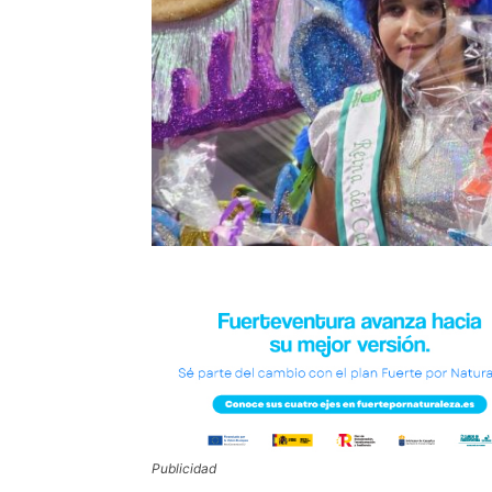
Publicidad