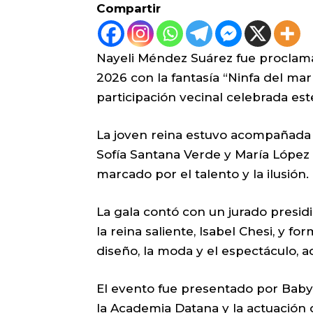
Compartir
Nayeli Méndez Suárez fue proclama
2026 con la fantasía “Ninfa del mar
participación vecinal celebrada est
La joven reina estuvo acompañada 
Sofía Santana Verde y María Lópe
marcado por el talento y la ilusión.
La gala contó con un jurado presidi
la reina saliente, Isabel Chesi, y f
diseño, la moda y el espectáculo, 
El evento fue presentado por Baby
la Academia Datana y la actuación 