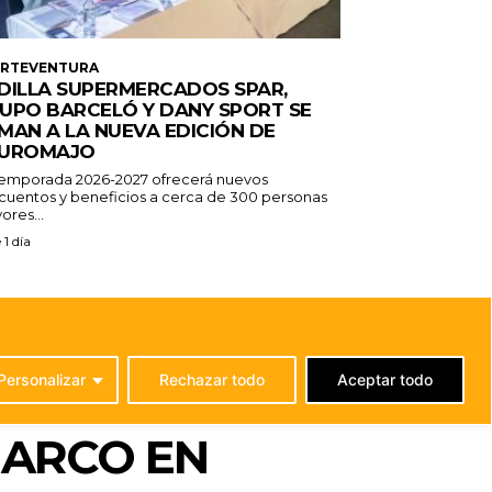
ERTEVENTURA
DILLA SUPERMERCADOS SPAR,
UPO BARCELÓ Y DANY SPORT SE
MAN A LA NUEVA EDICIÓN DE
UROMAJO
temporada 2026-2027 ofrecerá nuevos
cuentos y beneficios a cerca de 300 personas
ores...
 1 día