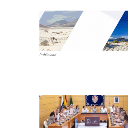
Publicidad