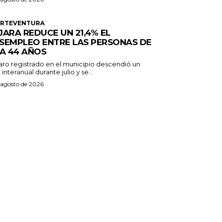
ERTEVENTURA
JARA REDUCE UN 21,4% EL
SEMPLEO ENTRE LAS PERSONAS DE
 A 44 AÑOS
paro registrado en el municipio descendió un
 interanual durante julio y se...
 agosto de 2026