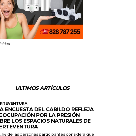
icidad
ULTIMOS ARTÍCULOS
ERTEVENTURA
A ENCUESTA DEL CABILDO REFLEJA
EOCUPACIÓN POR LA PRESIÓN
BRE LOS ESPACIOS NATURALES DE
ERTEVENTURA
2,1% de las personas participantes considera que