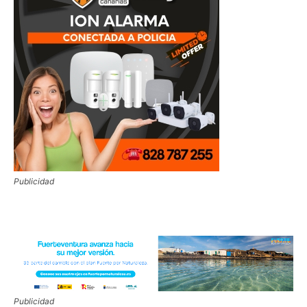
Publicidad
Publicidad