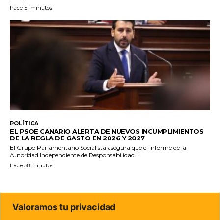
hace 51 minutos
POLÍTICA
EL PSOE CANARIO ALERTA DE NUEVOS INCUMPLIMIENTOS
DE LA REGLA DE GASTO EN 2026 Y 2027
El Grupo Parlamentario Socialista asegura que el informe de la
Autoridad Independiente de Responsabilidad...
hace 58 minutos