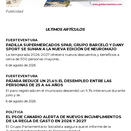
Publicidad
ULTIMOS ARTÍCULOS
FUERTEVENTURA
PADILLA SUPERMERCADOS SPAR, GRUPO BARCELÓ Y DANY
SPORT SE SUMAN A LA NUEVA EDICIÓN DE NEUROMAJO
La temporada 2026-2027 ofrecerá nuevos descuentos y beneficios a
cerca de 300 personas mayores...
6 de agosto de 2026
FUERTEVENTURA
PÁJARA REDUCE UN 21,4% EL DESEMPLEO ENTRE LAS
PERSONAS DE 25 A 44 AÑOS
El paro registrado en el municipio descendió un 9,1% interanual durante
julio y se...
6 de agosto de 2026
POLÍTICA
EL PSOE CANARIO ALERTA DE NUEVOS INCUMPLIMIENTOS
DE LA REGLA DE GASTO EN 2026 Y 2027
El Grupo Parlamentario Socialista asegura que el informe de la
Autoridad Independiente de Responsabilidad...