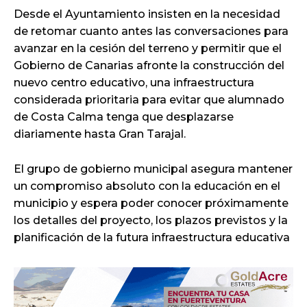
Desde el Ayuntamiento insisten en la necesidad
de retomar cuanto antes las conversaciones para
avanzar en la cesión del terreno y permitir que el
Gobierno de Canarias afronte la construcción del
nuevo centro educativo, una infraestructura
considerada prioritaria para evitar que alumnado
de Costa Calma tenga que desplazarse
diariamente hasta Gran Tarajal.
El grupo de gobierno municipal asegura mantener
un compromiso absoluto con la educación en el
municipio y espera poder conocer próximamente
los detalles del proyecto, los plazos previstos y la
planificación de la futura infraestructura educativa