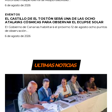
6 de agosto de 2026
EVENTOS
EL CASTILLO DE EL TOSTÓN SERÁ UNA DE LAS OCHO
ATALAYAS CÓSMICAS PARA OBSERVAR EL ECLIPSE SOLAR
El Gobierno de Canarias habilitará el próximo 12 de agosto ocho puntos
de observación...
6 de agosto de 2026
ULTIMAS NOTICIAS