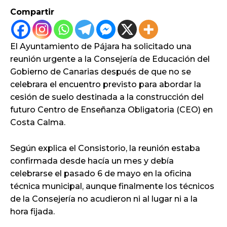
Compartir
El Ayuntamiento de Pájara ha solicitado una
reunión urgente a la Consejería de Educación del
Gobierno de Canarias después de que no se
celebrara el encuentro previsto para abordar la
cesión de suelo destinada a la construcción del
futuro Centro de Enseñanza Obligatoria (CEO) en
Costa Calma.
Según explica el Consistorio, la reunión estaba
confirmada desde hacía un mes y debía
celebrarse el pasado 6 de mayo en la oficina
técnica municipal, aunque finalmente los técnicos
de la Consejería no acudieron ni al lugar ni a la
hora fijada.