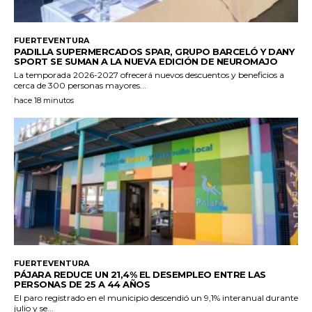
FUERTEVENTURA
PADILLA SUPERMERCADOS SPAR, GRUPO BARCELÓ Y DANY
SPORT SE SUMAN A LA NUEVA EDICIÓN DE NEUROMAJO
La temporada 2026-2027 ofrecerá nuevos descuentos y beneficios a
cerca de 300 personas mayores...
hace 18 minutos
FUERTEVENTURA
PÁJARA REDUCE UN 21,4% EL DESEMPLEO ENTRE LAS
PERSONAS DE 25 A 44 AÑOS
El paro registrado en el municipio descendió un 9,1% interanual durante
julio y se...