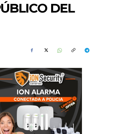
ÚBLICO DEL