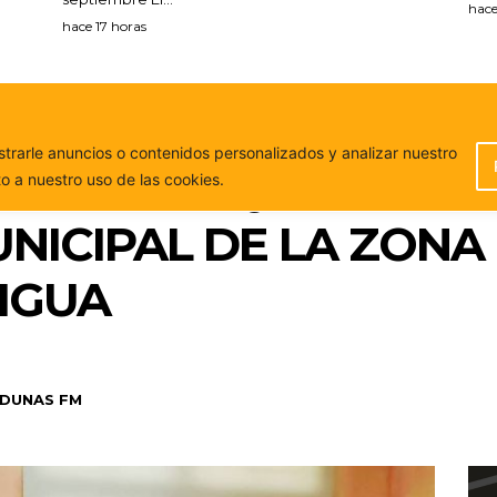
hace
hace 17 horas