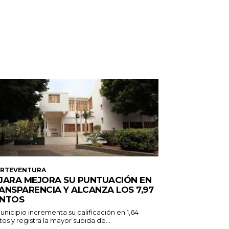
ERTEVENTURA
JARA MEJORA SU PUNTUACIÓN EN
ANSPARENCIA Y ALCANZA LOS 7,97
NTOS
unicipio incrementa su calificación en 1,64
os y registra la mayor subida de...