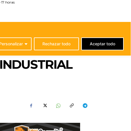
 17 horas