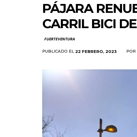
PÁJARA RENUE
CARRIL BICI D
FUERTEVENTURA
PUBLICADO EL
POR
22 FEBRERO, 2023