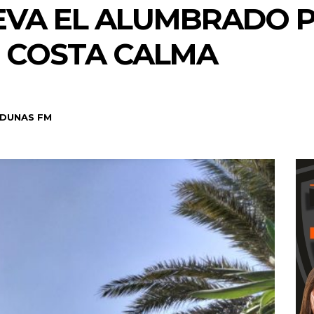
VA EL ALUMBRADO P
E COSTA CALMA
DUNAS FM