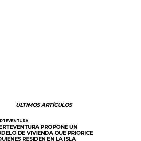
ULTIMOS ARTÍCULOS
ERTEVENTURA
ERTEVENTURA PROPONE UN
DELO DE VIVIENDA QUE PRIORICE
QUIENES RESIDEN EN LA ISLA