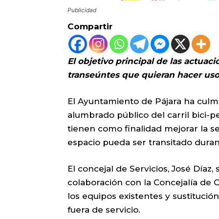
Publicidad
Compartir
El objetivo principal de las actuac
transeúntes que quieran hacer uso 
El Ayuntamiento de Pájara ha culm
alumbrado público del carril bici-
tienen como finalidad mejorar la se
espacio pueda ser transitado duran
El concejal de Servicios, José Díaz,
colaboración con la Concejalía de 
los equipos existentes y sustituci
fuera de servicio.