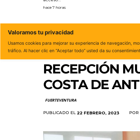
hace 7 horas