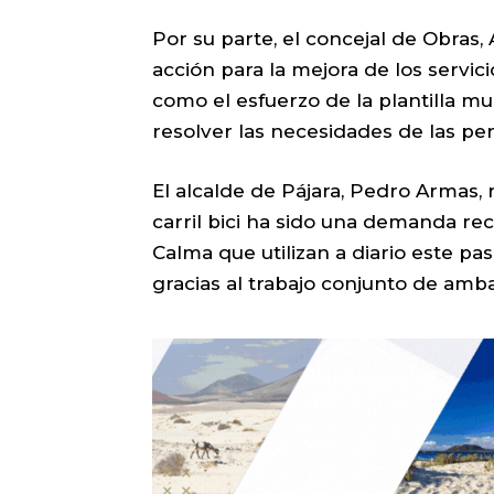
Por su parte, el concejal de Obras,
acción para la mejora de los servic
como el esfuerzo de la plantilla mun
resolver las necesidades de las pe
El alcalde de Pájara, Pedro Armas,
carril bici ha sido una demanda rec
Calma que utilizan a diario este p
gracias al trabajo conjunto de amba