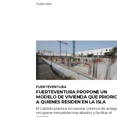
Publicidad
FUERTEVENTURA
FUERTEVENTURA PROPONE UN
MODELO DE VIVIENDA QUE PRIORI
A QUIENES RESIDEN EN LA ISLA
El Cabildo plantea incorporar criterios de arraig
recuperar inmuebles inacabados y facilitar el
acceso...