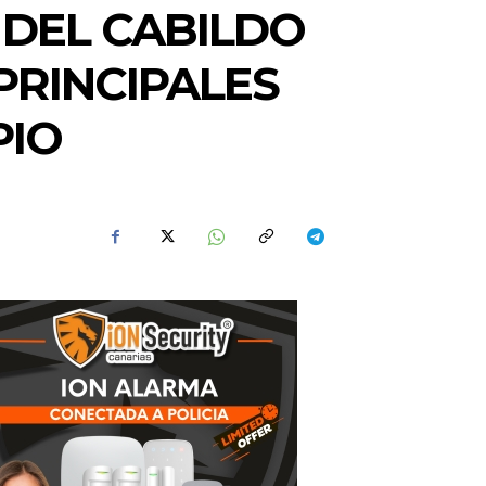
 DEL CABILDO
PRINCIPALES
PIO