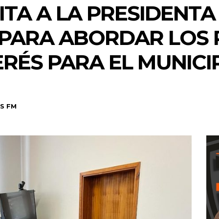
ITA A LA PRESIDENTA
PARA ABORDAR LOS 
ERÉS PARA EL MUNICI
S FM