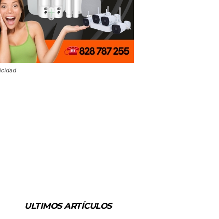
icidad
ULTIMOS ARTÍCULOS