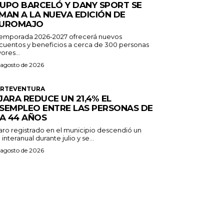
UPO BARCELÓ Y DANY SPORT SE
MAN A LA NUEVA EDICIÓN DE
UROMAJO
temporada 2026-2027 ofrecerá nuevos
cuentos y beneficios a cerca de 300 personas
ores...
 agosto de 2026
ERTEVENTURA
JARA REDUCE UN 21,4% EL
SEMPLEO ENTRE LAS PERSONAS DE
 A 44 AÑOS
paro registrado en el municipio descendió un
 interanual durante julio y se...
 agosto de 2026