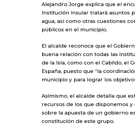
Alejandro Jorge explica que el encu
Institución insular tratará asuntos
agua, así como otras cuestiones com
públicos en el municipio.
El alcalde reconoce que el Gobie
buena relación con todas las insti
de la Isla, como con el Cabildo, el
España, puesto que “la coordinació
municipio y para lograr los objetiv
Asimismo, el alcalde detalla que es
recursos de los que disponemos y o
sobre la apuesta de un gobierno es
constitución de este grupo.