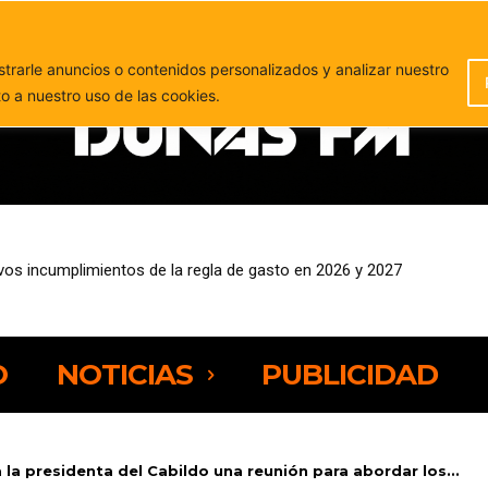
PUBLICIDAD
rarle anuncios o contenidos personalizados y analizar nuestro
to a nuestro uso de las cookies.
vos incumplimientos de la regla de gasto en 2026 y 2027
O
NOTICIAS
PUBLICIDAD
a la presidenta del Cabildo una reunión para abordar los...