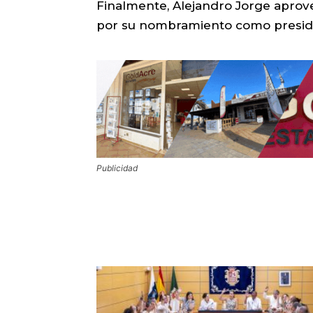
Finalmente, Alejandro Jorge aprovec
por su nombramiento como preside
Publicidad