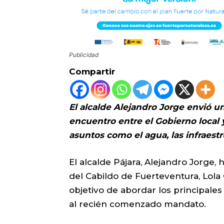
Publicidad
Compartir
El alcalde Alejandro Jorge envió u
encuentro entre el Gobierno local 
asuntos como el agua, las infraestr
El alcalde Pájara, Alejandro Jorge,
del Cabildo de Fuerteventura, Lola G
objetivo de abordar los principales
al recién comenzado mandato.