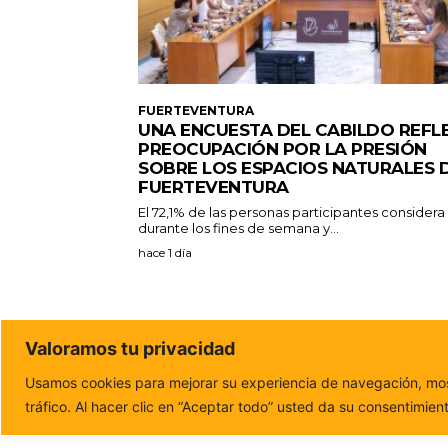
FUERTEVENTURA
UNA ENCUESTA DEL CABILDO REFL
PREOCUPACIÓN POR LA PRESIÓN
SOBRE LOS ESPACIOS NATURALES 
FUERTEVENTURA
El 72,1% de las personas participantes consider
durante los fines de semana y...
hace 1 día