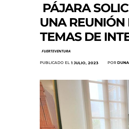
PÁJARA SOLIC
UNA REUNIÓN 
TEMAS DE INT
FUERTEVENTURA
PUBLICADO EL
POR
DUNA
1 JULIO, 2023