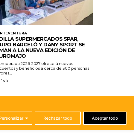
ERTEVENTURA
DILLA SUPERMERCADOS SPAR,
UPO BARCELÓ Y DANY SPORT SE
MAN A LA NUEVA EDICIÓN DE
UROMAJO
temporada 2026-2027 ofrecerá nuevos
cuentos y beneficios a cerca de 300 personas
ores...
 1 día