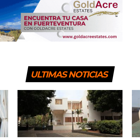
ULTIMAS NOTICIAS