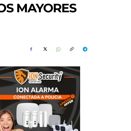
LOS MAYORES