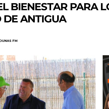
L BIENESTAR PARA 
O DE ANTIGUA
DUNAS FM