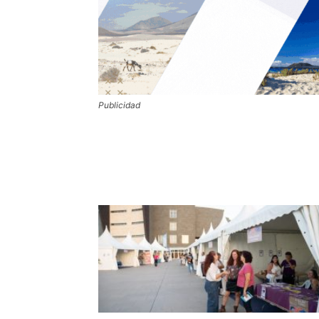
Publicidad