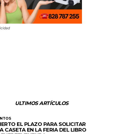
icidad
ULTIMOS ARTÍCULOS
ENTOS
IERTO EL PLAZO PARA SOLICITAR
A CASETA EN LA FERIA DEL LIBRO