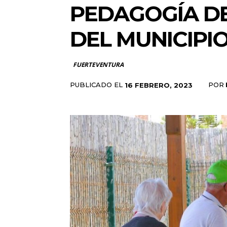
PEDAGOGÍA DE
DEL MUNICIPI
FUERTEVENTURA
PUBLICADO EL
POR
16 FEBRERO, 2023