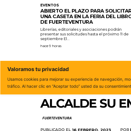
EVENTOS
ABIERTO EL PLAZO PARA SOLICITA
UNA CASETA EN LA FERIA DEL LIBR
DE FUERTEVENTURA
Librerías, editoriales y asociaciones podrán
presentar sus solicitudes hasta el próximo 11 de
septiembre El...
hace 9 horas