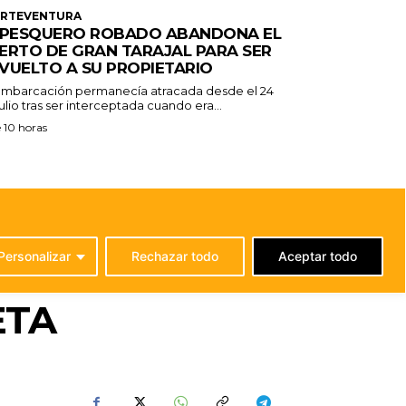
ERTEVENTURA
 PESQUERO ROBADO ABANDONA EL
ERTO DE GRAN TARAJAL PARA SER
VUELTO A SU PROPIETARIO
embarcación permanecía atracada desde el 24
ulio tras ser interceptada cuando era...
 10 horas