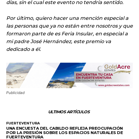
días, sin el cual este evento no tendría sentido.
Por último, quiero hacer una mención especial a
las personas que ya no están entre nosotros y que
formaron parte de es Feria Insular, en especial a
mi padre José Hernández, este premio va
dedicado a él.
Publicidad
ULTIMOS ARTÍCULOS
FUERTEVENTURA
UNA ENCUESTA DEL CABILDO REFLEJA PREOCUPACIÓN
POR LA PRESIÓN SOBRE LOS ESPACIOS NATURALES DE
FUERTEVENTURA