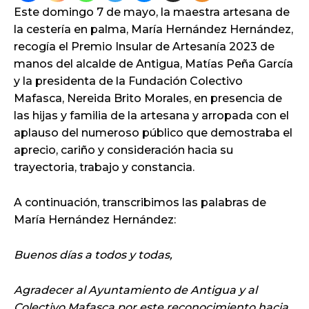
Este domingo 7 de mayo, la maestra artesana de
la cestería en palma, María Hernández Hernández,
recogía el Premio Insular de Artesanía 2023 de
manos del alcalde de Antigua, Matías Peña García
y la presidenta de la Fundación Colectivo
Mafasca, Nereida Brito Morales, en presencia de
las hijas y familia de la artesana y arropada con el
aplauso del numeroso público que demostraba el
aprecio, cariño y consideración hacia su
trayectoria, trabajo y constancia.
A continuación, transcribimos las palabras de
María Hernández Hernández:
Buenos días a todos y todas,
Agradecer al Ayuntamiento de Antigua y al
Colectivo Mafasca por este reconocimiento hacia