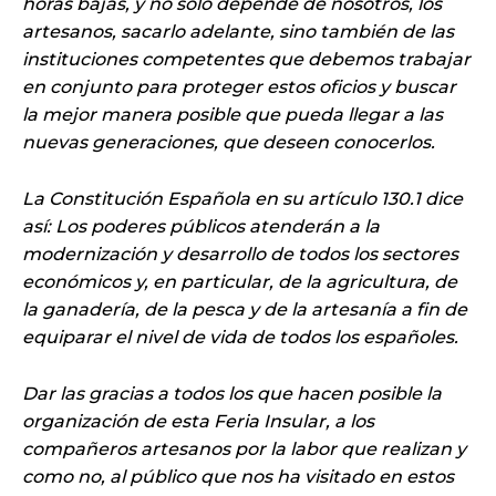
horas bajas, y no solo depende de nosotros, los
artesanos, sacarlo adelante, sino también de las
instituciones competentes que debemos trabajar
en conjunto para proteger estos oficios y buscar
la mejor manera posible que pueda llegar a las
nuevas generaciones, que deseen conocerlos.
La Constitución Española en su artículo 130.1 dice
así: Los poderes públicos atenderán a la
modernización y desarrollo de todos los sectores
económicos y, en particular, de la agricultura, de
la ganadería, de la pesca y de la artesanía a fin de
equiparar el nivel de vida de todos los españoles.
Dar las gracias a todos los que hacen posible la
organización de esta Feria Insular, a los
compañeros artesanos por la labor que realizan y
como no, al público que nos ha visitado en estos