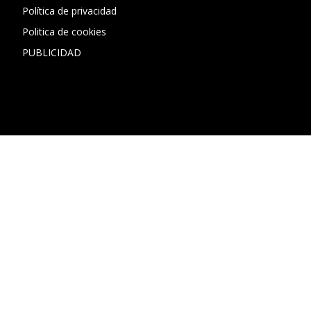
Política de privacidad
Politica de cookies
PUBLICIDAD