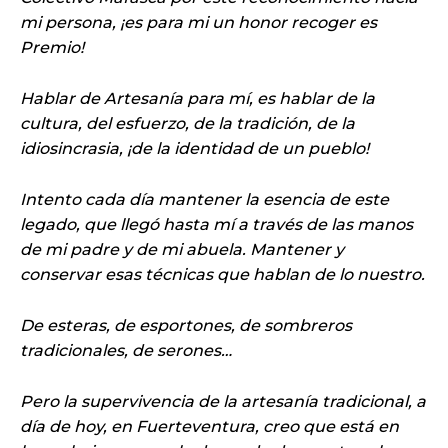
mi persona, ¡es para mi un honor recoger es
Premio!
Hablar de Artesanía para mí, es hablar de la
cultura, del esfuerzo, de la tradición, de la
idiosincrasia, ¡de la identidad de un pueblo!
Intento cada día mantener la esencia de este
legado, que llegó hasta mí a través de las manos
de mi padre y de mi abuela. Mantener y
conservar esas técnicas que hablan de lo nuestro.
De esteras, de esportones, de sombreros
tradicionales, de serones…
Pero la supervivencia de la artesanía tradicional, a
día de hoy, en Fuerteventura, creo que está en