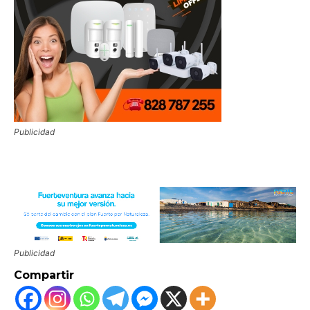
Publicidad
Publicidad
Compartir