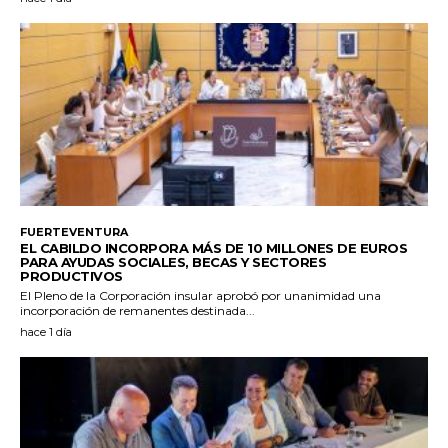
FUERTEVENTURA
EL CABILDO INCORPORA MÁS DE 10 MILLONES DE EUROS
PARA AYUDAS SOCIALES, BECAS Y SECTORES
PRODUCTIVOS
El Pleno de la Corporación insular aprobó por unanimidad una
incorporación de remanentes destinada...
hace 1 día