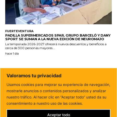
FUERTEVENTURA
PADILLA SUPERMERCADOS SPAR, GRUPO BARCELÓ Y DANY
SPORT SE SUMAN A LA NUEVA EDICIÓN DE NEUROMAJO
La temporada 2026-2027 ofrecerá nuevos descuentos y beneficios a
cerca de 300 personas mayores...
hace 1 día