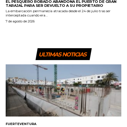
EL PESQUERO ROBADO ABANDONA EL PUERTO DE GRAN
TARAJAL PARA SER DEVUELTO A SU PROPIETARIO
La embarcación permanecía atracada desde el 24 de julio tras ser
interceptada cuando era...
7 de agosto de 2026
ULTIMAS NOTICIAS
FUERTEVENTURA