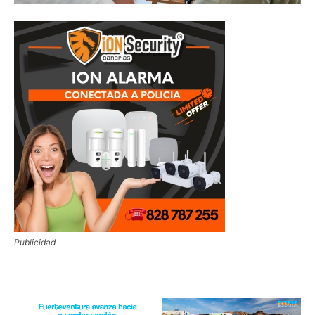
Publicidad