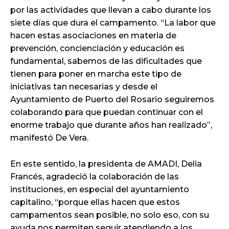
por las actividades que llevan a cabo durante los
siete días que dura el campamento. “La labor que
hacen estas asociaciones en materia de
prevención, concienciación y educación es
fundamental, sabemos de las dificultades que
tienen para poner en marcha este tipo de
iniciativas tan necesarias y desde el
Ayuntamiento de Puerto del Rosario seguiremos
colaborando para que puedan continuar con el
enorme trabajo que durante años han realizado”,
manifestó De Vera.
En este sentido, la presidenta de AMADI, Delia
Francés, agradeció la colaboración de las
instituciones, en especial del ayuntamiento
capitalino, “porque ellas hacen que estos
campamentos sean posible, no solo eso, con su
ayuda nos permiten seguir atendiendo a los