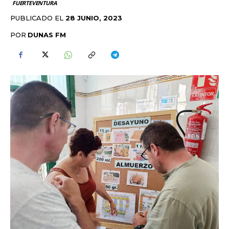
FUERTEVENTURA
PUBLICADO EL
28 JUNIO, 2023
POR
DUNAS FM