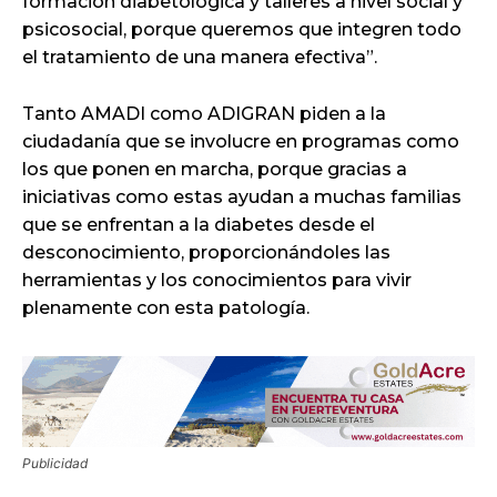
formación diabetológica y talleres a nivel social y
psicosocial, porque queremos que integren todo
el tratamiento de una manera efectiva”.
Tanto AMADI como ADIGRAN piden a la
ciudadanía que se involucre en programas como
los que ponen en marcha, porque gracias a
iniciativas como estas ayudan a muchas familias
que se enfrentan a la diabetes desde el
desconocimiento, proporcionándoles las
herramientas y los conocimientos para vivir
plenamente con esta patología.
Publicidad