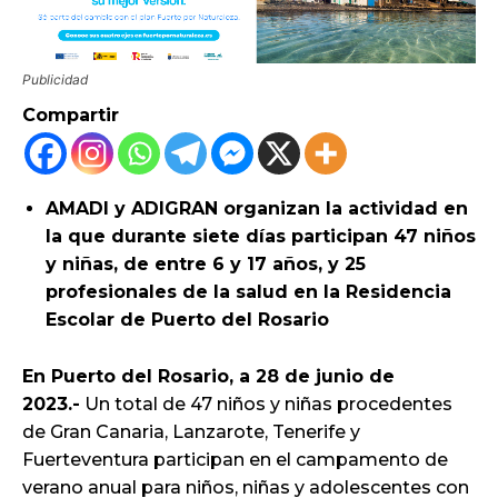
Publicidad
Compartir
AMADI y ADIGRAN organizan la actividad en
la que durante siete días participan 47 niños
y niñas, de entre 6 y 17 años, y 25
profesionales de la salud en la Residencia
Escolar de Puerto del Rosario
En Puerto del Rosario, a 28 de junio de
2023.-
Un total de 47 niños y niñas procedentes
de Gran Canaria, Lanzarote, Tenerife y
Fuerteventura participan en el campamento de
verano anual para niños, niñas y adolescentes con