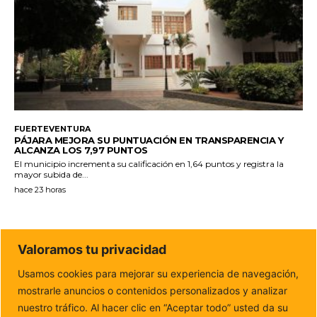
FUERTEVENTURA
PÁJARA MEJORA SU PUNTUACIÓN EN TRANSPARENCIA Y
ALCANZA LOS 7,97 PUNTOS
El municipio incrementa su calificación en 1,64 puntos y registra la
mayor subida de...
hace 23 horas