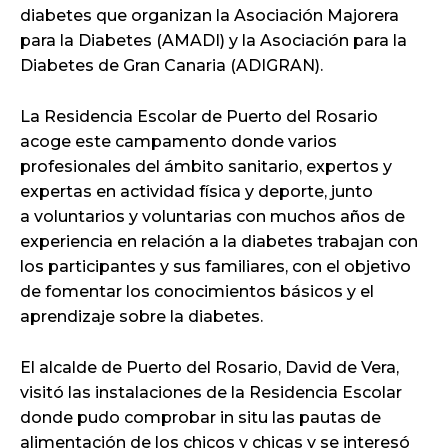
diabetes que organizan la Asociación Majorera
para la Diabetes (AMADI) y la Asociación para la
Diabetes de Gran Canaria (ADIGRAN).
La Residencia Escolar de Puerto del Rosario
acoge este campamento donde varios
profesionales del ámbito sanitario, expertos y
expertas en actividad física y deporte, junto
a voluntarios y voluntarias con muchos años de
experiencia en relación a la diabetes trabajan con
los participantes y sus familiares, con el objetivo
de fomentar los conocimientos básicos y el
aprendizaje sobre la diabetes.
El alcalde de Puerto del Rosario, David de Vera,
visitó las instalaciones de la Residencia Escolar
donde pudo comprobar in situ las pautas de
alimentación de los chicos y chicas y se interesó