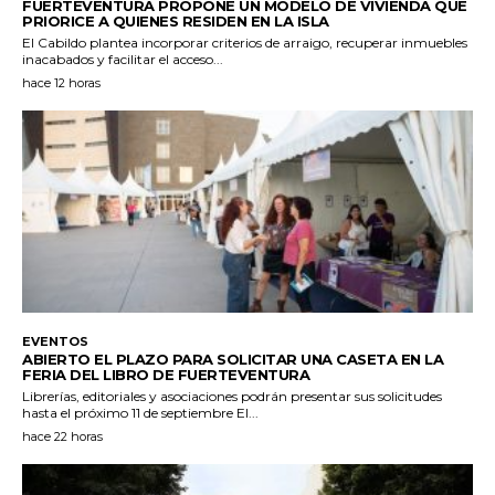
FUERTEVENTURA PROPONE UN MODELO DE VIVIENDA QUE
PRIORICE A QUIENES RESIDEN EN LA ISLA
El Cabildo plantea incorporar criterios de arraigo, recuperar inmuebles
inacabados y facilitar el acceso...
hace 12 horas
EVENTOS
ABIERTO EL PLAZO PARA SOLICITAR UNA CASETA EN LA
FERIA DEL LIBRO DE FUERTEVENTURA
Librerías, editoriales y asociaciones podrán presentar sus solicitudes
hasta el próximo 11 de septiembre El...
hace 22 horas