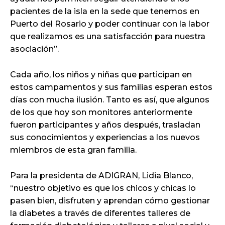
pacientes de la isla en la sede que tenemos en
Puerto del Rosario y poder continuar con la labor
que realizamos es una satisfacción para nuestra
asociación”.
Cada año, los niños y niñas que participan en
estos campamentos y sus familias esperan estos
días con mucha ilusión. Tanto es así, que algunos
de los que hoy son monitores anteriormente
fueron participantes y años después, trasladan
sus conocimientos y experiencias a los nuevos
miembros de esta gran familia.
Para la presidenta de ADIGRAN, Lidia Blanco,
“nuestro objetivo es que los chicos y chicas lo
pasen bien, disfruten y aprendan cómo gestionar
la diabetes a través de diferentes talleres de