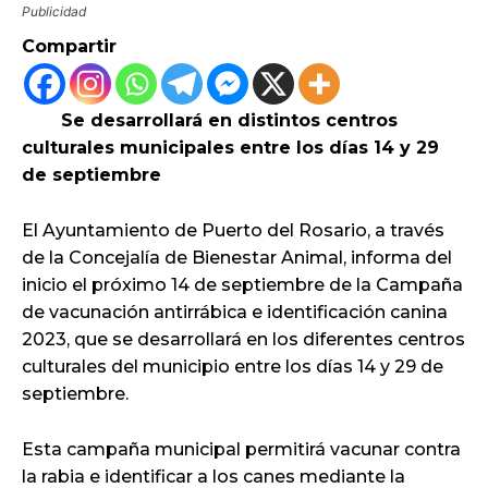
Publicidad
Compartir
Se desarrollará en distintos centros
culturales municipales entre los días 14 y 29
de septiembre
El Ayuntamiento de Puerto del Rosario, a través
de la Concejalía de Bienestar Animal, informa del
inicio el próximo 14 de septiembre de la Campaña
de vacunación antirrábica e identificación canina
2023, que se desarrollará en los diferentes centros
culturales del municipio entre los días 14 y 29 de
septiembre.
Esta campaña municipal permitirá vacunar contra
la rabia e identificar a los canes mediante la