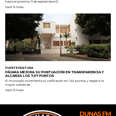
DUNAS FM