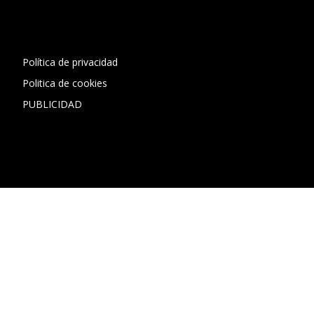
1"]
Política de privacidad
Politica de cookies
PUBLICIDAD