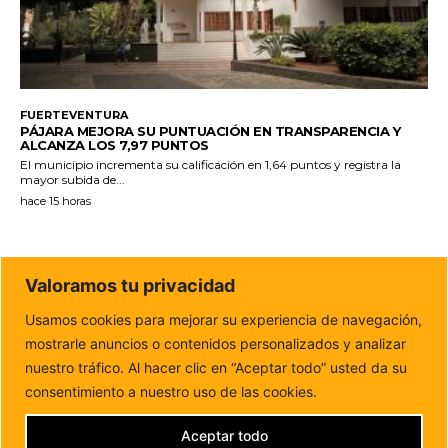
FUERTEVENTURA
PÁJARA MEJORA SU PUNTUACIÓN EN TRANSPARENCIA Y
ALCANZA LOS 7,97 PUNTOS
El municipio incrementa su calificación en 1,64 puntos y registra la
mayor subida de...
hace 15 horas