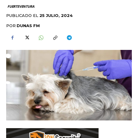
FUERTEVENTURA
PUBLICADO EL
25 JULIO, 2024
POR
DUNAS FM