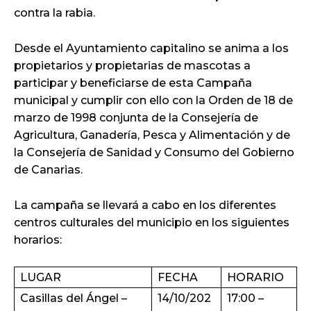
contra la rabia.
Desde el Ayuntamiento capitalino se anima a los
propietarios y propietarias de mascotas a
participar y beneficiarse de esta Campaña
municipal y cumplir con ello con la Orden de 18 de
marzo de 1998 conjunta de la Consejería de
Agricultura, Ganadería, Pesca y Alimentación y de
la Consejería de Sanidad y Consumo del Gobierno
de Canarias.
La campaña se llevará a cabo en los diferentes
centros culturales del municipio en los siguientes
horarios:
LUGAR
FECHA
HORARIO
Casillas del Ángel –
14/10/202
17:00 –