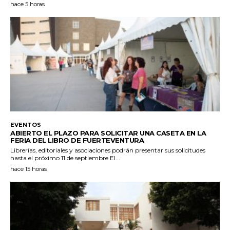
hace 5 horas
EVENTOS
ABIERTO EL PLAZO PARA SOLICITAR UNA CASETA EN LA
FERIA DEL LIBRO DE FUERTEVENTURA
Librerías, editoriales y asociaciones podrán presentar sus solicitudes
hasta el próximo 11 de septiembre El...
hace 15 horas