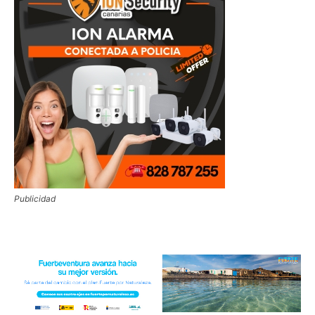
Publicidad