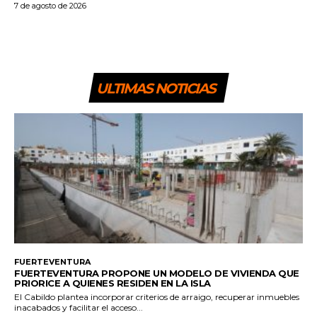
7 de agosto de 2026
ULTIMAS NOTICIAS
FUERTEVENTURA
FUERTEVENTURA PROPONE UN MODELO DE VIVIENDA QUE
PRIORICE A QUIENES RESIDEN EN LA ISLA
El Cabildo plantea incorporar criterios de arraigo, recuperar inmuebles
inacabados y facilitar el acceso...