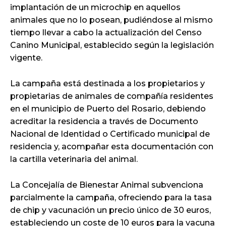
implantación de un microchip en aquellos
animales que no lo posean, pudiéndose al mismo
tiempo llevar a cabo la actualización del Censo
Canino Municipal, establecido según la legislación
vigente.
La campaña está destinada a los propietarios y
propietarias de animales de compañía residentes
en el municipio de Puerto del Rosario, debiendo
acreditar la residencia a través de Documento
Nacional de Identidad o Certificado municipal de
residencia y, acompañar esta documentación con
la cartilla veterinaria del animal.
La Concejalía de Bienestar Animal subvenciona
parcialmente la campaña, ofreciendo para la tasa
de chip y vacunación un precio único de 30 euros,
estableciendo un coste de 10 euros para la vacuna