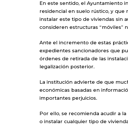
En este sentido, el Ayuntamiento i
residencial en suelo rústico, y que
instalar este tipo de viviendas sin
consideren estructuras “móviles” 
Ante el incremento de estas práctic
expedientes sancionadores que pu
órdenes de retirada de las instalac
legalización posterior.
La institución advierte de que muc
económicas basadas en informació
importantes perjuicios.
Por ello, se recomienda acudir a la
o instalar cualquier tipo de viviend