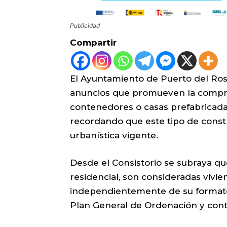
Publicidad
Compartir
El Ayuntamiento de Puerto del Rosa
anuncios que promueven la compra 
contenedores o casas prefabricada
recordando que este tipo de const
urbanística vigente.
Desde el Consistorio se subraya qu
residencial, son consideradas vivie
independientemente de su formato 
Plan General de Ordenación y conta