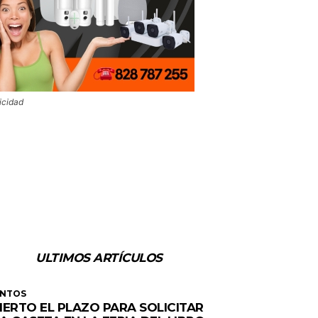
icidad
ULTIMOS ARTÍCULOS
ENTOS
IERTO EL PLAZO PARA SOLICITAR