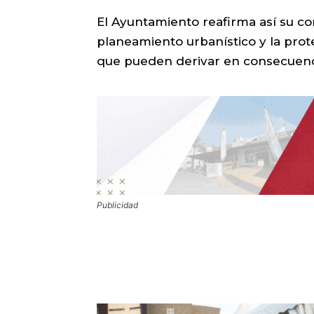
El Ayuntamiento reafirma así su c
planeamiento urbanístico y la prote
que pueden derivar en consecuenc
Publicidad