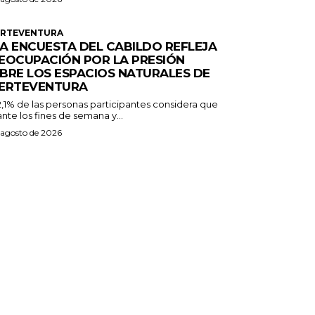
ERTEVENTURA
A ENCUESTA DEL CABILDO REFLEJA
EOCUPACIÓN POR LA PRESIÓN
BRE LOS ESPACIOS NATURALES DE
ERTEVENTURA
2,1% de las personas participantes considera que
nte los fines de semana y...
 agosto de 2026