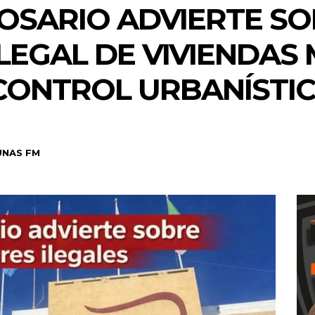
OSARIO ADVIERTE SO
ILEGAL DE VIVIENDAS
CONTROL URBANÍSTI
UNAS FM