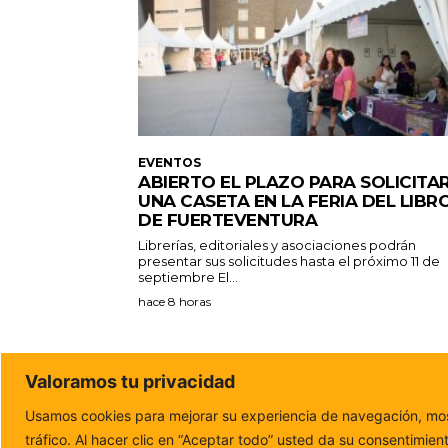
EVENTOS
ABIERTO EL PLAZO PARA SOLICITA
UNA CASETA EN LA FERIA DEL LIBR
DE FUERTEVENTURA
Librerías, editoriales y asociaciones podrán
presentar sus solicitudes hasta el próximo 11 de
septiembre El...
hace 8 horas