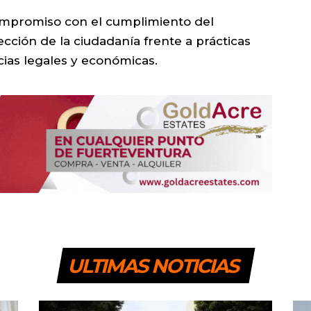
ompromiso con el cumplimiento del
cción de la ciudadanía frente a prácticas
ias legales y económicas.
ULTIMAS NOTICIAS