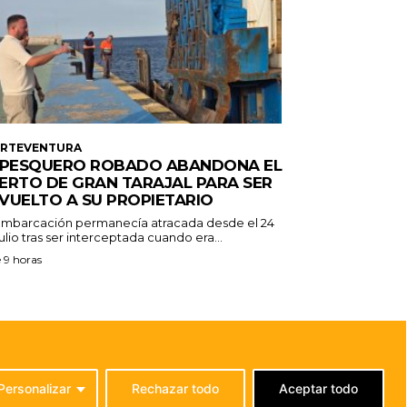
ERTEVENTURA
 PESQUERO ROBADO ABANDONA EL
ERTO DE GRAN TARAJAL PARA SER
VUELTO A SU PROPIETARIO
embarcación permanecía atracada desde el 24
ulio tras ser interceptada cuando era...
 9 horas