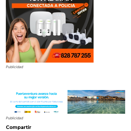
Publicidad
Publicidad
Compartir