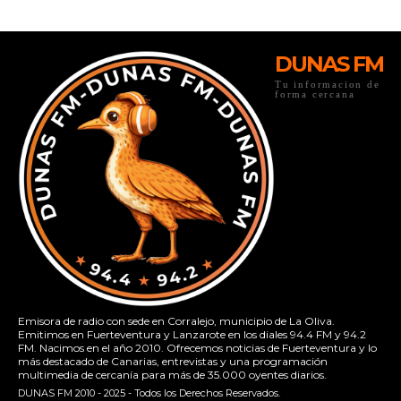
DUNAS FM
Tu informacion de
forma cercana
Emisora de radio con sede en Corralejo, municipio de La Oliva.
Emitimos en Fuerteventura y Lanzarote en los diales 94.4 FM y 94.2
FM. Nacimos en el año 2010. Ofrecemos noticias de Fuerteventura y lo
más destacado de Canarias, entrevistas y una programación
multimedia de cercanía para más de 35.000 oyentes diarios.
DUNAS FM 2010 - 2025 - Todos los Derechos Reservados.