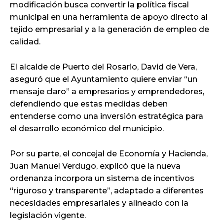
modificación busca convertir la política fiscal
municipal en una herramienta de apoyo directo al
tejido empresarial y a la generación de empleo de
calidad.
El alcalde de Puerto del Rosario, David de Vera,
aseguró que el Ayuntamiento quiere enviar “un
mensaje claro” a empresarios y emprendedores,
defendiendo que estas medidas deben
entenderse como una inversión estratégica para
el desarrollo económico del municipio.
Por su parte, el concejal de Economía y Hacienda,
Juan Manuel Verdugo, explicó que la nueva
ordenanza incorpora un sistema de incentivos
“riguroso y transparente”, adaptado a diferentes
necesidades empresariales y alineado con la
legislación vigente.