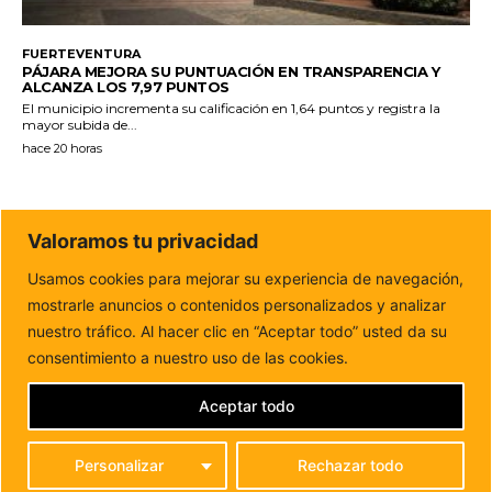
FUERTEVENTURA
PÁJARA MEJORA SU PUNTUACIÓN EN TRANSPARENCIA Y
ALCANZA LOS 7,97 PUNTOS
El municipio incrementa su calificación en 1,64 puntos y registra la
mayor subida de...
hace 20 horas