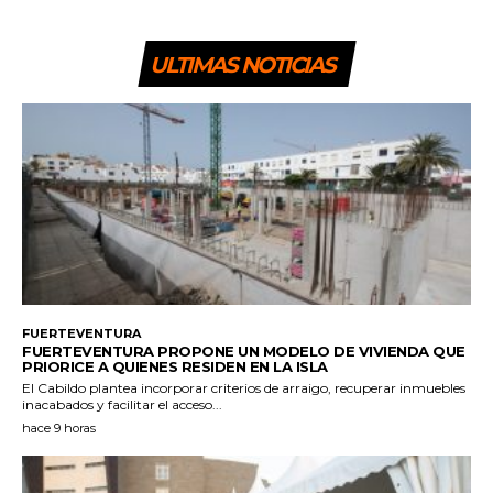
ULTIMAS NOTICIAS
FUERTEVENTURA
FUERTEVENTURA PROPONE UN MODELO DE VIVIENDA QUE
PRIORICE A QUIENES RESIDEN EN LA ISLA
El Cabildo plantea incorporar criterios de arraigo, recuperar inmuebles
inacabados y facilitar el acceso...
hace 9 horas