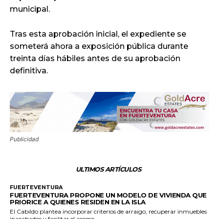
municipal.
Tras esta aprobación inicial, el expediente se
someterá ahora a exposición pública durante
treinta días hábiles antes de su aprobación
definitiva.
Publicidad
ULTIMOS ARTÍCULOS
FUERTEVENTURA
FUERTEVENTURA PROPONE UN MODELO DE VIVIENDA QUE
PRIORICE A QUIENES RESIDEN EN LA ISLA
El Cabildo plantea incorporar criterios de arraigo, recuperar inmuebles
inacabados y facilitar el acceso...