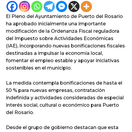
El Pleno del Ayuntamiento de Puerto del Rosario
ha aprobado inicialmente una importante
modificación de la Ordenanza Fiscal reguladora
del Impuesto sobre Actividades Económicas
(IAE), incorporando nuevas bonificaciones fiscales
destinadas a impulsar la economía local,
fomentar el empleo estable y apoyar iniciativas
sostenibles en el municipio.
La medida contempla bonificaciones de hasta el
50 % para nuevas empresas, contratación
indefinida y actividades consideradas de especial
interés social, cultural o económico para Puerto
del Rosario.
Desde el grupo de gobierno destacan que esta