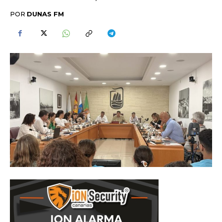
POR
DUNAS FM