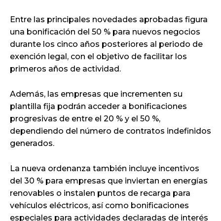
Entre las principales novedades aprobadas figura
una bonificación del 50 % para nuevos negocios
durante los cinco años posteriores al periodo de
exención legal, con el objetivo de facilitar los
primeros años de actividad.
Además, las empresas que incrementen su
plantilla fija podrán acceder a bonificaciones
progresivas de entre el 20 % y el 50 %,
dependiendo del número de contratos indefinidos
generados.
La nueva ordenanza también incluye incentivos
del 30 % para empresas que inviertan en energías
renovables o instalen puntos de recarga para
vehículos eléctricos, así como bonificaciones
especiales para actividades declaradas de interés