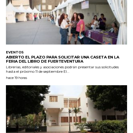
EVENTOS
ABIERTO EL PLAZO PARA SOLICITAR UNA CASETA EN LA
FERIA DEL LIBRO DE FUERTEVENTURA
Librerías, editoriales y asociaciones podrán presentar sus solicitudes
hasta el próximo 11 de septiembre El...
hace 19 horas