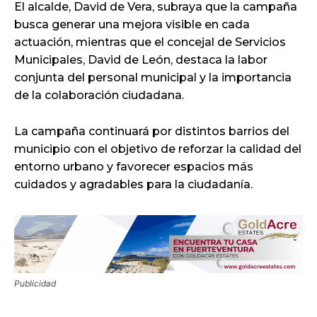
El alcalde, David de Vera, subraya que la campaña
busca generar una mejora visible en cada
actuación, mientras que el concejal de Servicios
Municipales, David de León, destaca la labor
conjunta del personal municipal y la importancia
de la colaboración ciudadana.
La campaña continuará por distintos barrios del
municipio con el objetivo de reforzar la calidad del
entorno urbano y favorecer espacios más
cuidados y agradables para la ciudadanía.
Publicidad