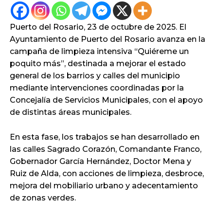
Puerto del Rosario, 23 de octubre de 2025. El
Ayuntamiento de Puerto del Rosario avanza en la
campaña de limpieza intensiva “Quiéreme un
poquito más”, destinada a mejorar el estado
general de los barrios y calles del municipio
mediante intervenciones coordinadas por la
Concejalía de Servicios Municipales, con el apoyo
de distintas áreas municipales.
En esta fase, los trabajos se han desarrollado en
las calles Sagrado Corazón, Comandante Franco,
Gobernador García Hernández, Doctor Mena y
Ruiz de Alda, con acciones de limpieza, desbroce,
mejora del mobiliario urbano y adecentamiento
de zonas verdes.