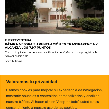
FUERTEVENTURA
PÁJARA MEJORA SU PUNTUACIÓN EN TRANSPARENCIA Y
ALCANZA LOS 7,97 PUNTOS
El municipio incrementa su calificación en 1,64 puntos y registra la
mayor subida de...
hace 12 horas