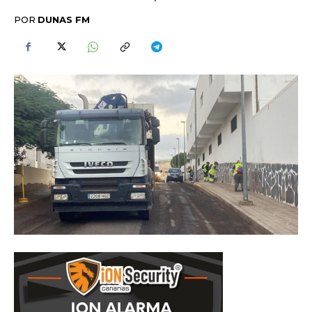
POR
DUNAS FM