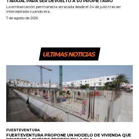
TARAJAL PARA SER DEVUELTO A SU PROPIETARIO
La embarcación permanecía atracada desde el 24 de julio tras ser
interceptada cuando era...
7 de agosto de 2026
ULTIMAS NOTICIAS
FUERTEVENTURA
FUERTEVENTURA PROPONE UN MODELO DE VIVIENDA QUE