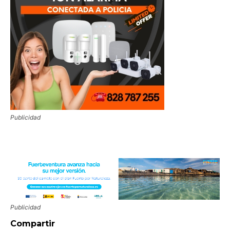
Publicidad
Publicidad
Compartir