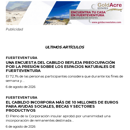
Publicidad
ULTIMOS ARTÍCULOS
FUERTEVENTURA
UNA ENCUESTA DEL CABILDO REFLEJA PREOCUPACIÓN
POR LA PRESIÓN SOBRE LOS ESPACIOS NATURALES DE
FUERTEVENTURA
El 72,1% de las personas participantes considera que durante los fines de
semana y...
6 de agosto de 2026
FUERTEVENTURA
EL CABILDO INCORPORA MÁS DE 10 MILLONES DE EUROS
PARA AYUDAS SOCIALES, BECAS Y SECTORES
PRODUCTIVOS
El Pleno de la Corporación insular aprobó por unanimidad una
incorporación de remanentes destinada...
6 de agosto de 2026