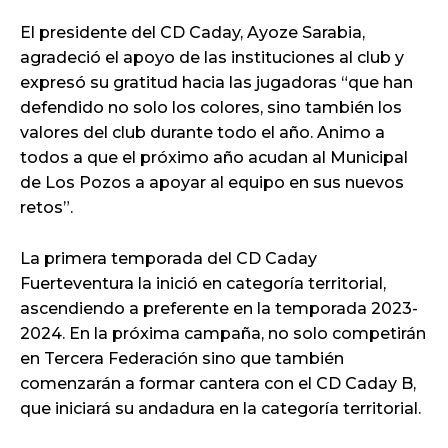
El presidente del CD Caday, Ayoze Sarabia,
agradeció el apoyo de las instituciones al club y
expresó su gratitud hacia las jugadoras “que han
defendido no solo los colores, sino también los
valores del club durante todo el año. Animo a
todos a que el próximo año acudan al Municipal
de Los Pozos a apoyar al equipo en sus nuevos
retos”.
La primera temporada del CD Caday
Fuerteventura la inició en categoría territorial,
ascendiendo a preferente en la temporada 2023-
2024. En la próxima campaña, no solo competirán
en Tercera Federación sino que también
comenzarán a formar cantera con el CD Caday B,
que iniciará su andadura en la categoría territorial.