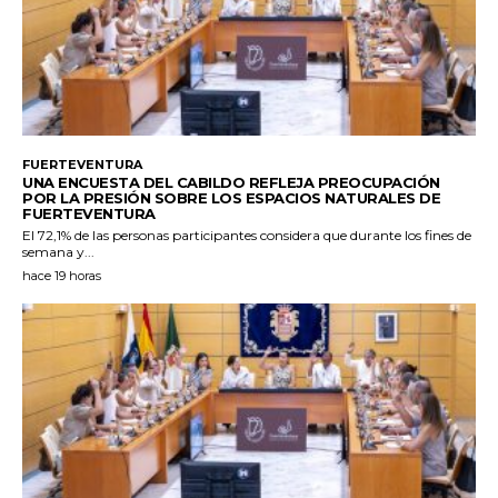
FUERTEVENTURA
UNA ENCUESTA DEL CABILDO REFLEJA PREOCUPACIÓN
POR LA PRESIÓN SOBRE LOS ESPACIOS NATURALES DE
FUERTEVENTURA
El 72,1% de las personas participantes considera que durante los fines de
semana y...
hace 19 horas