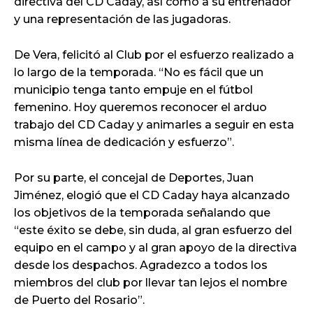
directiva del CD Caday, así como a su entrenador
y una representación de las jugadoras.
De Vera, felicitó al Club por el esfuerzo realizado a
lo largo de la temporada. “No es fácil que un
municipio tenga tanto empuje en el fútbol
femenino. Hoy queremos reconocer el arduo
trabajo del CD Caday y animarles a seguir en esta
misma línea de dedicación y esfuerzo”.
Por su parte, el concejal de Deportes, Juan
Jiménez, elogió que el CD Caday haya alcanzado
los objetivos de la temporada señalando que
“este éxito se debe, sin duda, al gran esfuerzo del
equipo en el campo y al gran apoyo de la directiva
desde los despachos. Agradezco a todos los
miembros del club por llevar tan lejos el nombre
de Puerto del Rosario”.