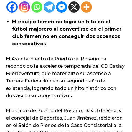
El equipo femenino logra un hito en el
fútbol majorero al convertirse en el primer
club femenino en conseguir dos ascensos
consecutivos
El Ayuntamiento de Puerto del Rosario ha
reconocido la excelente temporada del CD Caday
Fuerteventura, que materializó su ascenso a
Tercera Federación en su segundo año de
existencia, logrando todo un hito histórico con
dos ascensos consecutivos.
El alcalde de Puerto del Rosario, David de Vera, y
el concejal de Deportes, Juan Jiménez, recibieron
en el Salón de Plenos de la Casa Consistorial a la