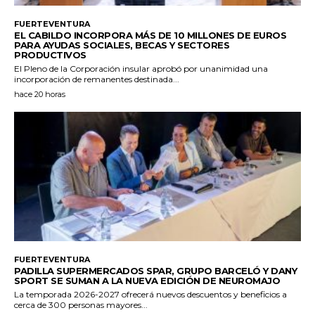
FUERTEVENTURA
EL CABILDO INCORPORA MÁS DE 10 MILLONES DE EUROS
PARA AYUDAS SOCIALES, BECAS Y SECTORES
PRODUCTIVOS
El Pleno de la Corporación insular aprobó por unanimidad una
incorporación de remanentes destinada...
hace 20 horas
FUERTEVENTURA
PADILLA SUPERMERCADOS SPAR, GRUPO BARCELÓ Y DANY
SPORT SE SUMAN A LA NUEVA EDICIÓN DE NEUROMAJO
La temporada 2026-2027 ofrecerá nuevos descuentos y beneficios a
cerca de 300 personas mayores...