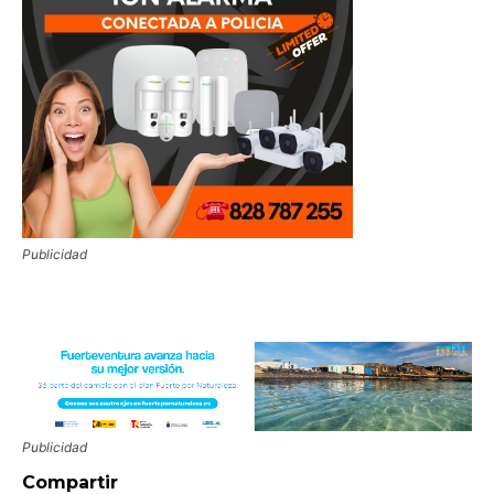
Publicidad
Publicidad
Compartir