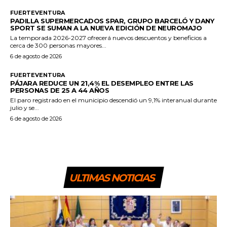
FUERTEVENTURA
PADILLA SUPERMERCADOS SPAR, GRUPO BARCELÓ Y DANY
SPORT SE SUMAN A LA NUEVA EDICIÓN DE NEUROMAJO
La temporada 2026-2027 ofrecerá nuevos descuentos y beneficios a
cerca de 300 personas mayores...
6 de agosto de 2026
FUERTEVENTURA
PÁJARA REDUCE UN 21,4% EL DESEMPLEO ENTRE LAS
PERSONAS DE 25 A 44 AÑOS
El paro registrado en el municipio descendió un 9,1% interanual durante
julio y se...
6 de agosto de 2026
ULTIMAS NOTICIAS