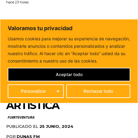
hace 23 horas