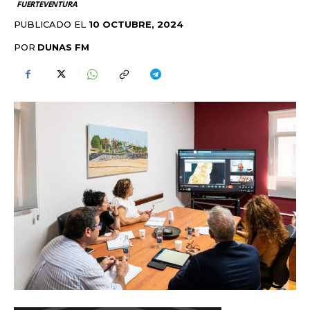
FUERTEVENTURA
PUBLICADO EL
10 OCTUBRE, 2024
POR
DUNAS FM