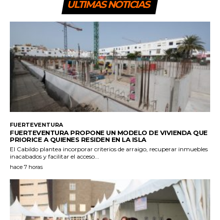
ULTIMAS NOTICIAS
FUERTEVENTURA
FUERTEVENTURA PROPONE UN MODELO DE VIVIENDA QUE
PRIORICE A QUIENES RESIDEN EN LA ISLA
El Cabildo plantea incorporar criterios de arraigo, recuperar inmuebles
inacabados y facilitar el acceso...
hace 7 horas