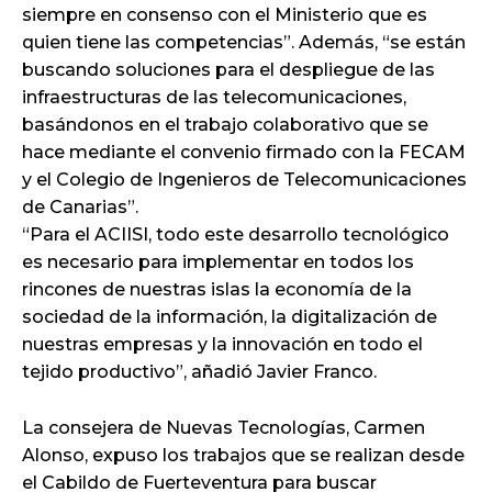
siempre en consenso con el Ministerio que es
quien tiene las competencias”. Además, “se están
buscando soluciones para el despliegue de las
infraestructuras de las telecomunicaciones,
basándonos en el trabajo colaborativo que se
hace mediante el convenio firmado con la FECAM
y el Colegio de Ingenieros de Telecomunicaciones
de Canarias”.
“Para el ACIISI, todo este desarrollo tecnológico
es necesario para implementar en todos los
rincones de nuestras islas la economía de la
sociedad de la información, la digitalización de
nuestras empresas y la innovación en todo el
tejido productivo”, añadió Javier Franco.
La consejera de Nuevas Tecnologías, Carmen
Alonso, expuso los trabajos que se realizan desde
el Cabildo de Fuerteventura para buscar