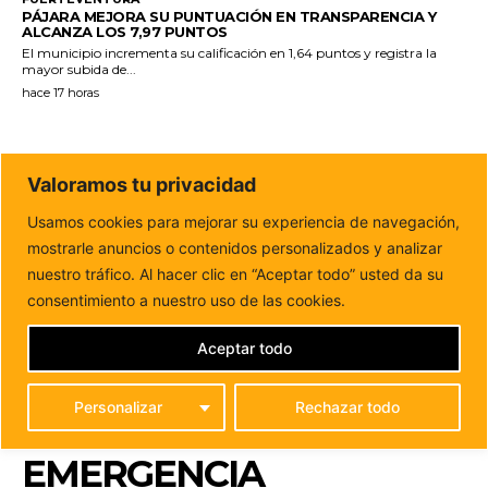
PÁJARA MEJORA SU PUNTUACIÓN EN TRANSPARENCIA Y
ALCANZA LOS 7,97 PUNTOS
El municipio incrementa su calificación en 1,64 puntos y registra la
mayor subida de...
hace 17 horas