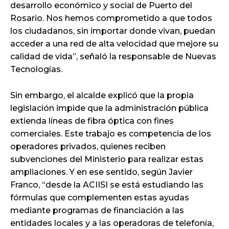
desarrollo económico y social de Puerto del
Rosario. Nos hemos comprometido a que todos
los ciudadanos, sin importar donde vivan, puedan
acceder a una red de alta velocidad que mejore su
calidad de vida”, señaló la responsable de Nuevas
Tecnologías.
Sin embargo, el alcalde explicó que la propia
legislación impide que la administración pública
extienda líneas de fibra óptica con fines
comerciales. Este trabajo es competencia de los
operadores privados, quienes reciben
subvenciones del Ministerio para realizar estas
ampliaciones. Y en ese sentido, según Javier
Franco, “desde la ACIISI se está estudiando las
fórmulas que complementen estas ayudas
mediante programas de financiación a las
entidades locales y a las operadoras de telefonía,