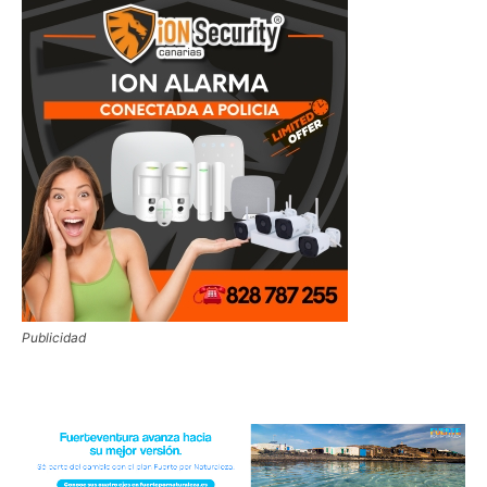
Publicidad