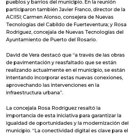
pueblos y barrios del municipio. En la reunión
participaron también Javier Franco, director de la
ACIISI; Carmen Alonso, consejera de Nuevas
Tecnologías del Cabildo de Fuerteventura; y Rosa
Rodríguez, concejala de Nuevas Tecnologías del
Ayuntamiento de Puerto del Rosario.
David de Vera destacó que “a través de las obras
de pavimentación y reasfaltado que se están
realizando actualmente en el municipio, se están
intentando incorporar estas nuevas conexiones,
aprovechando las intervenciones en la
infraestructura urbana”.
La concejala Rosa Rodríguez resaltó la
importancia de esta iniciativa para garantizar la
igualdad de oportunidades y la modernización del
municipio. “La conectividad digital es clave para el