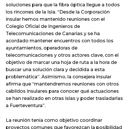
soluciones para que la fibra óptica llegue a todos
los rincones de la Isla. “Desde la Corporación
insular hemos mantenido reuniones con el
Colegio Oficial de Ingenieros de
Telecomunicaciones de Canarias y se ha
acordado mantener encuentros con todos los
ayuntamientos, operadoras de
telecomunicaciones y otros actores clave, con el
objetivo de marcar una hoja de ruta a la hora de
buscar una solución clara y decidida a esta
problemática”. Asimismo, la consejera insular
afirma que “mantendremos reuniones con otros
cabildos insulares para conocer qué actuaciones
se han realizado en otras islas y poder trasladarlas
a Fuerteventura”.
La reunión tenía como objetivo coordinar
proyectos comunes que favorezcan la posibilidad