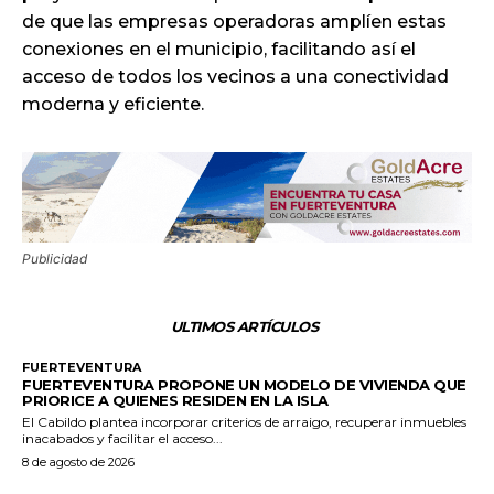
de que las empresas operadoras amplíen estas
conexiones en el municipio, facilitando así el
acceso de todos los vecinos a una conectividad
moderna y eficiente.
Publicidad
ULTIMOS ARTÍCULOS
FUERTEVENTURA
FUERTEVENTURA PROPONE UN MODELO DE VIVIENDA QUE
PRIORICE A QUIENES RESIDEN EN LA ISLA
El Cabildo plantea incorporar criterios de arraigo, recuperar inmuebles
inacabados y facilitar el acceso...
8 de agosto de 2026