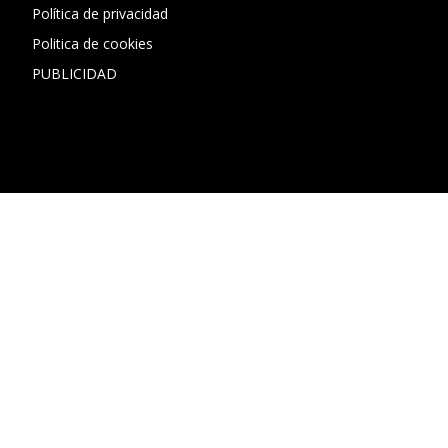
Política de privacidad
Politica de cookies
PUBLICIDAD