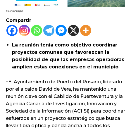
Publicidad
Compartir
La reunión tenía como objetivo coordinar
proyectos comunes que favorezcan la
posibilidad de que las empresas operadoras
amplíen estas conexiones en el municipio
–
El Ayuntamiento de Puerto del Rosario, liderado
por el alcalde David de Vera, ha mantenido una
reunión clave con el Cabildo de Fuerteventura y la
Agencia Canaria de Investigación, Innovación y
Sociedad de la Información (ACIISI) para coordinar
esfuerzos en un proyecto estratégico que busca
llevar fibra óptica y banda ancha a todos los