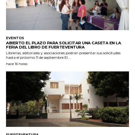
EVENTOS
ABIERTO EL PLAZO PARA SOLICITAR UNA CASETA EN LA
FERIA DEL LIBRO DE FUERTEVENTURA
Librerías, editoriales y asociaciones podrán presentar sus solicitudes
hasta el próximo 11 de septiembre El...
hace 16 horas
FUERTEVENTURA