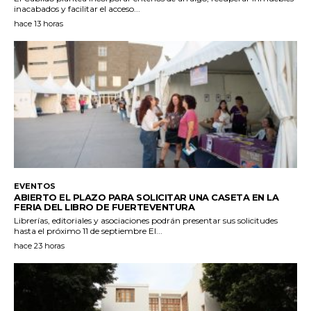
inacabados y facilitar el acceso...
hace 13 horas
EVENTOS
ABIERTO EL PLAZO PARA SOLICITAR UNA CASETA EN LA
FERIA DEL LIBRO DE FUERTEVENTURA
Librerías, editoriales y asociaciones podrán presentar sus solicitudes
hasta el próximo 11 de septiembre El...
hace 23 horas