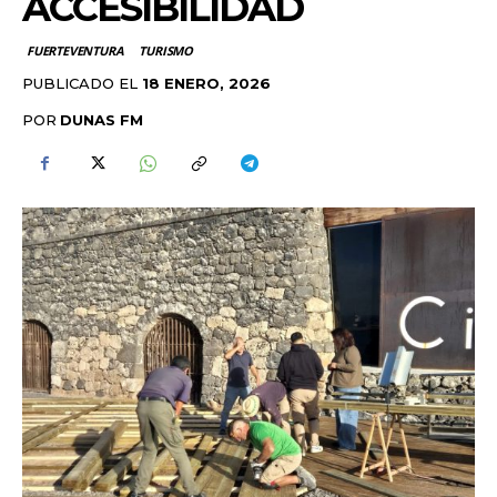
ACCESIBILIDAD
FUERTEVENTURA
TURISMO
PUBLICADO EL
18 ENERO, 2026
POR
DUNAS FM