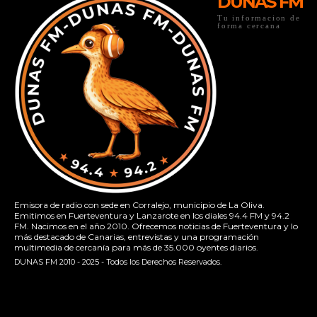
DUNAS FM
Tu informacion de
forma cercana
Emisora de radio con sede en Corralejo, municipio de La Oliva.
Emitimos en Fuerteventura y Lanzarote en los diales 94.4 FM y 94.2
FM. Nacimos en el año 2010. Ofrecemos noticias de Fuerteventura y lo
más destacado de Canarias, entrevistas y una programación
multimedia de cercanía para más de 35.000 oyentes diarios.
DUNAS FM 2010 - 2025 - Todos los Derechos Reservados.