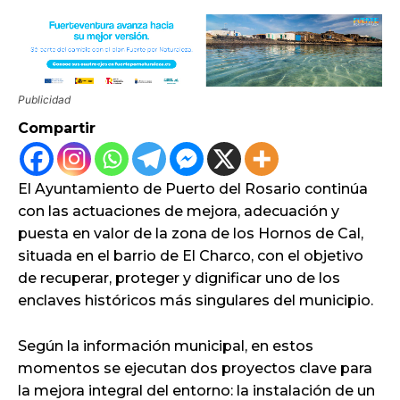
Publicidad
Compartir
El Ayuntamiento de Puerto del Rosario continúa
con las actuaciones de mejora, adecuación y
puesta en valor de la zona de los Hornos de Cal,
situada en el barrio de El Charco, con el objetivo
de recuperar, proteger y dignificar uno de los
enclaves históricos más singulares del municipio.
Según la información municipal, en estos
momentos se ejecutan dos proyectos clave para
la mejora integral del entorno: la instalación de un