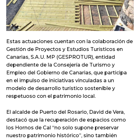
Estas actuaciones cuentan con la colaboración de
Gestión de Proyectos y Estudios Turísticos en
Canarias, S.A.U. MP (GESPROTUR), entidad
dependiente de la Consejería de Turismo y
Empleo del Gobierno de Canarias, que participa
en el impulso de iniciativas vinculadas a un
modelo de desarrollo turístico sostenible y
respetuoso con el patrimonio local.
El alcalde de Puerto del Rosario, David de Vera,
destacó que la recuperación de espacios como
los Hornos de Cal “no solo supone preservar
nuestro patrimonio histórico”, sino también