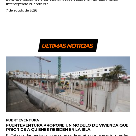
interceptada cuando era...
7 de agosto de 2026
ULTIMAS NOTICIAS
FUERTEVENTURA
FUERTEVENTURA PROPONE UN MODELO DE VIVIENDA QUE
PRIORICE A QUIENES RESIDEN EN LA ISLA
El Cabildo plantea incorporar criterios de arraigo, recuperar inmuebles