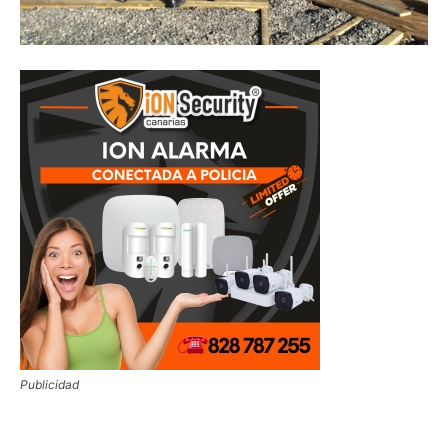
Publicidad