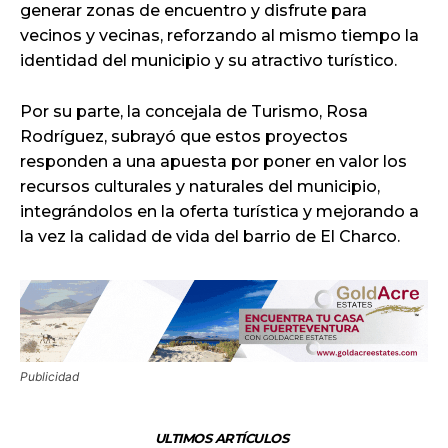
generar zonas de encuentro y disfrute para
vecinos y vecinas, reforzando al mismo tiempo la
identidad del municipio y su atractivo turístico.
Por su parte, la concejala de Turismo, Rosa
Rodríguez, subrayó que estos proyectos
responden a una apuesta por poner en valor los
recursos culturales y naturales del municipio,
integrándolos en la oferta turística y mejorando a
la vez la calidad de vida del barrio de El Charco.
Publicidad
ULTIMOS ARTÍCULOS