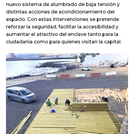
nuevo sistema de alumbrado de baja tensión y
distintas acciones de acondicionamiento del
espacio. Con estas intervenciones se pretende
reforzar la seguridad, facilitar la accesibilidad y
aumentar el atractivo del enclave tanto para la
ciudadanía como para quienes visitan la capital.