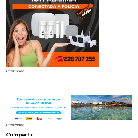
Publicidad
Publicidad
Compartir