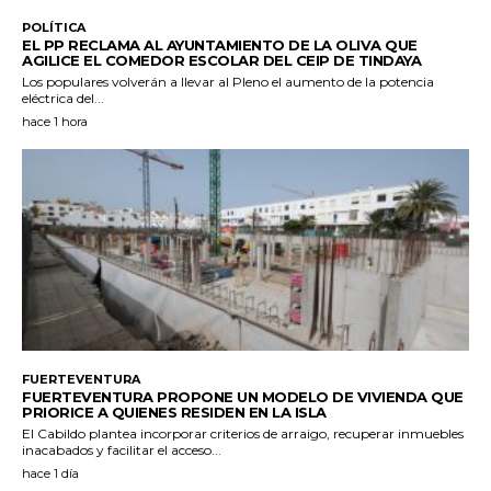
POLÍTICA
EL PP RECLAMA AL AYUNTAMIENTO DE LA OLIVA QUE
AGILICE EL COMEDOR ESCOLAR DEL CEIP DE TINDAYA
Los populares volverán a llevar al Pleno el aumento de la potencia
eléctrica del...
hace 1 hora
FUERTEVENTURA
FUERTEVENTURA PROPONE UN MODELO DE VIVIENDA QUE
PRIORICE A QUIENES RESIDEN EN LA ISLA
El Cabildo plantea incorporar criterios de arraigo, recuperar inmuebles
inacabados y facilitar el acceso...
hace 1 día