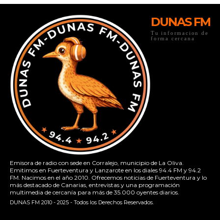
DUNAS FM
Tu informacion de
forma cercana
Emisora de radio con sede en Corralejo, municipio de La Oliva.
Emitimos en Fuerteventura y Lanzarote en los diales 94.4 FM y 94.2
FM. Nacimos en el año 2010. Ofrecemos noticias de Fuerteventura y lo
más destacado de Canarias, entrevistas y una programación
multimedia de cercanía para más de 35.000 oyentes diarios.
DUNAS FM 2010 - 2025 - Todos los Derechos Reservados.