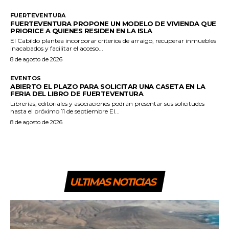
FUERTEVENTURA
FUERTEVENTURA PROPONE UN MODELO DE VIVIENDA QUE
PRIORICE A QUIENES RESIDEN EN LA ISLA
El Cabildo plantea incorporar criterios de arraigo, recuperar inmuebles
inacabados y facilitar el acceso...
8 de agosto de 2026
EVENTOS
ABIERTO EL PLAZO PARA SOLICITAR UNA CASETA EN LA
FERIA DEL LIBRO DE FUERTEVENTURA
Librerías, editoriales y asociaciones podrán presentar sus solicitudes
hasta el próximo 11 de septiembre El...
8 de agosto de 2026
ULTIMAS NOTICIAS