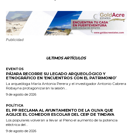
Publicidad
ULTIMOS ARTÍCULOS
EVENTOS
PÁJARA RECORRE SU LEGADO ARQUEOLÓGICO Y
ETNOGRÁFICO EN ‘ENCUENTROS CON EL PATRIMONIO’
La arqueóloga María Antonia Perera y el investigador Antonio Cabrera
Robayna protagonizarán la sesión...
9 de agosto de 2026
POLÍTICA
EL PP RECLAMA AL AYUNTAMIENTO DE LA OLIVA QUE
AGILICE EL COMEDOR ESCOLAR DEL CEIP DE TINDAYA
Los populares volverán a llevar al Pleno el aumento de la potencia
eléctrica del...
9 de agosto de 2026