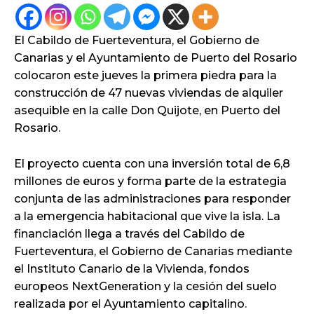
El Cabildo de Fuerteventura, el Gobierno de
Canarias y el Ayuntamiento de Puerto del Rosario
colocaron este jueves la primera piedra para la
construcción de 47 nuevas viviendas de alquiler
asequible en la calle Don Quijote, en Puerto del
Rosario.
El proyecto cuenta con una inversión total de 6,8
millones de euros y forma parte de la estrategia
conjunta de las administraciones para responder
a la emergencia habitacional que vive la isla. La
financiación llega a través del Cabildo de
Fuerteventura, el Gobierno de Canarias mediante
el Instituto Canario de la Vivienda, fondos
europeos NextGeneration y la cesión del suelo
realizada por el Ayuntamiento capitalino.