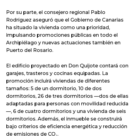
Por su parte, el consejero regional Pablo
Rodríguez aseguró que el Gobierno de Canarias
ha situado la vivienda como una prioridad,
impulsando promociones públicas en todo el
Archipiélago y nuevas actuaciones también en
Puerto del Rosario.
El edificio proyectado en Don Quijote contará con
garajes, trasteros y cocinas equipadas. La
promoción incluirá viviendas de diferentes
tamaños: 5 de un dormitorio, 10 de dos
dormitorios, 26 de tres dormitorios —dos de ellas
adaptadas para personas con movilidad reducida
—, 6 de cuatro dormitorios y una vivienda de seis
dormitorios. Además, el inmueble se construirá
bajo criterios de eficiencia energética y reducción
de emisiones de CO₂.