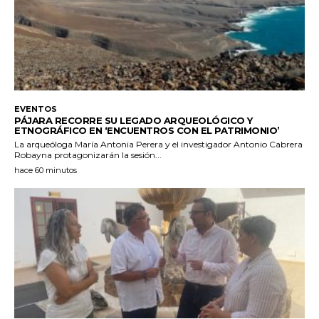
EVENTOS
PÁJARA RECORRE SU LEGADO ARQUEOLÓGICO Y
ETNOGRÁFICO EN ‘ENCUENTROS CON EL PATRIMONIO’
La arqueóloga María Antonia Perera y el investigador Antonio Cabrera
Robayna protagonizarán la sesión...
hace 60 minutos