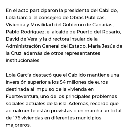
En el acto participaron la presidenta del Cabildo,
Lola García; el consejero de Obras Públicas,
Vivienda y Movilidad del Gobierno de Canarias,
Pablo Rodríguez; el alcalde de Puerto del Rosario,
David de Vera; y la directora insular de la
Administración General del Estado, María Jesús de
la Cruz, además de otros representantes
institucionales.
Lola García destacó que el Cabildo mantiene una
inversión superior a los 54 millones de euros
destinada al impulso de la vivienda en
Fuerteventura, uno de los principales problemas
sociales actuales de la isla. Además, recordó que
actualmente están previstas o en marcha un total
de 176 viviendas en diferentes municipios
majoreros.