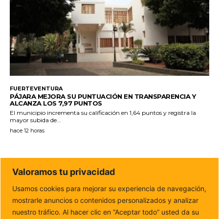
FUERTEVENTURA
PÁJARA MEJORA SU PUNTUACIÓN EN TRANSPARENCIA Y
ALCANZA LOS 7,97 PUNTOS
El municipio incrementa su calificación en 1,64 puntos y registra la
mayor subida de...
hace 12 horas