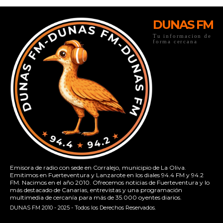
DUNAS FM
Tu informacion de
forma cercana
Emisora de radio con sede en Corralejo, municipio de La Oliva.
Emitimos en Fuerteventura y Lanzarote en los diales 94.4 FM y 94.2
FM. Nacimos en el año 2010. Ofrecemos noticias de Fuerteventura y lo
más destacado de Canarias, entrevistas y una programación
multimedia de cercanía para más de 35.000 oyentes diarios.
DUNAS FM 2010 - 2025 - Todos los Derechos Reservados.