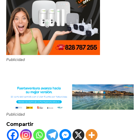
Publicidad
Publicidad
Compartir