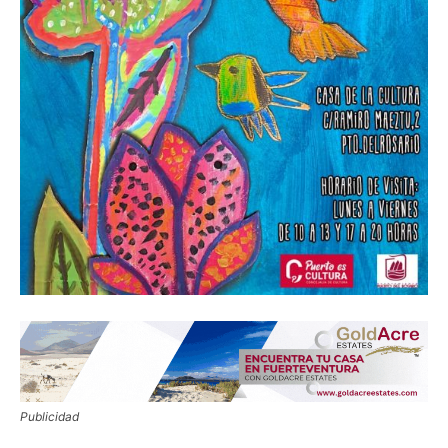
Publicidad