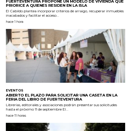
FUERTEVENTURA PROPONE UN MODELO DE VIVIENDA QUE
PRIORICE A QUIENES RESIDEN EN LA ISLA
El Cabildo plantea incorporar criterios de arraigo, recuperar inmuebles
inacabados y facilitar el acceso...
hace 1 hora
EVENTOS
ABIERTO EL PLAZO PARA SOLICITAR UNA CASETA EN LA
FERIA DEL LIBRO DE FUERTEVENTURA
Librerías, editoriales y asociaciones podrán presentar sus solicitudes
hasta el próximo 11 de septiembre El...
hace 11 horas