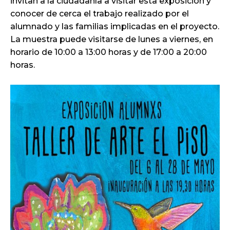
invitan a la ciudadanía a visitar esta exposición y
conocer de cerca el trabajo realizado por el
alumnado y las familias implicadas en el proyecto.
La muestra puede visitarse de lunes a viernes, en
horario de 10:00 a 13:00 horas y de 17:00 a 20:00
horas.