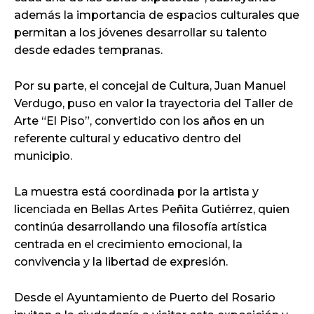
además la importancia de espacios culturales que
permitan a los jóvenes desarrollar su talento
desde edades tempranas.
Por su parte, el concejal de Cultura, Juan Manuel
Verdugo, puso en valor la trayectoria del Taller de
Arte “El Piso”, convertido con los años en un
referente cultural y educativo dentro del
municipio.
La muestra está coordinada por la artista y
licenciada en Bellas Artes Peñita Gutiérrez, quien
continúa desarrollando una filosofía artística
centrada en el crecimiento emocional, la
convivencia y la libertad de expresión.
Desde el Ayuntamiento de Puerto del Rosario