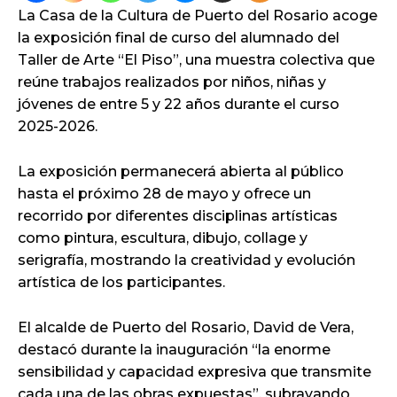
La Casa de la Cultura de Puerto del Rosario acoge
la exposición final de curso del alumnado del
Taller de Arte “El Piso”, una muestra colectiva que
reúne trabajos realizados por niños, niñas y
jóvenes de entre 5 y 22 años durante el curso
2025-2026.
La exposición permanecerá abierta al público
hasta el próximo 28 de mayo y ofrece un
recorrido por diferentes disciplinas artísticas
como pintura, escultura, dibujo, collage y
serigrafía, mostrando la creatividad y evolución
artística de los participantes.
El alcalde de Puerto del Rosario, David de Vera,
destacó durante la inauguración “la enorme
sensibilidad y capacidad expresiva que transmite
cada una de las obras expuestas”, subrayando