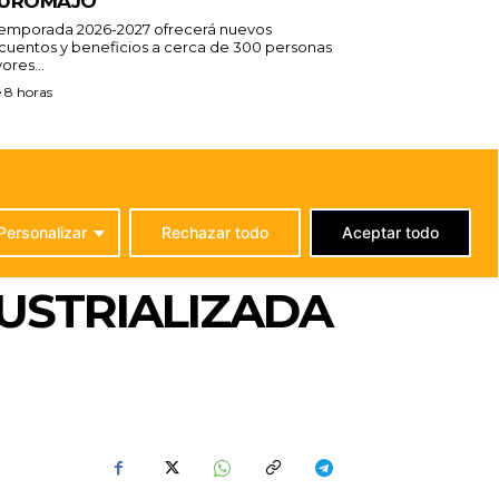
UROMAJO
temporada 2026-2027 ofrecerá nuevos
cuentos y beneficios a cerca de 300 personas
ores...
 8 horas