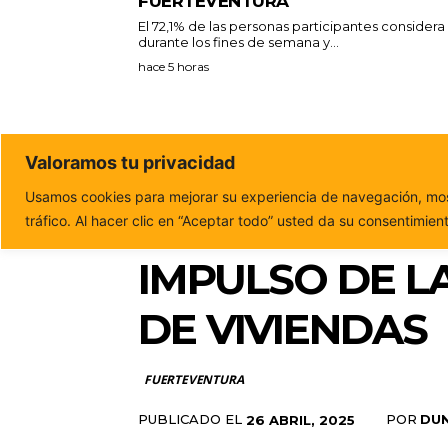
FUERTEVENTURA
El 72,1% de las personas participantes consider
durante los fines de semana y...
hace 5 horas