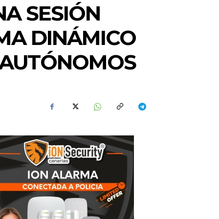
NA SESIÓN
EMA DINÁMICO
Y AUTÓNOMOS