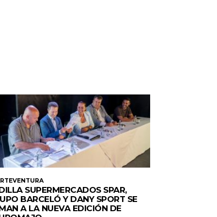
ERTEVENTURA
DILLA SUPERMERCADOS SPAR,
UPO BARCELÓ Y DANY SPORT SE
MAN A LA NUEVA EDICIÓN DE