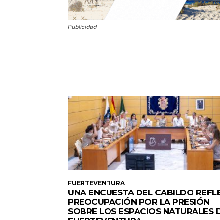
Publicidad
FUERTEVENTURA
UNA ENCUESTA DEL CABILDO REFL
PREOCUPACIÓN POR LA PRESIÓN
SOBRE LOS ESPACIOS NATURALES 