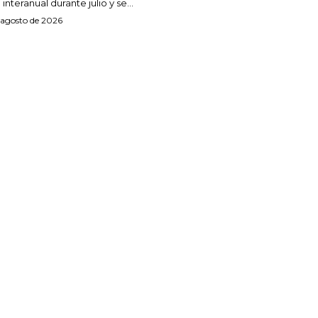
 interanual durante julio y se...
 agosto de 2026