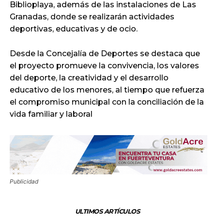
Biblioplaya, además de las instalaciones de Las
Granadas, donde se realizarán actividades
deportivas, educativas y de ocio.
Desde la Concejalía de Deportes se destaca que
el proyecto promueve la convivencia, los valores
del deporte, la creatividad y el desarrollo
educativo de los menores, al tiempo que refuerza
el compromiso municipal con la conciliación de la
vida familiar y laboral
Publicidad
ULTIMOS ARTÍCULOS