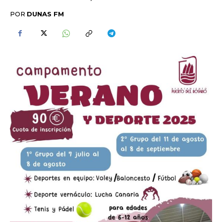
POR
DUNAS FM