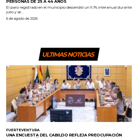
PERSONAS DE 25 A 44 AÑOS
El paro registrado en el municipio descendió un 9,1% interanual durante
julio y se...
6 de agosto de 2026
ULTIMAS NOTICIAS
FUERTEVENTURA
UNA ENCUESTA DEL CABILDO REFLEJA PREOCUPACIÓN