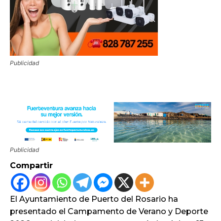
Publicidad
Publicidad
Compartir
El Ayuntamiento de Puerto del Rosario ha
presentado el Campamento de Verano y Deporte