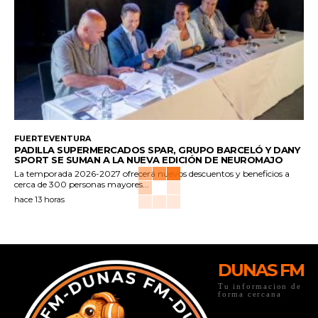
FUERTEVENTURA
PADILLA SUPERMERCADOS SPAR, GRUPO BARCELÓ Y DANY
SPORT SE SUMAN A LA NUEVA EDICIÓN DE NEUROMAJO
La temporada 2026-2027 ofrecerá nuevos descuentos y beneficios a
cerca de 300 personas mayores...
hace 13 horas