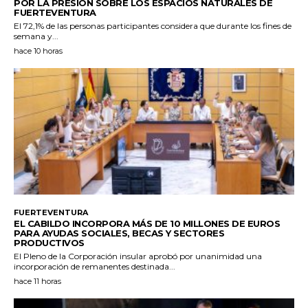
POR LA PRESIÓN SOBRE LOS ESPACIOS NATURALES DE
FUERTEVENTURA
El 72,1% de las personas participantes considera que durante los fines de
semana y...
hace 10 horas
FUERTEVENTURA
EL CABILDO INCORPORA MÁS DE 10 MILLONES DE EUROS
PARA AYUDAS SOCIALES, BECAS Y SECTORES
PRODUCTIVOS
El Pleno de la Corporación insular aprobó por unanimidad una
incorporación de remanentes destinada...
hace 11 horas