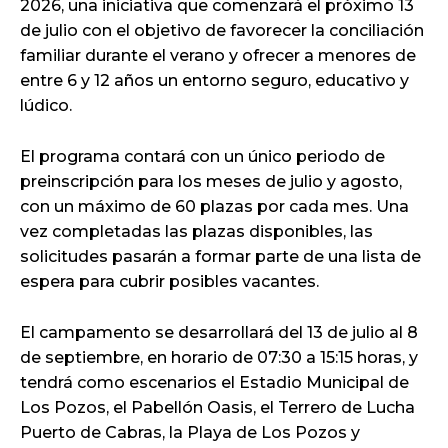
2026, una iniciativa que comenzará el próximo 13
de julio con el objetivo de favorecer la conciliación
familiar durante el verano y ofrecer a menores de
entre 6 y 12 años un entorno seguro, educativo y
lúdico.
El programa contará con un único periodo de
preinscripción para los meses de julio y agosto,
con un máximo de 60 plazas por cada mes. Una
vez completadas las plazas disponibles, las
solicitudes pasarán a formar parte de una lista de
espera para cubrir posibles vacantes.
El campamento se desarrollará del 13 de julio al 8
de septiembre, en horario de 07:30 a 15:15 horas, y
tendrá como escenarios el Estadio Municipal de
Los Pozos, el Pabellón Oasis, el Terrero de Lucha
Puerto de Cabras, la Playa de Los Pozos y