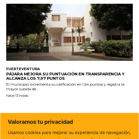
FUERTEVENTURA
PÁJARA MEJORA SU PUNTUACIÓN EN TRANSPARENCIA Y
ALCANZA LOS 7,97 PUNTOS
El municipio incrementa su calificación en 1,64 puntos y registra la
mayor subida de...
hace 13 horas