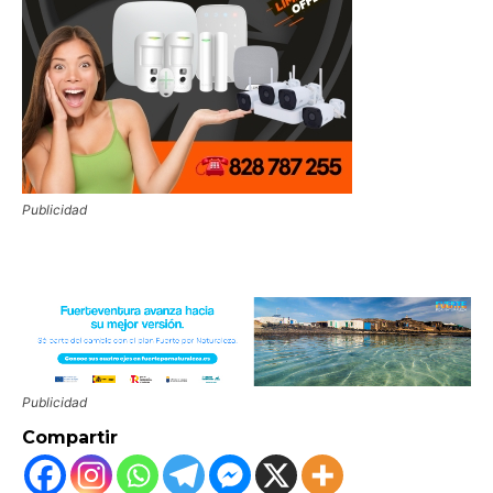
Publicidad
Publicidad
Compartir