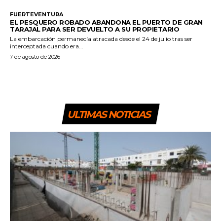
FUERTEVENTURA
EL PESQUERO ROBADO ABANDONA EL PUERTO DE GRAN
TARAJAL PARA SER DEVUELTO A SU PROPIETARIO
La embarcación permanecía atracada desde el 24 de julio tras ser
interceptada cuando era...
7 de agosto de 2026
ULTIMAS NOTICIAS