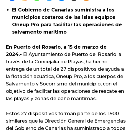
El Gobierno de Canarias suministra a los
municipios costeros de las islas equipos
Oneup Pro para facilitar las operaciones de
salvamento marítimo
En Puerto del Rosario, a 15 de marzo de
2024.-
El Ayuntamiento de Puerto del Rosario, a
través de la Concejalía de Playas, ha hecho
entrega de un total de 27 dispositivos de ayuda a
la flotación acuática, Oneup Pro, a los cuerpos de
Salvamento y Socorrismo del municipio, con el
objetivo de facilitar las operaciones de rescate en
las playas y zonas de baño marítimas.
Estos 27 dispositivos forman parte de los 1.900
similares que la Dirección General de Emergencias
del Gobierno de Canarias ha suministrado a todos