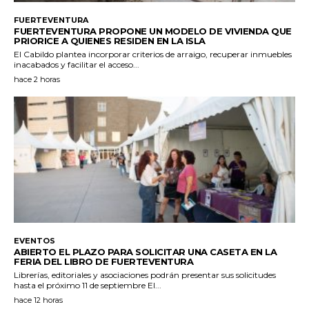
FUERTEVENTURA
FUERTEVENTURA PROPONE UN MODELO DE VIVIENDA QUE
PRIORICE A QUIENES RESIDEN EN LA ISLA
El Cabildo plantea incorporar criterios de arraigo, recuperar inmuebles
inacabados y facilitar el acceso...
hace 2 horas
EVENTOS
ABIERTO EL PLAZO PARA SOLICITAR UNA CASETA EN LA
FERIA DEL LIBRO DE FUERTEVENTURA
Librerías, editoriales y asociaciones podrán presentar sus solicitudes
hasta el próximo 11 de septiembre El...
hace 12 horas