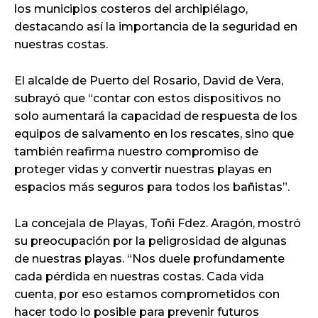
los municipios costeros del archipiélago,
destacando así la importancia de la seguridad en
nuestras costas.
El alcalde de Puerto del Rosario, David de Vera,
subrayó que “contar con estos dispositivos no
solo aumentará la capacidad de respuesta de los
equipos de salvamento en los rescates, sino que
también reafirma nuestro compromiso de
proteger vidas y convertir nuestras playas en
espacios más seguros para todos los bañistas”.
La concejala de Playas, Toñi Fdez. Aragón, mostró
su preocupación por la peligrosidad de algunas
de nuestras playas. “Nos duele profundamente
cada pérdida en nuestras costas. Cada vida
cuenta, por eso estamos comprometidos con
hacer todo lo posible para prevenir futuros