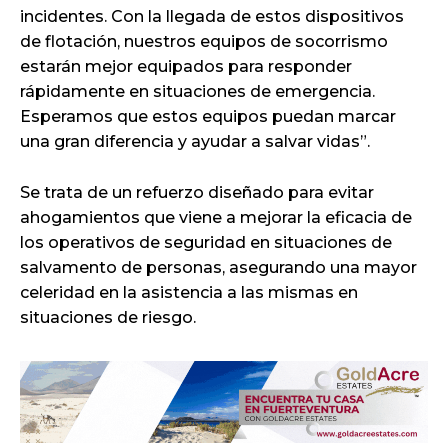
incidentes. Con la llegada de estos dispositivos
de flotación, nuestros equipos de socorrismo
estarán mejor equipados para responder
rápidamente en situaciones de emergencia.
Esperamos que estos equipos puedan marcar
una gran diferencia y ayudar a salvar vidas”.
Se trata de un refuerzo diseñado para evitar
ahogamientos que viene a mejorar la eficacia de
los operativos de seguridad en situaciones de
salvamento de personas, asegurando una mayor
celeridad en la asistencia a las mismas en
situaciones de riesgo.